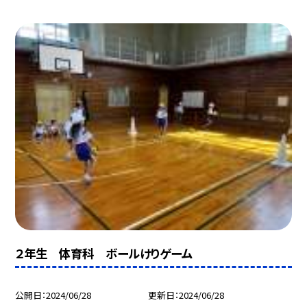
２年生 体育科 ボールけりゲーム
公開日
2024/06/28
更新日
2024/06/28