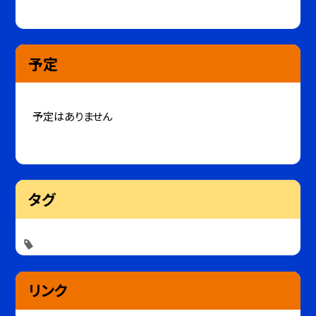
予定
予定はありません
タグ
リンク