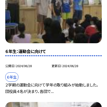
６年生：運動会に向けて
公開日
2024/06/28
更新日
2024/06/28
６年生
２学期の運動会に向けて学年の取り組みが始動しました。
団役員４名が決まり、各団で...