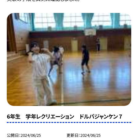
6年生 学年レクリエーション ドルパジャンケン 7
公開日
2024/06/25
更新日
2024/06/25