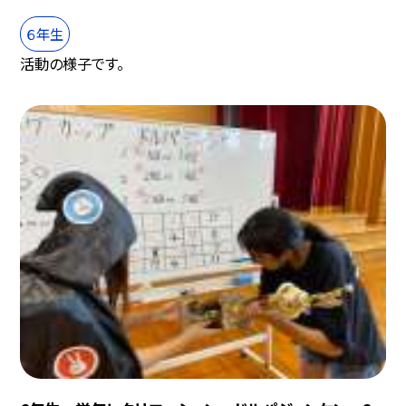
６年生
活動の様子です。