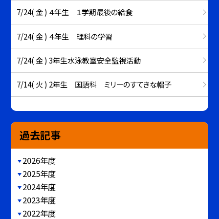
7/24( 金 ) ４年生 １学期最後の給食
7/24( 金 ) ４年生 理科の学習
7/24( 金 ) 3年生水泳教室安全監視活動
7/14( 火 ) 2年生 国語科 ミリーのすてきな帽子
過去記事
2026年度
2025年度
2024年度
2023年度
2022年度