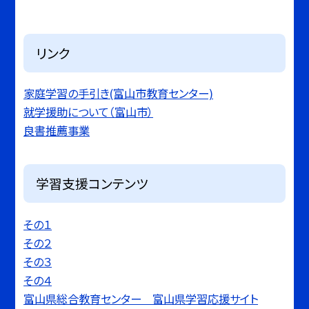
リンク
家庭学習の手引き(富山市教育センター)
就学援助について（富山市）
良書推薦事業
学習支援コンテンツ
その１
その２
その３
その４
富山県総合教育センター 富山県学習応援サイト