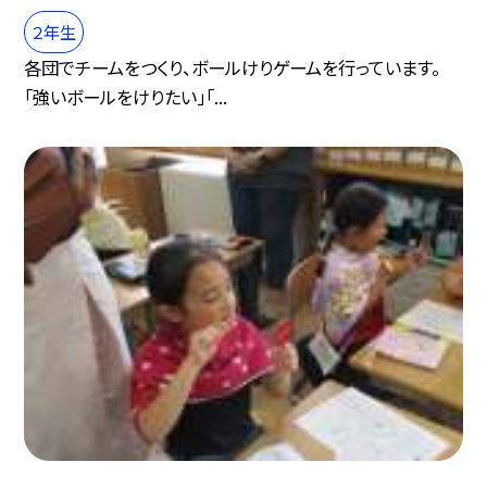
２年生
各団でチームをつくり、ボールけりゲームを行っています。
「強いボールをけりたい」「...