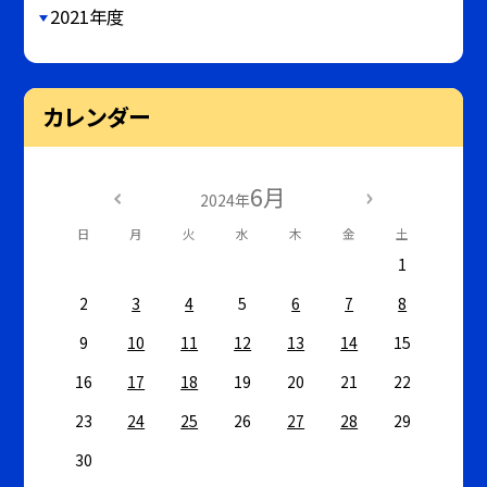
2021年度
カレンダー
6月
2024年
日
月
火
水
木
金
土
1
2
3
4
5
6
7
8
9
10
11
12
13
14
15
16
17
18
19
20
21
22
23
24
25
26
27
28
29
30