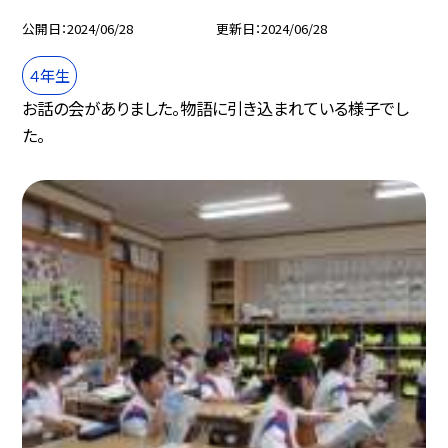
公開日
2024/06/28
更新日
2024/06/28
４年生
お話の会がありました。物語に引き込まれている様子でし
た。