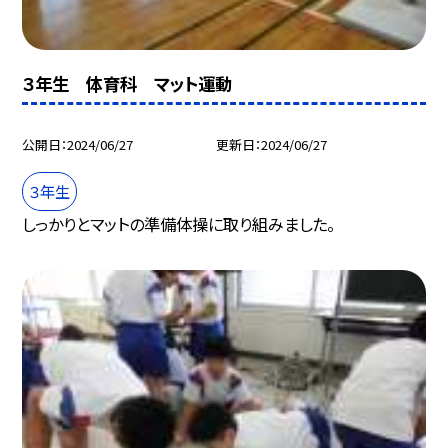
３年生 体育科 マット運動
公開日
2024/06/27
更新日
2024/06/27
３年生
しっかりとマットの準備体操に取り組みました。