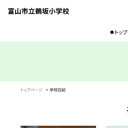
富山市立鵜坂小学校
トッ
トップページ
>
学校日記