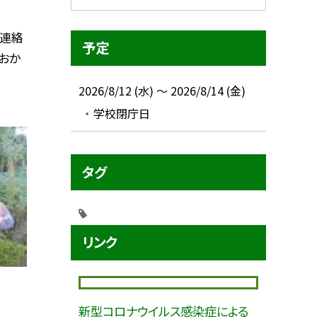
の連絡
予定
おか
2026/8/12 (水) ～ 2026/8/14 (金)
学校閉庁日
タグ
リンク
新型コロナウイルス感染症による