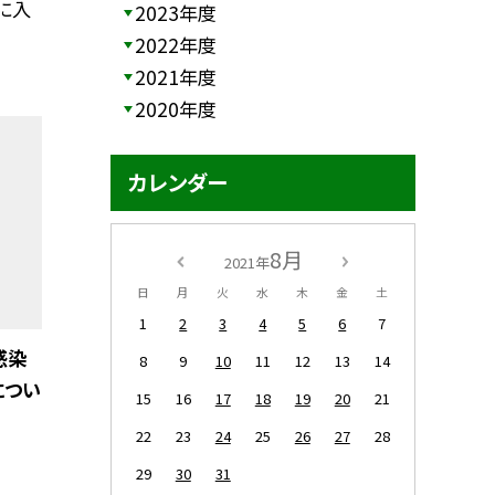
に入
2023年度
2022年度
2021年度
2020年度
カレンダー
8月
2021年
日
月
火
水
木
金
土
1
2
3
4
5
6
7
感染
8
9
10
11
12
13
14
につい
15
16
17
18
19
20
21
22
23
24
25
26
27
28
29
30
31