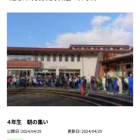
４年生 朝の集い
公開日
2024/04/25
更新日
2024/04/25