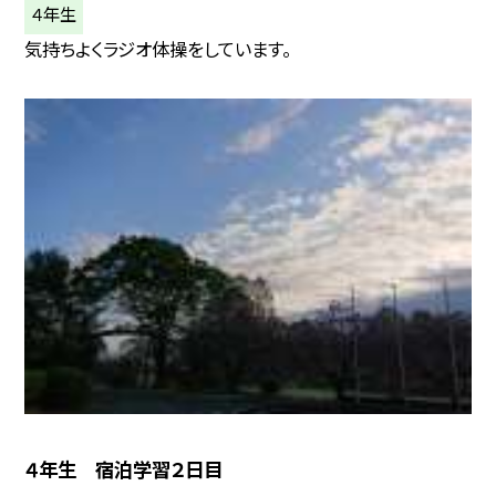
４年生
気持ちよくラジオ体操をしています。
４年生 宿泊学習２日目