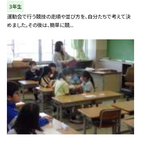
３年生
運動会で行う競技の走順や並び方を、自分たちで考えて決
めました。その後は、簡単に競...