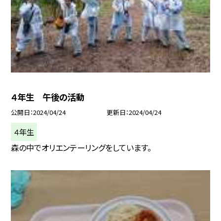
４年生 午後の活動
公開日
2024/04/24
更新日
2024/04/24
４年生
森の中でオリエンテーリングをしています。