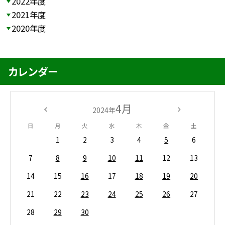
2022年度
2021年度
2020年度
カレンダー
4月
2024年
日
月
火
水
木
金
土
1
2
3
4
5
6
7
8
9
10
11
12
13
14
15
16
17
18
19
20
21
22
23
24
25
26
27
28
29
30