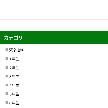
カテゴリ
緊急連絡
１年生
２年生
３年生
４年生
５年生
６年生