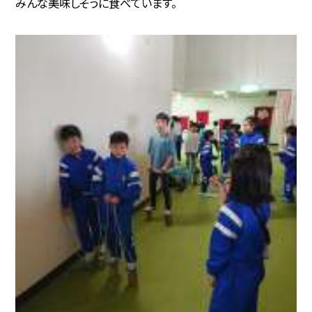
みんな美味しそうに食べています。