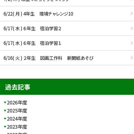
6/22( 月 ) 4年生 環境チャレンジ10
6/17( 水 ) ６年生 宿泊学習２
6/17( 水 ) ６年生 宿泊学習１
6/16( 火 ) ２年生 図画工作科 新聞紙あそび
過去記事
2026年度
2025年度
2024年度
2023年度