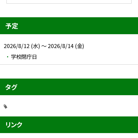
予定
2026/8/12 (水) ～ 2026/8/14 (金)
学校閉庁日
タグ
リンク