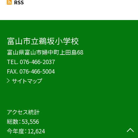
RSS
富山市立鵜坂小学校
富山県富山市婦中町上田島68
TEL.
076-466-2037
FAX. 076-466-5004
サイトマップ
アクセス統計
総数：
53,556
今年度：
12,624