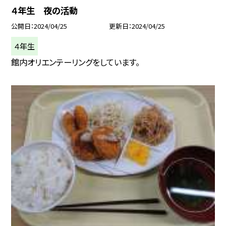
４年生 夜の活動
公開日
2024/04/25
更新日
2024/04/25
４年生
館内オリエンテーリングをしています。