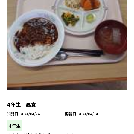
４年生 昼食
公開日
2024/04/24
更新日
2024/04/24
４年生