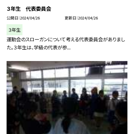
３年生 代表委員会
公開日
2024/04/26
更新日
2024/04/26
３年生
運動会のスローガンについて考える代表委員会がありまし
た。３年生は、学級の代表が参...