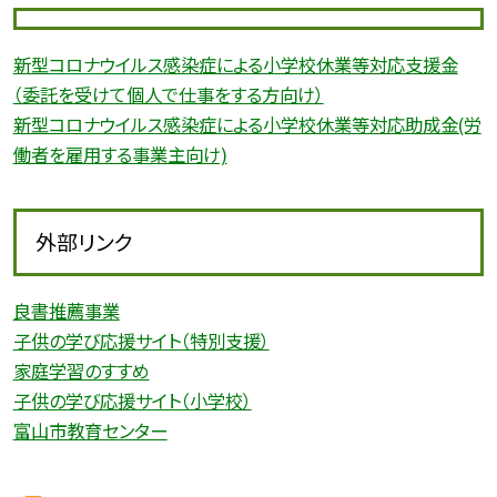
新型コロナウイルス感染症による小学校休業等対応支援金
（委託を受けて個人で仕事をする方向け）
新型コロナウイルス感染症による小学校休業等対応助成金(労
働者を雇用する事業主向け)
外部リンク
良書推薦事業
子供の学び応援サイト（特別支援）
家庭学習のすすめ
子供の学び応援サイト（小学校）
富山市教育センター