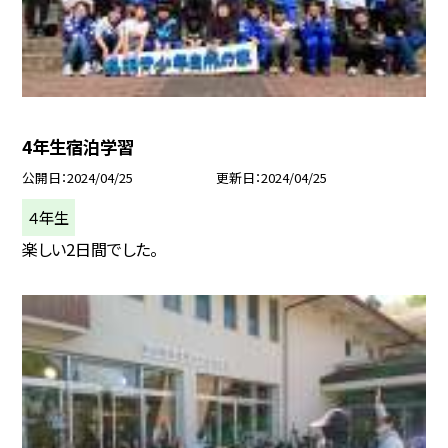
4年生宿泊学習
公開日
2024/04/25
更新日
2024/04/25
４年生
楽しい2日間でした。