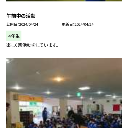
午前中の活動
公開日
2024/04/24
更新日
2024/04/24
４年生
楽しく班活動をしています。