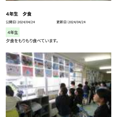
４年生 夕食
公開日
2024/04/24
更新日
2024/04/24
４年生
夕食をもりもり食べています。