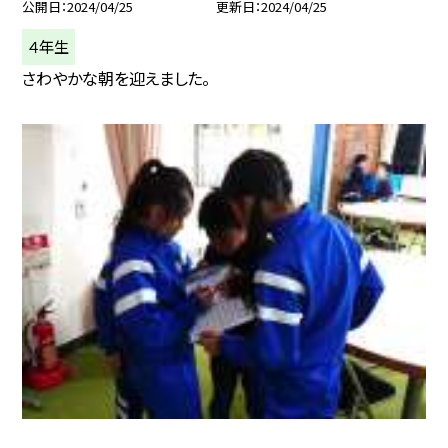
公開日
2024/04/25
更新日
2024/04/25
４年生
さわやかな朝を迎えました。