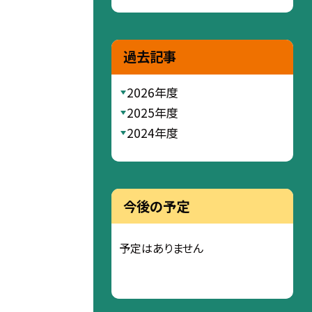
過去記事
2026年度
2025年度
2024年度
今後の予定
予定はありません