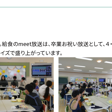
食のmeet放送は、卒業お祝い放送として、４
イズで盛り上がっています。