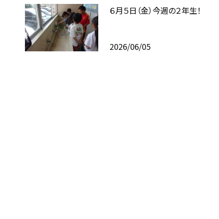
６月５日（金）今週の２年生！
2026/06/05