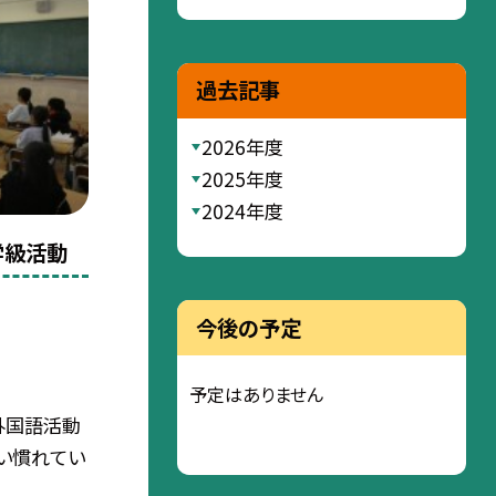
過去記事
2026年度
2025年度
2024年度
学級活動
今後の予定
予定はありません
外国語活動
い慣れてい