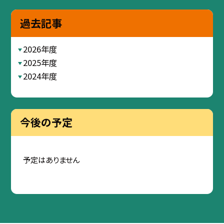
過去記事
2026年度
2025年度
2024年度
今後の予定
予定はありません