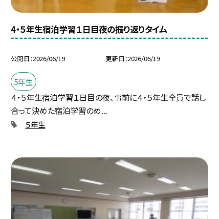
4・５年生宿泊学習１日目夜の振り返りタイム
公開日
2026/06/19
更新日
2026/06/19
5年生
４・５年生宿泊学習１日目の夜、事前に４・５年生全員で話し
合って決めた宿泊学習のめ...
５年生