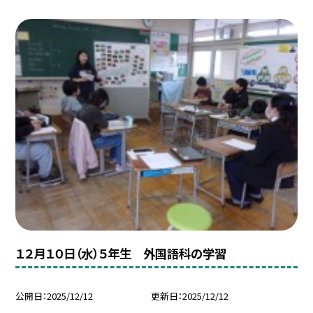
１２月１０日（水）５年生 外国語科の学習
公開日
2025/12/12
更新日
2025/12/12