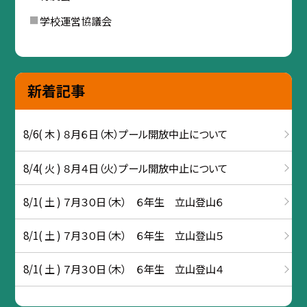
学校運営協議会
新着記事
8/6( 木 ) ８月６日（木）プール開放中止について
8/4( 火 ) ８月４日（火）プール開放中止について
8/1( 土 ) ７月３０日（木） ６年生 立山登山６
8/1( 土 ) ７月３０日（木） ６年生 立山登山５
8/1( 土 ) ７月３０日（木） ６年生 立山登山４