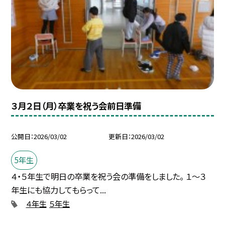
３月２日（月）卒業を祝う会前日準備
公開日
2026/03/02
更新日
2026/03/02
5年生
４・５年生で明日の卒業を祝う会の準備をしました。 １～３
年生にも協力してもらって...
４年生
５年生