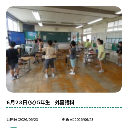
６月２３日（火）５年生 外国語科
公開日
2026/06/23
更新日
2026/06/23