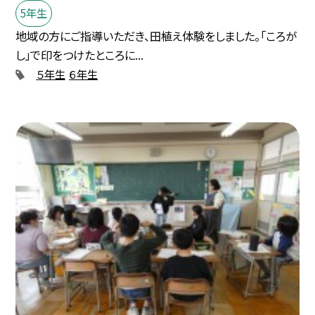
5年生
地域の方にご指導いただき、田植え体験をしました。「ころが
し」で印をつけたところに...
５年生
６年生