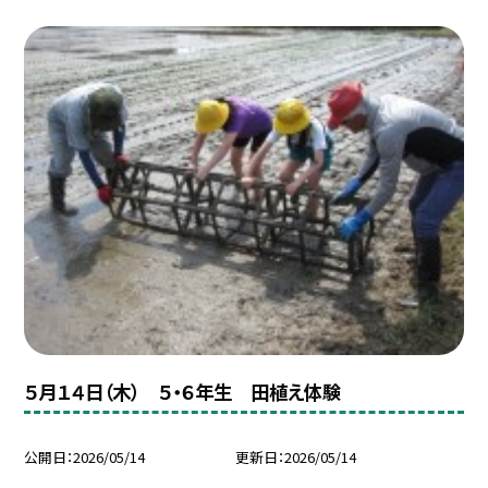
５月１４日（木） ５・６年生 田植え体験
公開日
2026/05/14
更新日
2026/05/14