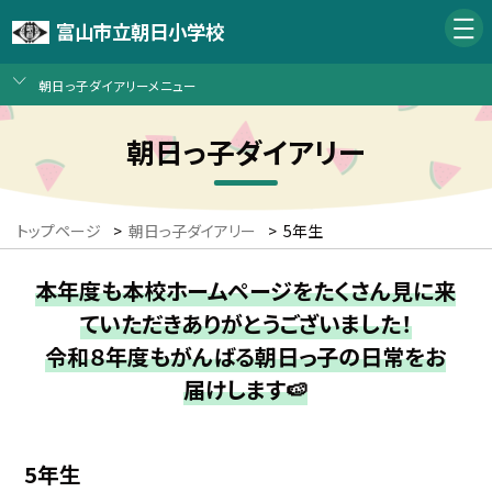
富山市立朝日小学校
朝日っ子ダイアリーメニュー
朝日っ子ダイアリー
トップページ
>
朝日っ子ダイアリー
>
5年生
本年度も本校ホームページをたくさん見に来
ていただきありがとうございました！
令和８年度もがんばる朝日っ子の日常をお
届けします🍉
5年生