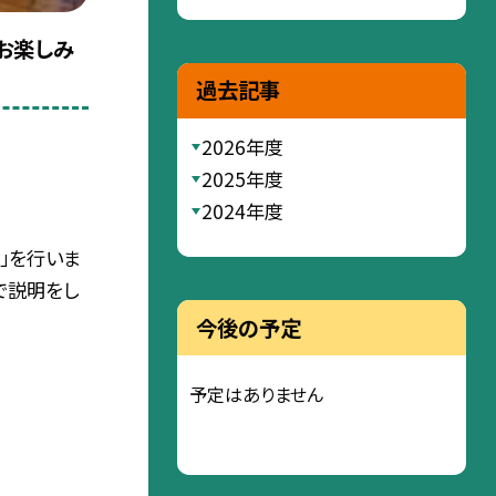
「お楽しみ
過去記事
2026年度
2025年度
2024年度
」を行いま
で説明をし
今後の予定
予定はありません