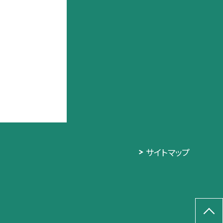
サイトマップ