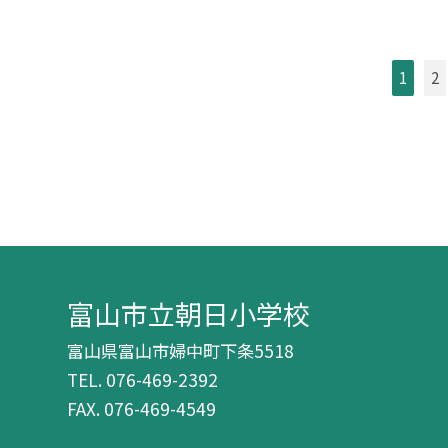
1
2
富山市立朝日小学校
富山県富山市婦中町下条5518
TEL.
076-469-2392
FAX. 076-469-4549