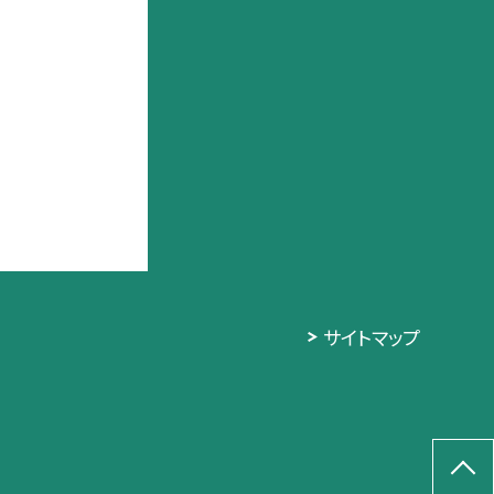
サイトマップ