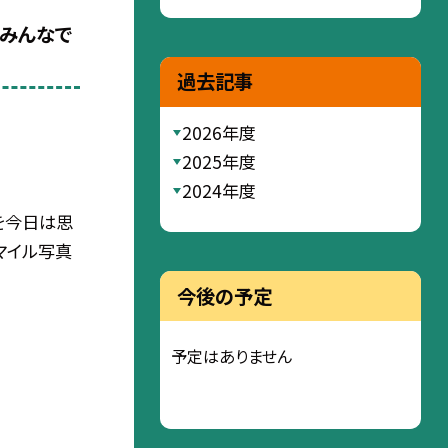
 みんなで
過去記事
2026年度
2025年度
2024年度
を今日は思
マイル写真
今後の予定
予定はありません