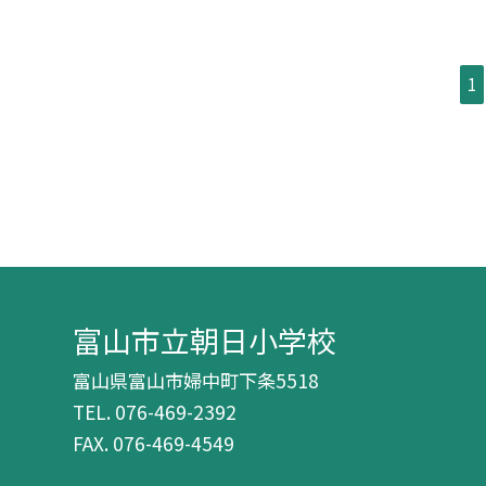
1
富山市立朝日小学校
富山県富山市婦中町下条5518
TEL.
076-469-2392
FAX. 076-469-4549