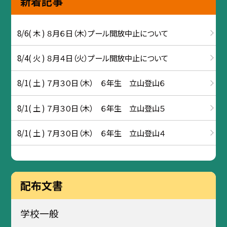
新着記事
8/6( 木 ) ８月６日（木）プール開放中止について
8/4( 火 ) ８月４日（火）プール開放中止について
8/1( 土 ) ７月３０日（木） ６年生 立山登山６
8/1( 土 ) ７月３０日（木） ６年生 立山登山５
8/1( 土 ) ７月３０日（木） ６年生 立山登山４
配布文書
学校一般