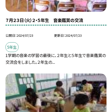
７月２３日（火）２・５年生 音楽鑑賞の交流
公開日
2024/07/23
更新日
2024/07/23
5年生
1学期の音楽の学習の最後に、２年生と５年生で音楽鑑賞の
交流会をしました。２年生の...