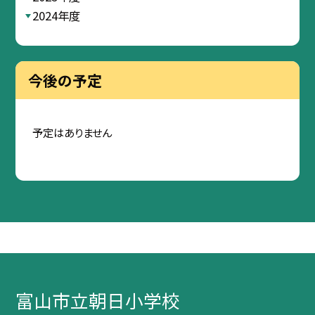
2024年度
今後の予定
予定はありません
富山市立朝日小学校