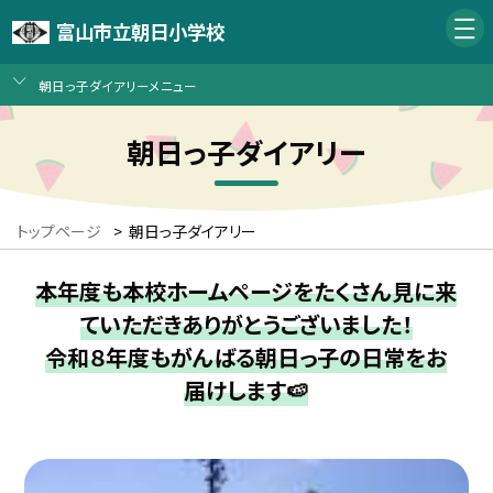
富山市立朝日小学校
朝日っ子ダイアリーメニュー
朝日っ子ダイアリー
トップページ
>
朝日っ子ダイアリー
本年度も本校ホームページをたくさん見に来
ていただきありがとうございました！
令和８年度もがんばる朝日っ子の日常をお
届けします🍉