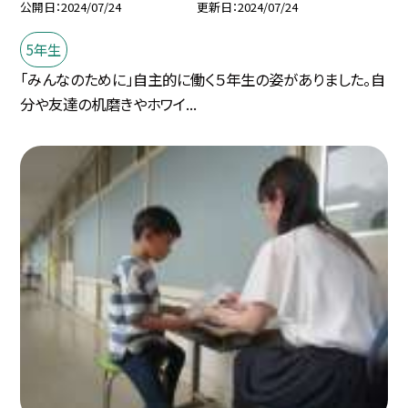
公開日
2024/07/24
更新日
2024/07/24
5年生
「みんなのために」自主的に働く５年生の姿がありました。自
分や友達の机磨きやホワイ...