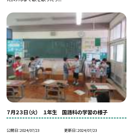
７月２３日（火） １年生 国語科の学習の様子
公開日
2024/07/23
更新日
2024/07/23