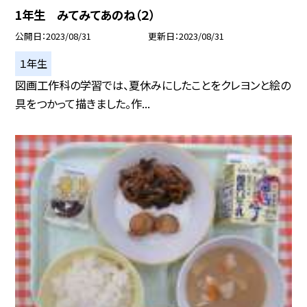
1年生 みてみてあのね（２）
公開日
2023/08/31
更新日
2023/08/31
１年生
図画工作科の学習では、夏休みにしたことをクレヨンと絵の
具をつかって描きました。作...