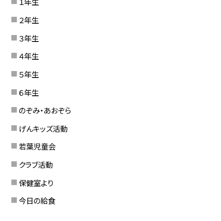
１年生
２年生
３年生
４年生
５年生
６年生
のぞみ・あおぞら
げんキッズ活動
若葉児童会
クラブ活動
保健室より
今日の給食