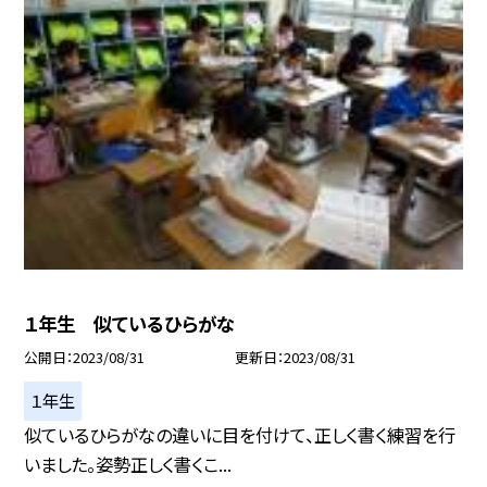
１年生 似ているひらがな
公開日
2023/08/31
更新日
2023/08/31
１年生
似ているひらがなの違いに目を付けて、正しく書く練習を行
いました。姿勢正しく書くこ...