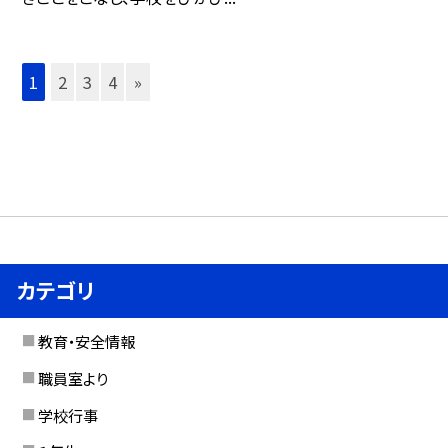
1
2
3
4
»
カテゴリ
教育・安全情報
職員室より
学校行事