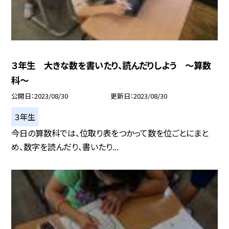
３年生 大きな数を書いたり、読んだりしよう 〜算数
科〜
公開日
2023/08/30
更新日
2023/08/30
３年生
今日の算数科では、位取り表をつかって数を位ごとにまと
め、数字を読んだり、書いたり...