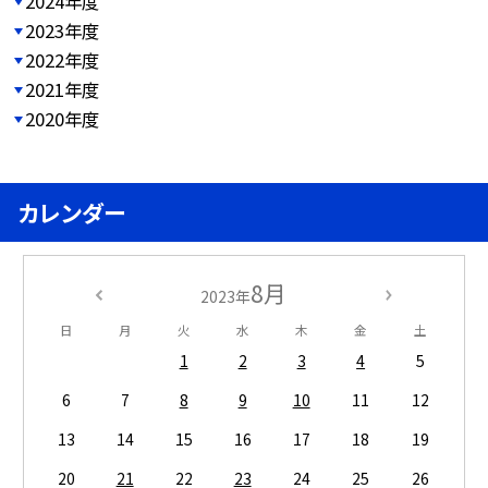
2024年度
2023年度
2022年度
2021年度
2020年度
カレンダー
8月
2023年
日
月
火
水
木
金
土
1
2
3
4
5
6
7
8
9
10
11
12
13
14
15
16
17
18
19
20
21
22
23
24
25
26