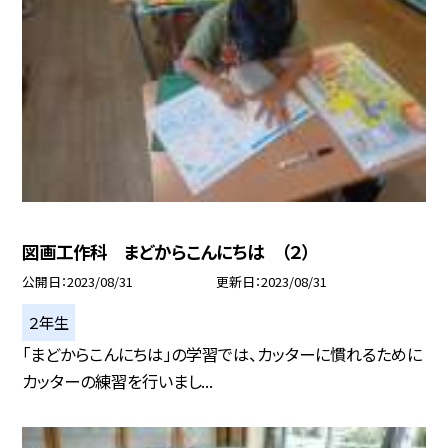
図画工作科 まどからこんにちは （２）
公開日
2023/08/31
更新日
2023/08/31
２年生
「まどからこんにちは」の学習では、カッターに慣れるために
カッターの練習を行いまし...