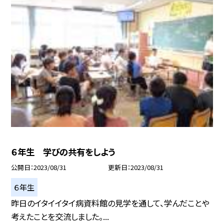
６年生 学びの共有をしよう
公開日
2023/08/31
更新日
2023/08/31
６年生
昨日のイタイイタイ病資料館の見学を通して、学んだことや
考えたことを交流しました。...