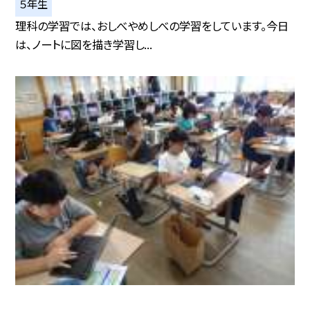
５年生
理科の学習では、おしべやめしべの学習をしています。今日
は、ノートに図を描き学習し...