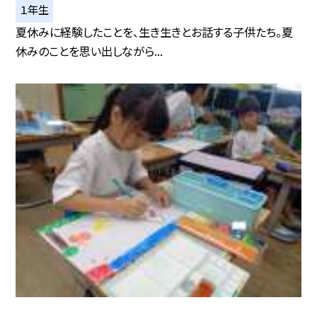
１年生
夏休みに経験したことを、生き生きとお話する子供たち。夏
休みのことを思い出しながら...