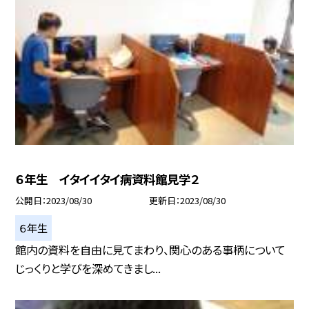
６年生 イタイイタイ病資料館見学２
公開日
2023/08/30
更新日
2023/08/30
６年生
館内の資料を自由に見てまわり、関心のある事柄について
じっくりと学びを深めてきまし...