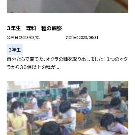
３年生 理科 種の観察
公開日
2023/08/31
更新日
2023/08/31
３年生
自分たちで育てた、オクラの種を取り出しました！ １つのオク
ラから３０個以上の種が...