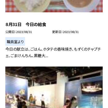
８月31日 今日の給食
公開日
2023/08/31
更新日
2023/08/31
職員室より
今日の献立は、ごはん、ホタテの香味焼き、もずくのチャプチ
ェ、ごまけんちん、黒糖大...