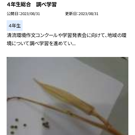
４年生総合 調べ学習
公開日
2023/08/31
更新日
2023/08/31
４年生
清流環境作文コンクールや学習発表会に向けて、地域の環
境について調べ学習を進めてい...