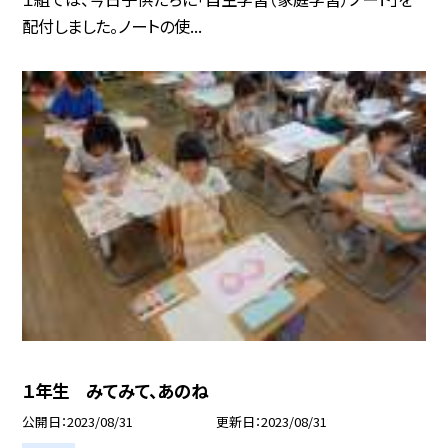
配付しました。ノートの使...
１年生 みてみて、あのね
公開日
2023/08/31
更新日
2023/08/31