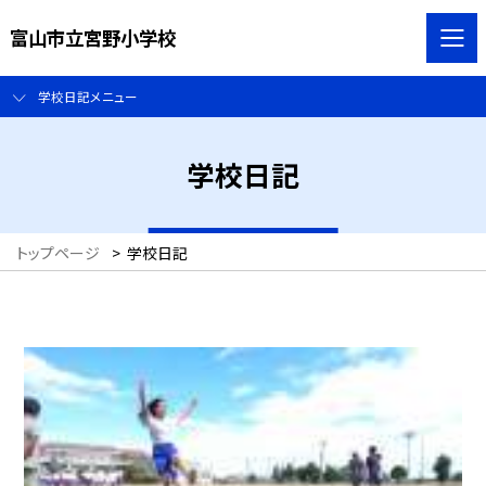
富山市立宮野小学校
学校日記メニュー
学校日記
トップページ
>
学校日記