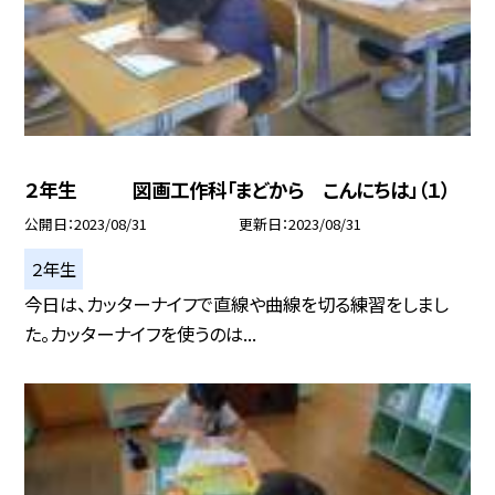
２年生 図画工作科「まどから こんにちは」（１）
公開日
2023/08/31
更新日
2023/08/31
２年生
今日は、カッターナイフで直線や曲線を切る練習をしまし
た。カッターナイフを使うのは...