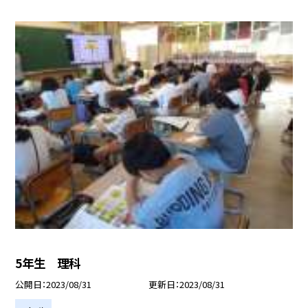
5年生 理科
公開日
2023/08/31
更新日
2023/08/31