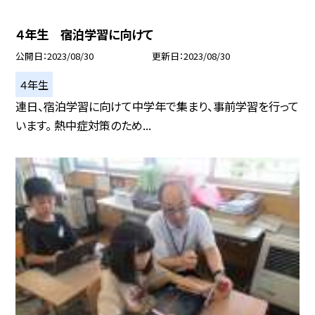
４年生 宿泊学習に向けて
公開日
2023/08/30
更新日
2023/08/30
４年生
連日、宿泊学習に向けて中学年で集まり、事前学習を行って
います。 熱中症対策のため...