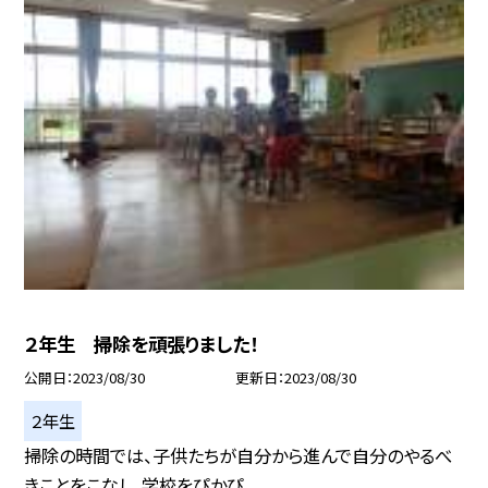
２年生 掃除を頑張りました！
公開日
2023/08/30
更新日
2023/08/30
２年生
掃除の時間では、子供たちが自分から進んで自分のやるべ
きことをこなし、学校をぴかぴ...