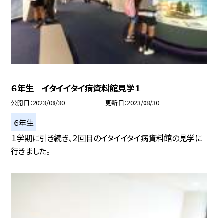
６年生 イタイイタイ病資料館見学１
公開日
2023/08/30
更新日
2023/08/30
６年生
１学期に引き続き、２回目のイタイイタイ病資料館の見学に
行きました。