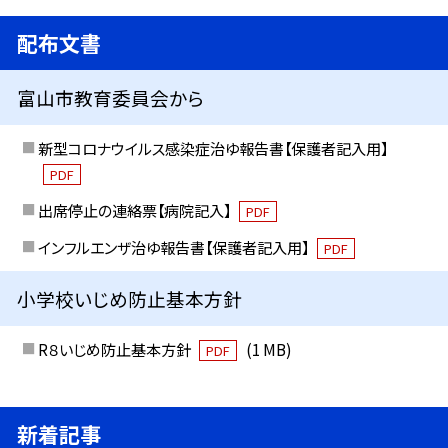
配布文書
富山市教育委員会から
新型コロナウイルス感染症治ゆ報告書【保護者記入用】
PDF
出席停止の連絡票【病院記入】
PDF
インフルエンザ治ゆ報告書【保護者記入用】
PDF
小学校いじめ防止基本方針
R８いじめ防止基本方針
(1 MB)
PDF
新着記事