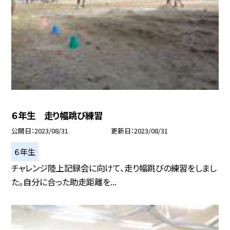
６年生 走り幅跳び練習
公開日
2023/08/31
更新日
2023/08/31
６年生
チャレンジ陸上記録会に向けて、走り幅跳びの練習をしまし
た。自分に合った助走距離を...