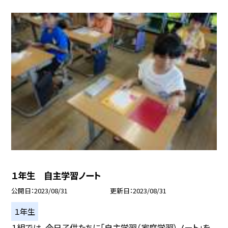
１年生 自主学習ノート
公開日
2023/08/31
更新日
2023/08/31
１年生
１組では、今日子供たちに「自主学習（家庭学習）ノート」を