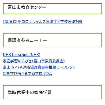
富山市教育センター
【講演】新型コロナウイルス感染症と学校感染対策
保護者参考コーナー
NHK for school(NHK)
家庭学習のてびき（富山市教育委員会）
富山市ＰＴＡ連絡協議会良書推薦リーフレット
親を学び伝える学習プログラム
臨時休業中の家庭学習