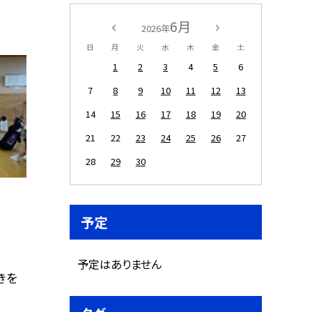
6月
2026年
日
月
火
水
木
金
土
1
2
3
4
5
6
7
8
9
10
11
12
13
14
15
16
17
18
19
20
21
22
23
24
25
26
27
28
29
30
予定
予定はありません
きを