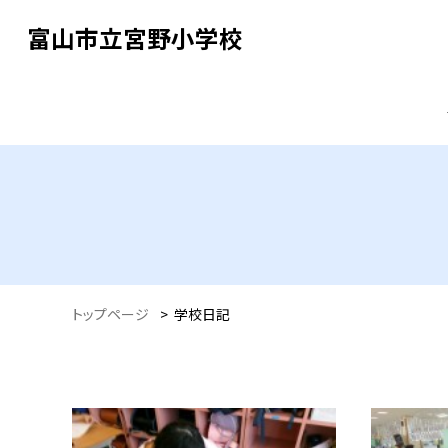
富山市立宮野小学校
トップページ
>
学校日記