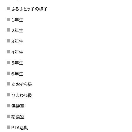
ふるさとっ子の様子
１年生
２年生
３年生
４年生
５年生
６年生
あおぞら級
ひまわり級
保健室
給食室
PTA活動