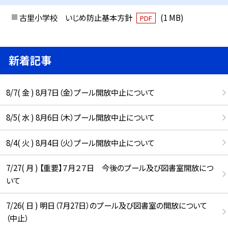
古里小学校 いじめ防止基本方針
(1 MB)
PDF
新着記事
8/7( 金 ) 8月7日（金）プール開放中止について
8/5( 水 ) 8月6日（木）プール開放中止について
8/4( 火 ) 8月4日（火）プール開放中止について
7/27( 月 ) 【重要】７月２７日 今後のプール及び図書室開放につ
いて
7/26( 日 ) 明日（7月27日）のプール及び図書室の開放について
（中止）