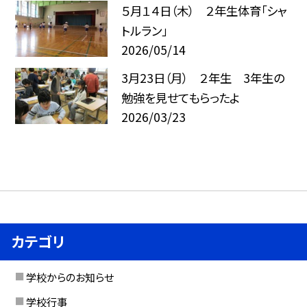
５月１４日（木） ２年生体育「シャ
トルラン」
2026/05/14
3月23日（月） ２年生 3年生の
勉強を見せてもらったよ
2026/03/23
カテゴリ
学校からのお知らせ
学校行事