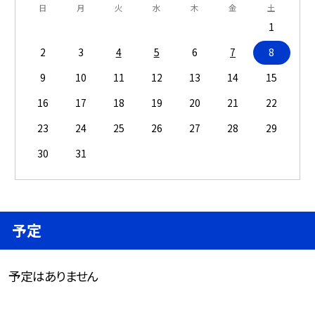
日
月
火
水
木
金
土
1
2
3
4
5
6
7
8
9
10
11
12
13
14
15
16
17
18
19
20
21
22
23
24
25
26
27
28
29
30
31
予定
予定はありません