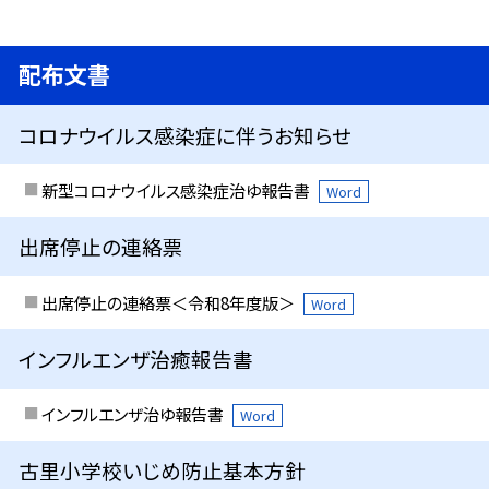
配布文書
コロナウイルス感染症に伴うお知らせ
新型コロナウイルス感染症治ゆ報告書
Word
出席停止の連絡票
出席停止の連絡票＜令和8年度版＞
Word
インフルエンザ治癒報告書
インフルエンザ治ゆ報告書
Word
古里小学校いじめ防止基本方針