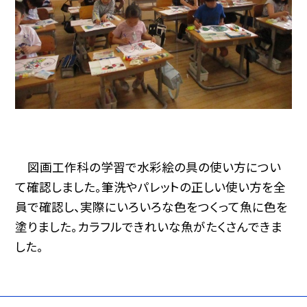
図画工作科の学習で水彩絵の具の使い方につい
て確認しました。筆洗やパレットの正しい使い方を全
員で確認し、実際にいろいろな色をつくって魚に色を
塗りました。カラフルできれいな魚がたくさんできま
した。