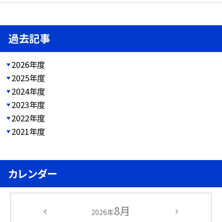
過去記事
2026年度
2025年度
2024年度
2023年度
2022年度
2021年度
カレンダー
8月
2026年