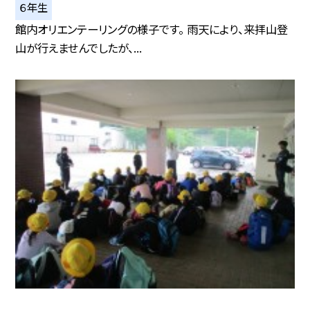
６年生
館内オリエンテーリングの様子です。 雨天により、来拝山登
山が行えませんでしたが、...