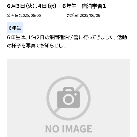
６月３日（火）、４日（水） ６年生 宿泊学習１
公開日
2025/06/06
更新日
2025/06/06
６年生
６年生は、１泊２日の集団宿泊学習に行ってきました。 活動
の様子を写真でお知らせし...