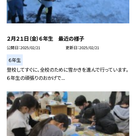
２月２１日（金）６年生 最近の様子
公開日
2025/02/21
更新日
2025/02/21
６年生
登校してすぐに、全校のために雪かきを進んで行っています。
６年生の頑張りのおかげで...