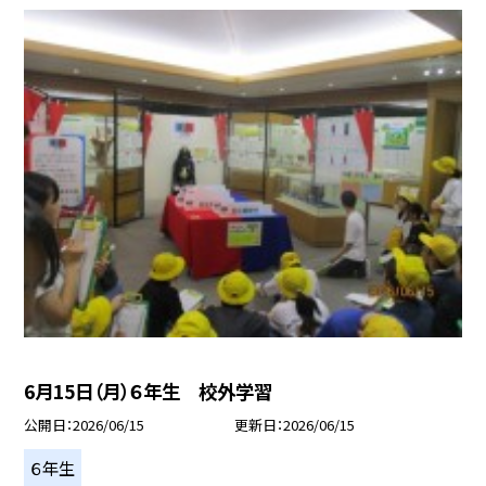
6月15日（月）６年生 校外学習
公開日
2026/06/15
更新日
2026/06/15
６年生