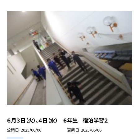
６月３日（火）、４日（水） ６年生 宿泊学習２
公開日
2025/06/06
更新日
2025/06/06