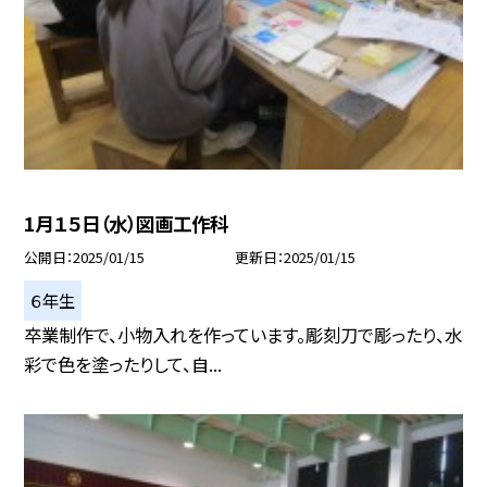
1月１５日（水）図画工作科
公開日
2025/01/15
更新日
2025/01/15
６年生
卒業制作で、小物入れを作っています。彫刻刀で彫ったり、水
彩で色を塗ったりして、自...