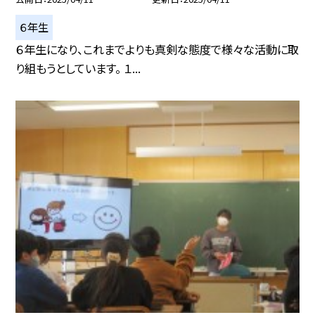
６年生
６年生になり、これまでよりも真剣な態度で様々な活動に取
り組もうとしています。 １...