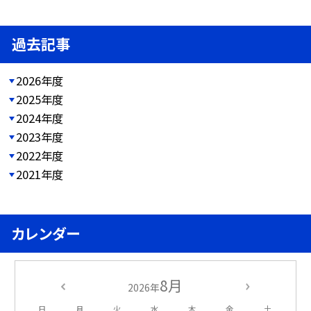
過去記事
2026年度
2025年度
2024年度
2023年度
2022年度
2021年度
カレンダー
8月
2026年
日
月
火
水
木
金
土