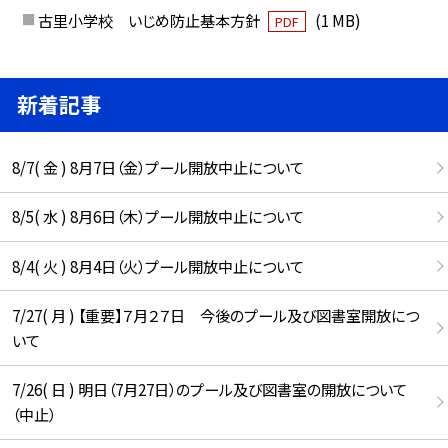
古里小学校 いじめ防止基本方針
(1 MB)
PDF
新着記事
8/7( 金 ) 8月7日（金）プール開放中止について
8/5( 水 ) 8月6日（木）プール開放中止について
8/4( 火 ) 8月4日（火）プール開放中止について
7/27( 月 ) 【重要】７月２７日 今後のプール及び図書室開放につ
いて
7/26( 日 ) 明日（7月27日）のプール及び図書室の開放について
（中止）