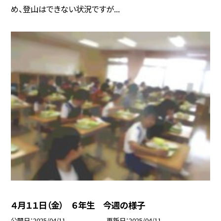
め、登山はできない状況ですが...
４月１１日（金） ６年生 今週の様子
公開日
2025/04/11
更新日
2025/04/11