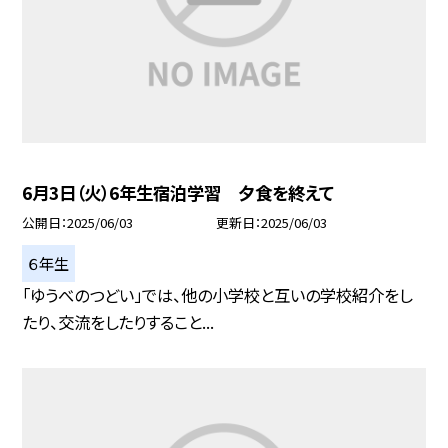
6月3日（火）6年生宿泊学習 夕食を終えて
公開日
2025/06/03
更新日
2025/06/03
６年生
「ゆうべのつどい」では、他の小学校と互いの学校紹介をし
たり、交流をしたりすること...