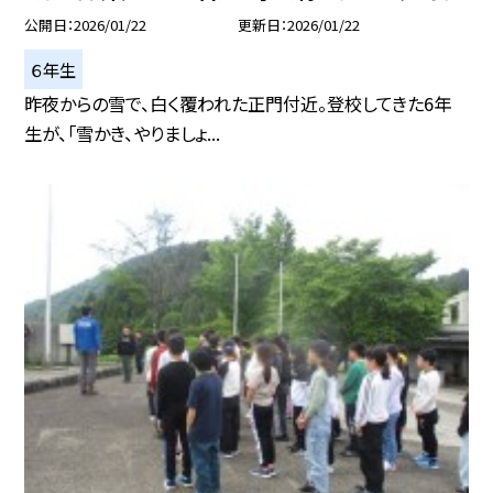
公開日
2026/01/22
更新日
2026/01/22
６年生
昨夜からの雪で、白く覆われた正門付近。登校してきた6年
生が、「雪かき、やりましょ...