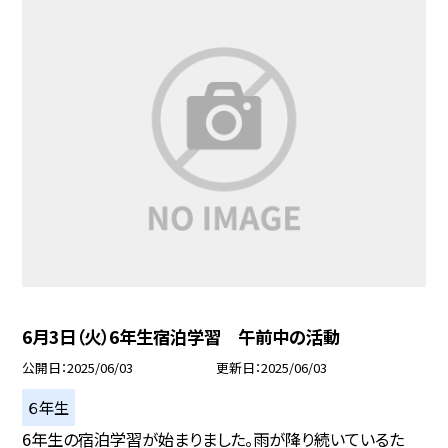
6月3日（火）6年生宿泊学習 午前中の活動
公開日
2025/06/03
更新日
2025/06/03
６年生
6年生の宿泊学習が始まりました。雨が降り続いているた