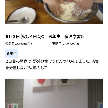
６月３日（火）、４日（水） ６年生 宿泊学習５
公開日
2025/06/06
更新日
2025/06/06
６年生
２日目の昼食は、野外炊事でうどんづくりをしました。 役割
を分担しながら、協力して...