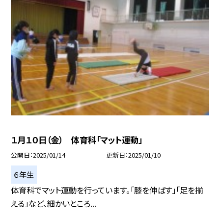
１月１０日（金） 体育科「マット運動」
公開日
2025/01/14
更新日
2025/01/10
６年生
体育科でマット運動を行っています。「膝を伸ばす」「足を揃
える」など、細かいところ...