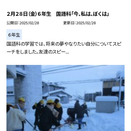
２月２８日（金）６年生 国語科「今、私は、ぼくは」
公開日
2025/02/28
更新日
2025/02/28
６年生
国語科の学習では、将来の夢やなりたい自分についてスピ
ーチをしました。友達のスピー...