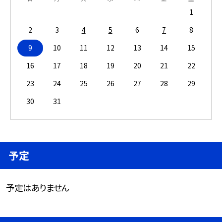
1
2
3
4
5
6
7
8
9
10
11
12
13
14
15
16
17
18
19
20
21
22
23
24
25
26
27
28
29
30
31
予定
予定はありません