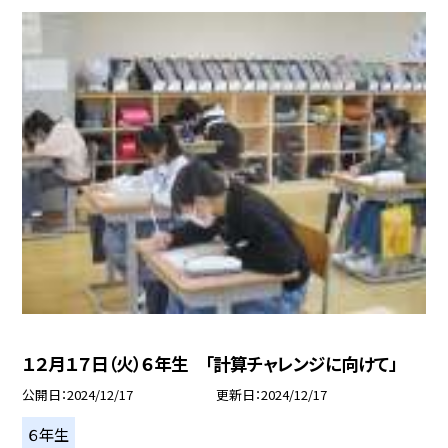
１２月１７日（火）６年生 「計算チャレンジに向けて」
公開日
2024/12/17
更新日
2024/12/17
６年生