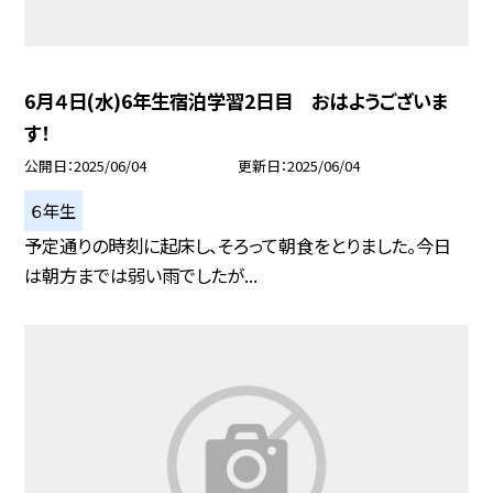
6月４日(水)6年生宿泊学習2日目 おはようございま
す！
公開日
2025/06/04
更新日
2025/06/04
６年生
予定通りの時刻に起床し、そろって朝食をとりました。今日
は朝方までは弱い雨でしたが...