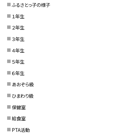
ふるさとっ子の様子
１年生
２年生
３年生
４年生
５年生
６年生
あおぞら級
ひまわり級
保健室
給食室
PTA活動