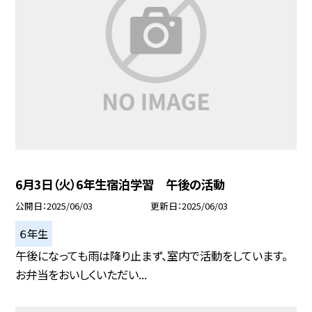
6月3日（火）6年生宿泊学習 午後の活動
公開日
2025/06/03
更新日
2025/06/03
６年生
午後になっても雨は降り止まず、室内で活動をしています。
お弁当をおいしくいただい...