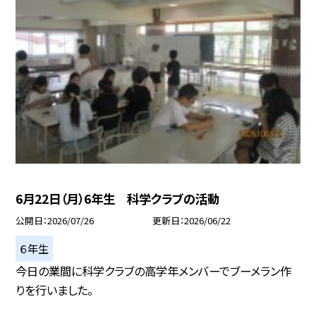
6月22日（月）6年生 科学クラブの活動
公開日
2026/07/26
更新日
2026/06/22
６年生
今日の業間に科学クラブの高学年メンバーでブーメラン作
りを行いました。