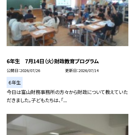
6年生 7月14日（火）財政教育プログラム
公開日
2026/07/26
更新日
2026/07/14
６年生
今日は富山財務事務所の方々から財政について教えていた
だきました。子どもたちは、「...