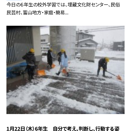
今日の６年生の校外学習では、埋蔵文化財センター、民俗
民芸村、富山地方・家庭・簡易...
1月22日（木）6年生 自分で考え、判断し、行動する姿