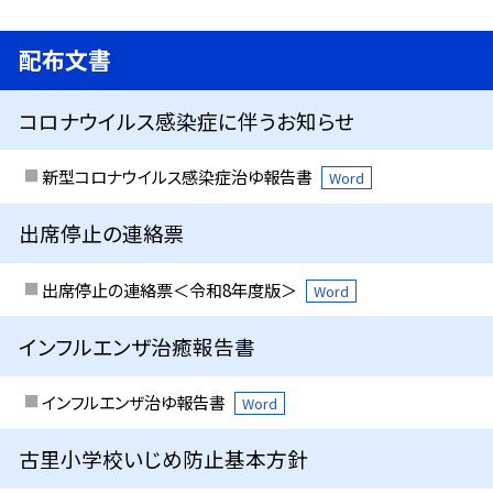
配布文書
コロナウイルス感染症に伴うお知らせ
新型コロナウイルス感染症治ゆ報告書
Word
出席停止の連絡票
出席停止の連絡票＜令和8年度版＞
Word
インフルエンザ治癒報告書
インフルエンザ治ゆ報告書
Word
古里小学校いじめ防止基本方針