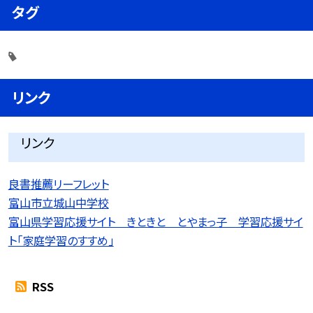
タグ
リンク
リンク
良書推薦リーフレット
富山市立城山中学校
富山県学習応援サイト きときと とやまっ子 学習応援サイ
ト「家庭学習のすすめ」
RSS