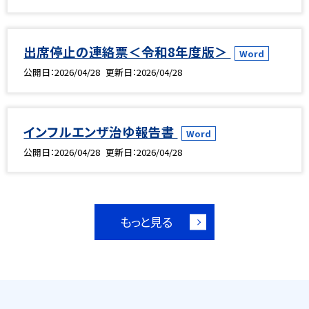
出席停止の連絡票＜令和8年度版＞
Word
公開日
2026/04/28
更新日
2026/04/28
インフルエンザ治ゆ報告書
Word
公開日
2026/04/28
更新日
2026/04/28
もっと見る