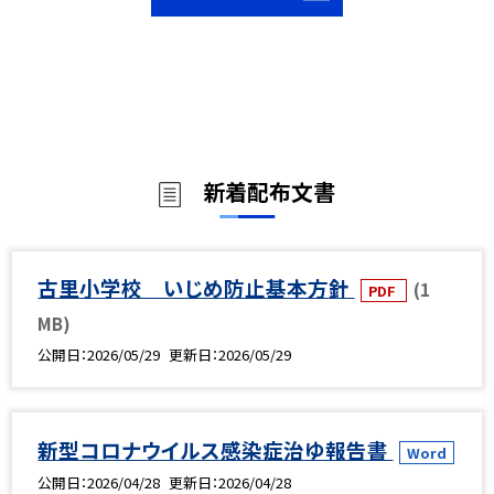
新着配布文書
古里小学校 いじめ防止基本方針
(1
PDF
MB)
公開日
2026/05/29
更新日
2026/05/29
新型コロナウイルス感染症治ゆ報告書
Word
公開日
2026/04/28
更新日
2026/04/28