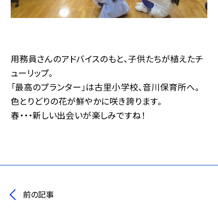
用務員さんのアドバイスのもと、子供たちが植えたチ
ューリップ。
「最高のプランター」は古里小学校、音川保育所へ。
色とりどりの花が鮮やかに咲き誇ります。
春・・・新しい出会いが楽しみですね！
前の記事