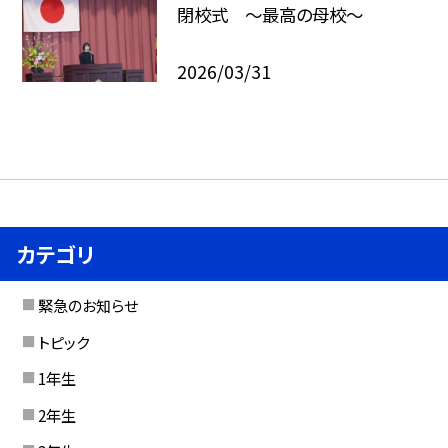
閉校式 ～最高の母校～
2026/03/31
カテゴリ
緊急のお知らせ
トピック
1年生
2年生