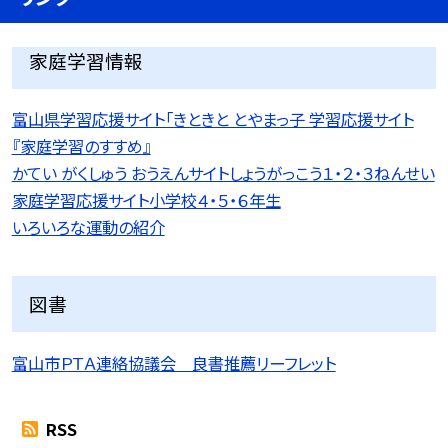
家庭学習情報
富山県学習応援サイト「きときと とやまっ子 学習応援サイト
『家庭学習のすすめ』
かてい がくしゅう おうえんサイトしょうがっこう１・２・３ねんせい
家庭学習応援サイト小学校４・５・６年生
いろいろな運動の紹介
図書
富山市ＰＴＡ連絡協議会 良書推薦リーフレット
RSS