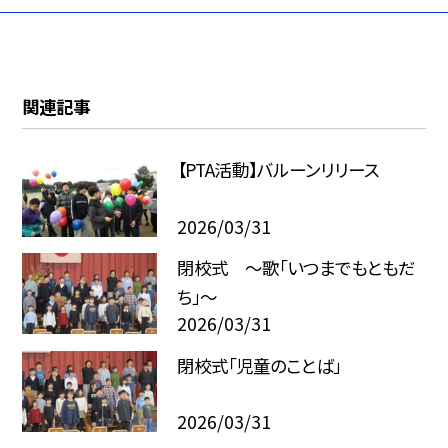
関連記事
【PTA活動】バルーンリリース
2026/03/31
閉校式 ～歌「いつまでもともだ
ち」～
2026/03/31
閉校式「児童のことば」
2026/03/31