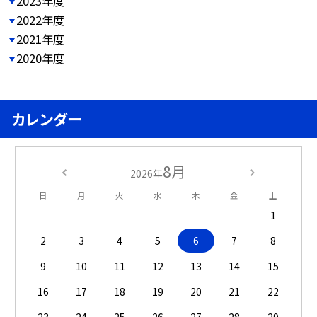
2023年度
2022年度
2021年度
2020年度
カレンダー
8月
2026年
日
月
火
水
木
金
土
1
2
3
4
5
6
7
8
9
10
11
12
13
14
15
16
17
18
19
20
21
22
23
24
25
26
27
28
29