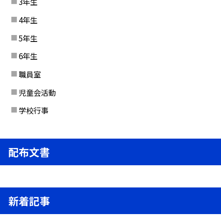
3年生
4年生
5年生
6年生
職員室
児童会活動
学校行事
配布文書
新着記事