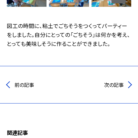
図工の時間に、粘土でごちそうをつくってパーティー
をしました。自分にとっての「ごちそう」は何かを考え、
とっても美味しそうに作ることができました。
前の記事
次の記事
関連記事