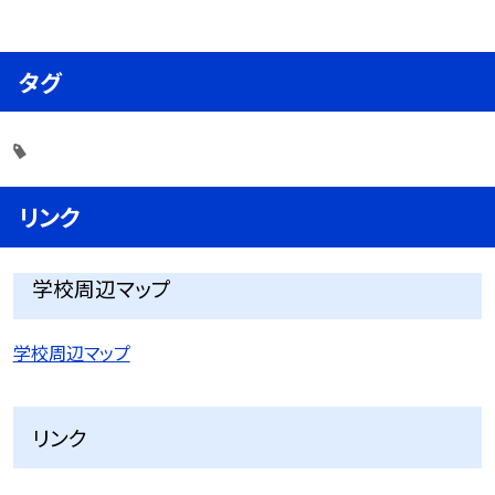
タグ
リンク
学校周辺マップ
学校周辺マップ
リンク