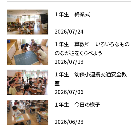
１年生 終業式
2026/07/24
１年生 算数科 いろいろなもの
のながさをくらべよう
2026/07/13
１年生 幼保小連携交通安全教
室
2026/07/06
１年生 今日の様子
2026/06/23