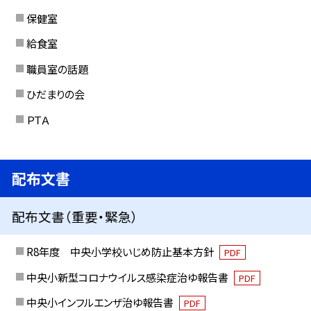
保健室
給食室
職員室の話題
ひだまりの会
ＰＴＡ
配布文書
配布文書（重要・緊急）
R8年度 中央小学校いじめ防止基本方針
PDF
中央小新型コロナウイルス感染症治ゆ報告書
PDF
中央小インフルエンザ治ゆ報告書
PDF