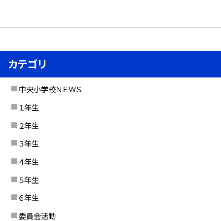
カテゴリ
中央小学校ＮＥＷＳ
１年生
２年生
３年生
４年生
５年生
６年生
委員会活動