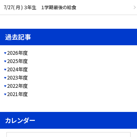
7/27( 月 ) ３年生 １学期最後の給食
過去記事
2026年度
2025年度
2024年度
2023年度
2022年度
2021年度
カレンダー