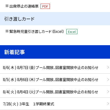
出席停止の連絡票
PDF
引き渡しカード
緊急時児童引き渡しカード（Excel）
Excel
新着記事
8/6( 木 ) 8月7日（金）プール開放、図書室開放中止のお知らせ
8/5( 水 ) 8月6日（木）プール開放、図書室開放中止のお知らせ
8/4( 火 ) 8月4日（火)プール開放、図書室開放中止のお知らせ
7/28( 火 ) ３年生 １学期終業式