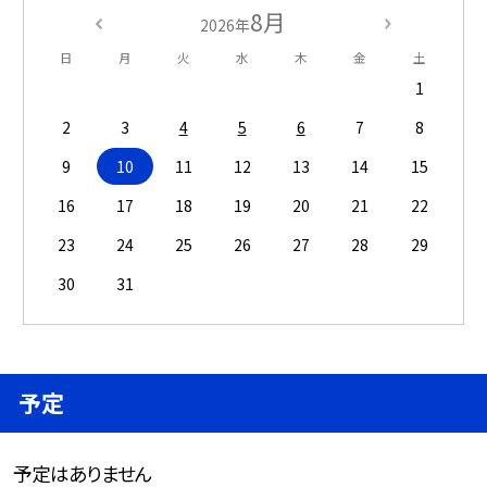
8月
2026年
日
月
火
水
木
金
土
1
2
3
4
5
6
7
8
9
10
11
12
13
14
15
16
17
18
19
20
21
22
23
24
25
26
27
28
29
30
31
予定
予定はありません