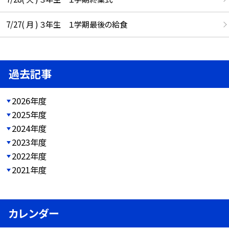
7/27( 月 ) ３年生 １学期最後の給食
過去記事
2026年度
2025年度
2024年度
2023年度
2022年度
2021年度
カレンダー