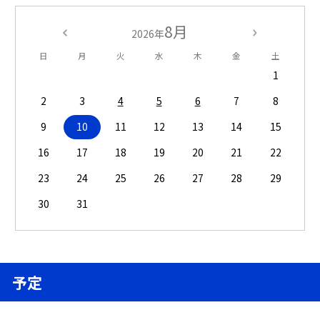
8月
2026年
日
月
火
水
木
金
土
1
2
3
4
5
6
7
8
9
10
11
12
13
14
15
16
17
18
19
20
21
22
23
24
25
26
27
28
29
30
31
予定