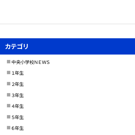
カテゴリ
中央小学校ＮＥＷＳ
１年生
２年生
３年生
４年生
５年生
６年生