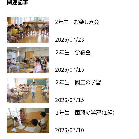
関連記事
2年生 お楽しみ会
2026/07/23
２年生 学級会
2026/07/15
２年生 図工の学習
2026/07/15
２年生 国語の学習（１組）
2026/07/10