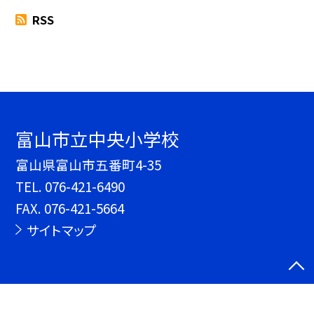
RSS
富山市立中央小学校
富山県富山市五番町4-35
TEL.
076-421-6490
FAX. 076-421-5664
サイトマップ
©富山市立中央小学校