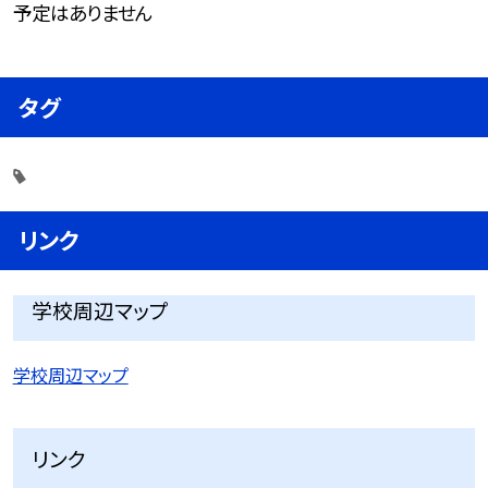
予定はありません
タグ
リンク
学校周辺マップ
学校周辺マップ
リンク