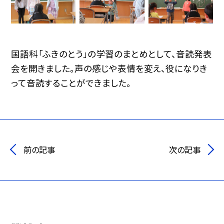
国語科「ふきのとう」の学習のまとめとして、音読発表
会を開きました。声の感じや表情を変え、役になりき
って音読することができました。
前の記事
次の記事