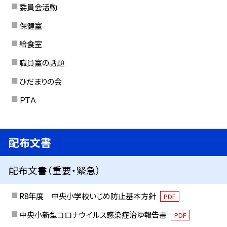
委員会活動
保健室
給食室
職員室の話題
ひだまりの会
ＰＴＡ
配布文書
配布文書（重要・緊急）
R8年度 中央小学校いじめ防止基本方針
PDF
中央小新型コロナウイルス感染症治ゆ報告書
PDF