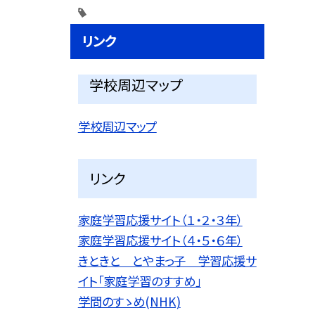
リンク
学校周辺マップ
学校周辺マップ
リンク
家庭学習応援サイト（１・２・３年）
家庭学習応援サイト（４・５・６年）
きときと とやまっ子 学習応援サ
イト「家庭学習のすすめ」
学問のすゝめ(NHK)