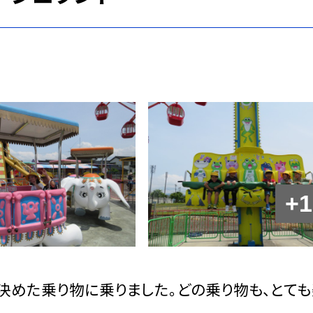
+1
決めた乗り物に乗りました。どの乗り物も、とても