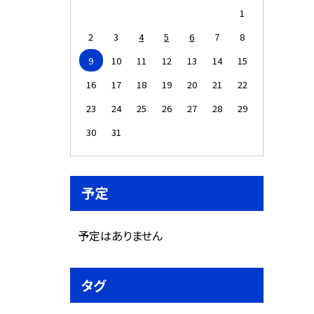
1
2
3
4
5
6
7
8
9
10
11
12
13
14
15
16
17
18
19
20
21
22
23
24
25
26
27
28
29
30
31
予定
予定はありません
タグ