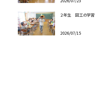
2026/07/23
２年生 図工の学習
2026/07/15