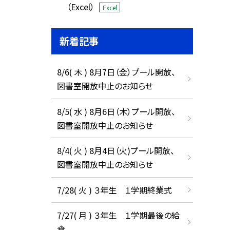
（Excel）
Excel
新着記事
8/6( 木 ) 8月7日（金）プール開放、
図書室開放中止のお知らせ
8/5( 水 ) 8月6日（木）プール開放、
図書室開放中止のお知らせ
8/4( 火 ) 8月4日（火)プール開放、
図書室開放中止のお知らせ
7/28( 火 ) ３年生 １学期終業式
7/27( 月 ) ３年生 １学期最後の給
食