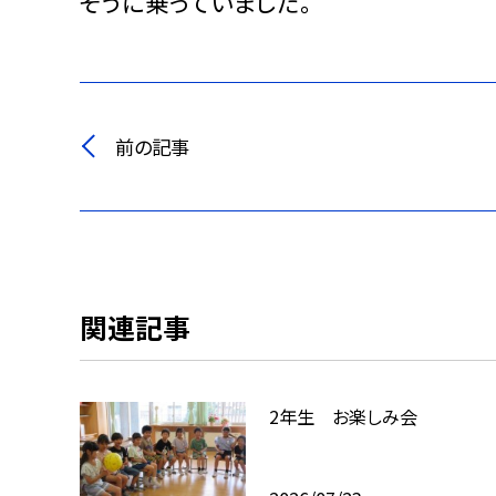
そうに乗っていました。
前の記事
関連記事
2年生 お楽しみ会