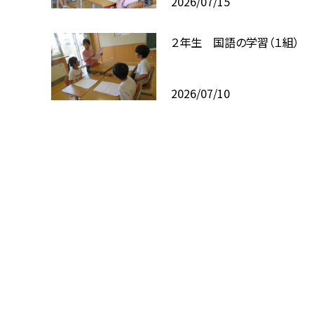
2026/07/15
２年生 国語の学習（１組）
2026/07/10