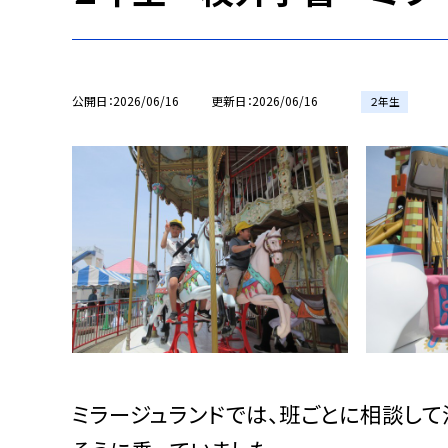
公開日
2026/06/16
更新日
2026/06/16
２年生
ミラージュランドでは、班ごとに相談して