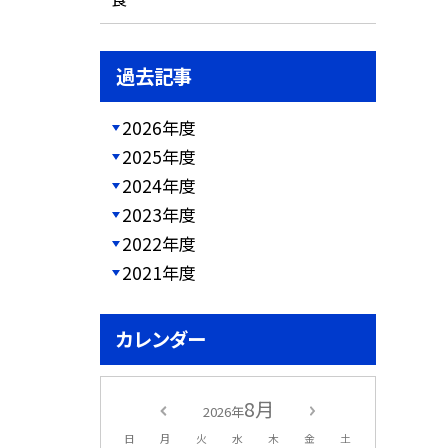
過去記事
2026年度
2025年度
2024年度
2023年度
2022年度
2021年度
カレンダー
8月
2026年
日
月
火
水
木
金
土