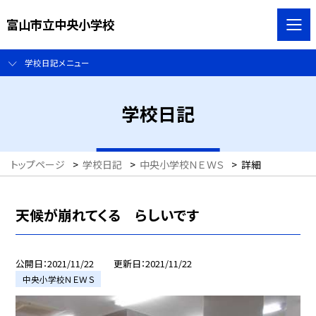
富山市立中央小学校
学校日記メニュー
学校日記
トップページ
>
学校日記
>
中央小学校ＮＥＷＳ
>
詳細
天候が崩れてくる らしいです
公開日
2021/11/22
更新日
2021/11/22
中央小学校ＮＥＷＳ