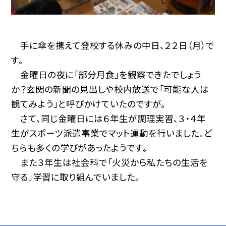
手に傘を携えて登校する休みの中日、２２日（月）で
す。
金曜日の夜に「部分月食」を観察できたでしょう
か？玄関の新聞の見出しや校内放送で「可能な人は
観てみよう」と呼びかけていたのですが。
さて、同じ金曜日には６年生が調理実習、３・４年
生がスポーツ派遣事業でマット運動を行いました。ど
ちらも多くの学びがあったようです。
また３年生は社会科で「火災から私たちの生活を
守る」学習に取り組んでいました。