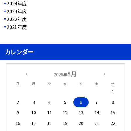
2024年度
2023年度
2022年度
2021年度
カレンダー
8月
2026年
日
月
火
水
木
金
土
1
2
3
4
5
6
7
8
9
10
11
12
13
14
15
16
17
18
19
20
21
22