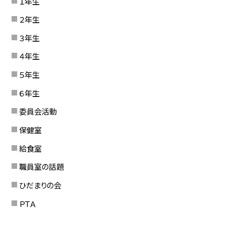
１年生
２年生
３年生
４年生
５年生
６年生
委員会活動
保健室
給食室
職員室の話題
ひだまりの会
ＰＴＡ