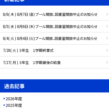
8/6( 木 ) 8月7日（金）プール開放、図書室開放中止のお知らせ
8/5( 水 ) 8月6日（木）プール開放、図書室開放中止のお知らせ
8/4( 火 ) 8月4日（火)プール開放、図書室開放中止のお知らせ
7/28( 火 ) ３年生 １学期終業式
7/27( 月 ) ３年生 １学期最後の給食
過去記事
2026年度
2025年度