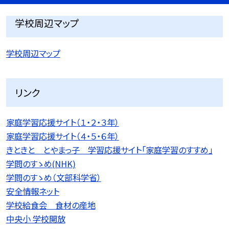
学校周辺マップ
学校周辺マップ
リンク
家庭学習応援サイト（１・２・３年）
家庭学習応援サイト（４・５・６年）
きときと とやまっ子 学習応援サイト「家庭学習のすすめ」
学問のすゝめ(NHK)
学問のすゝめ（文部科学省）
安全情報ネット
学校給食会 食材の産地
中央小 学校開放