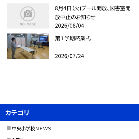
8月4日（火)プール開放、図書室開
放中止のお知らせ
2026/08/04
第１学期終業式
2026/07/24
カテゴリ
中央小学校ＮＥＷＳ