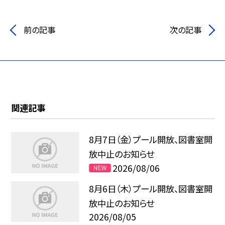
前の記事
次の記事
関連記事
8月7日（金）プール開放、図書室開
放中止のお知らせ
2026/08/06
8月6日（木）プール開放、図書室開
放中止のお知らせ
2026/08/05