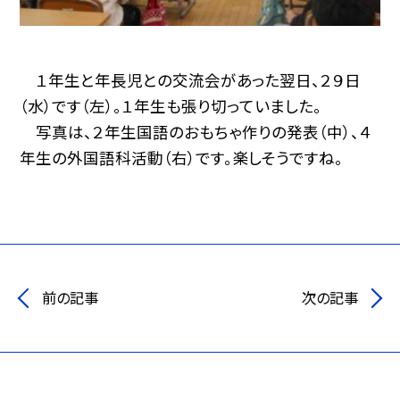
１年生と年長児との交流会があった翌日、２９日
（水）です（左）。１年生も張り切っていました。
写真は、２年生国語のおもちゃ作りの発表（中）、４
年生の外国語科活動（右）です。楽しそうですね。
前の記事
次の記事