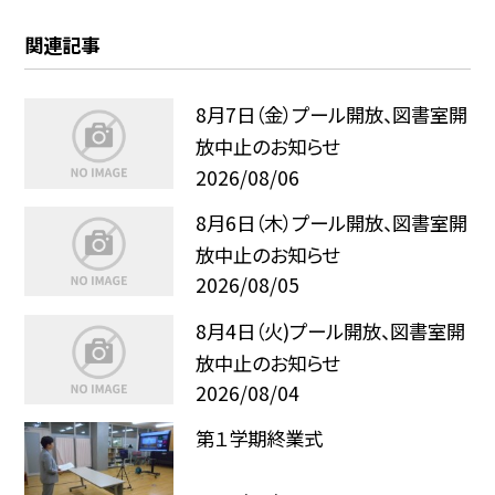
関連記事
8月7日（金）プール開放、図書室開
放中止のお知らせ
2026/08/06
8月6日（木）プール開放、図書室開
放中止のお知らせ
2026/08/05
8月4日（火)プール開放、図書室開
放中止のお知らせ
2026/08/04
第１学期終業式