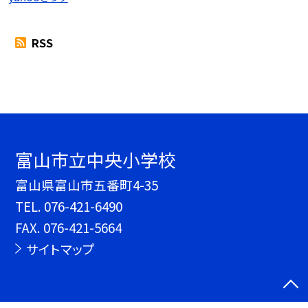
RSS
富山市立中央小学校
富山県富山市五番町4-35
TEL.
076-421-6490
FAX. 076-421-5664
サイトマップ