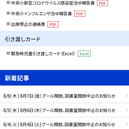
中央小新型コロナウイルス感染症治ゆ報告書
PDF
中央小インフルエンザ治ゆ報告書
PDF
出席停止の連絡票
PDF
引き渡しカード
緊急時児童引き渡しカード（Excel）
Excel
新着記事
8/6( 木 ) 8月7日（金）プール開放、図書室開放中止のお知らせ
8/5( 水 ) 8月6日（木）プール開放、図書室開放中止のお知らせ
8/4( 火 ) 8月4日（火)プール開放、図書室開放中止のお知らせ