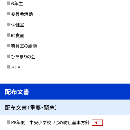
６年生
委員会活動
保健室
給食室
職員室の話題
ひだまりの会
ＰＴＡ
配布文書
配布文書（重要・緊急）
R8年度 中央小学校いじめ防止基本方針
PDF