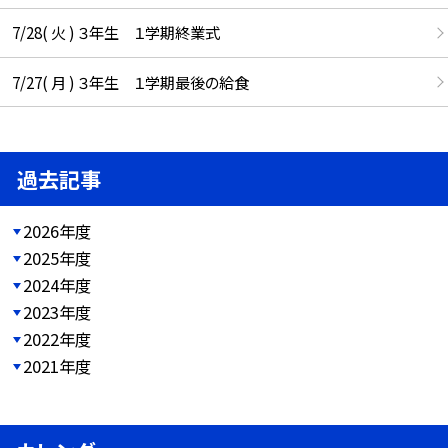
7/28( 火 ) ３年生 １学期終業式
7/27( 月 ) ３年生 １学期最後の給食
過去記事
2026年度
2025年度
2024年度
2023年度
2022年度
2021年度