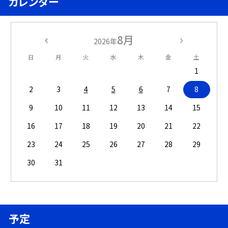
カレンダー
8月
2026年
日
月
火
水
木
金
土
1
2
3
4
5
6
7
8
9
10
11
12
13
14
15
16
17
18
19
20
21
22
23
24
25
26
27
28
29
30
31
予定