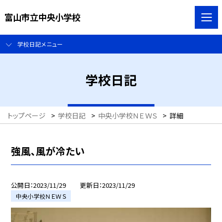
富山市立中央小学校
学校日記メニュー
学校日記
トップページ
>
学校日記
>
中央小学校ＮＥＷＳ
>
詳細
強風、風が冷たい
公開日
2023/11/29
更新日
2023/11/29
中央小学校ＮＥＷＳ