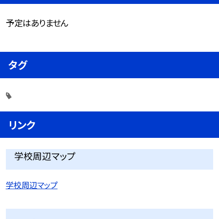
予定はありません
タグ
リンク
学校周辺マップ
学校周辺マップ