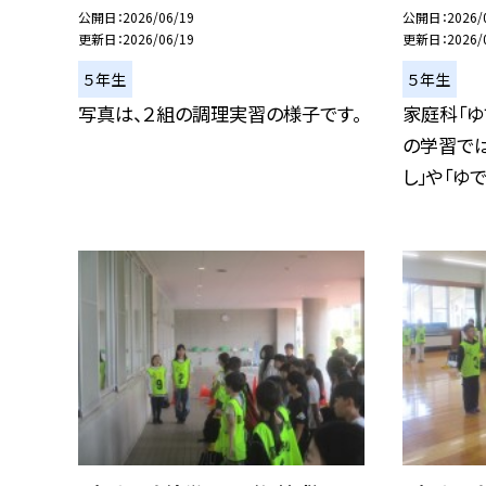
公開日
2026/06/19
公開日
2026/
更新日
2026/06/19
更新日
2026/
５年生
５年生
写真は、２組の調理実習の様子です。
家庭科「ゆ
の学習では
し」や「ゆでい