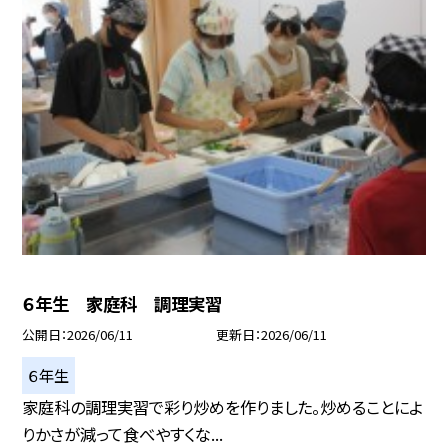
６年生 家庭科 調理実習
公開日
2026/06/11
更新日
2026/06/11
６年生
家庭科の調理実習で彩り炒めを作りました。炒めることによ
りかさが減って食べやすくな...