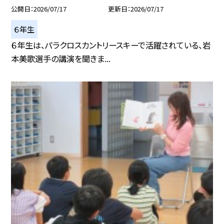
公開日
2026/07/17
更新日
2026/07/17
６年生
６年生は、パラクロスカントリースキーで活躍されている、岩
本美歌選手の講演を聞きま...