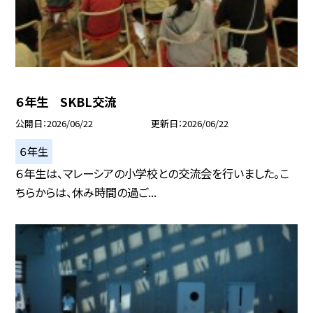
６年生 SKBL交流
公開日
2026/06/22
更新日
2026/06/22
６年生
６年生は、マレーシアの小学校との交流会を行いました。こ
ちらからは、休み時間の過ご...