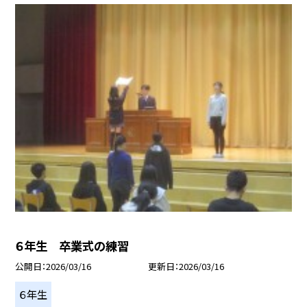
６年生 卒業式の練習
公開日
2026/03/16
更新日
2026/03/16
６年生