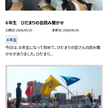
６年生 ひだまりの会読み聞かせ
公開日
2026/05/20
更新日
2026/05/20
６年生
今日は、６年生になって初めて、ひだまりの会さんの読み聞
かせがありました。ひだまり...