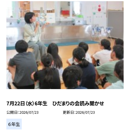
7月22日（水）6年生 ひだまりの会読み聞かせ
公開日
2026/07/23
更新日
2026/07/23
６年生