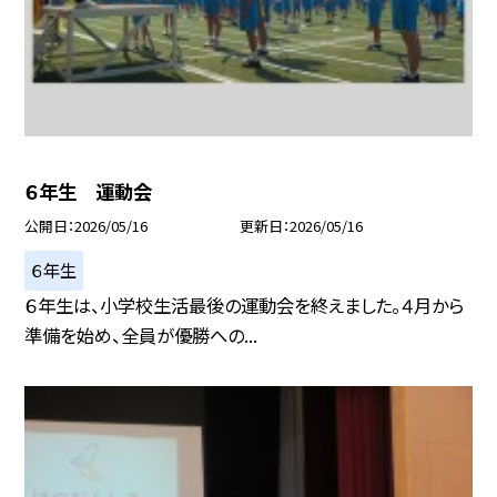
６年生 運動会
公開日
2026/05/16
更新日
2026/05/16
６年生
６年生は、小学校生活最後の運動会を終えました。４月から
準備を始め、全員が優勝への...