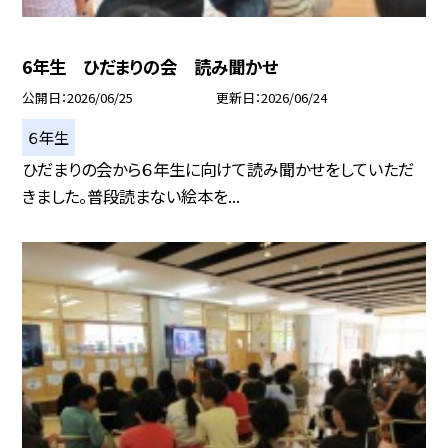
6年生 ひだまりの会 読み聞かせ
公開日
2026/06/25
更新日
2026/06/24
６年生
ひだまりの会から６年生に向けて読み聞かせをしていただ
きました。普段読まない絵本を...