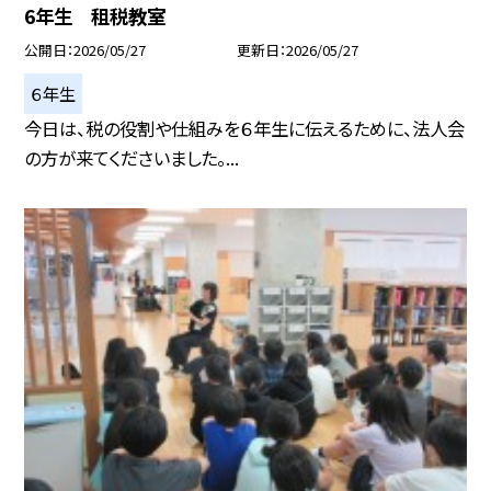
6年生 租税教室
公開日
2026/05/27
更新日
2026/05/27
６年生
今日は、税の役割や仕組みを６年生に伝えるために、法人会
の方が来てくださいました。...