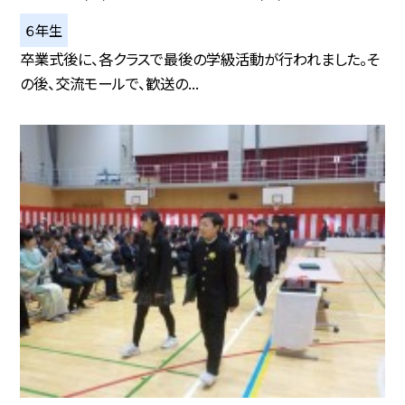
６年生
卒業式後に、各クラスで最後の学級活動が行われました。そ
の後、交流モールで、歓送の...