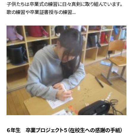
子供たちは卒業式の練習に日々真剣に取り組んでいます。
歌の練習や卒業証書授与の練習...
６年生 卒業プロジェクト５（在校生への感謝の手紙）