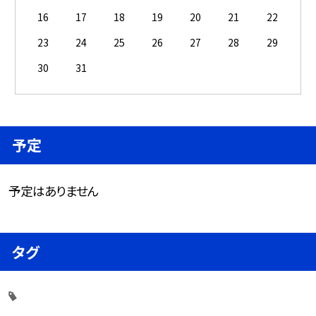
16
17
18
19
20
21
22
23
24
25
26
27
28
29
30
31
予定
予定はありません
タグ