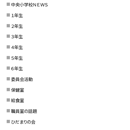
中央小学校ＮＥＷＳ
１年生
２年生
３年生
４年生
５年生
６年生
委員会活動
保健室
給食室
職員室の話題
ひだまりの会