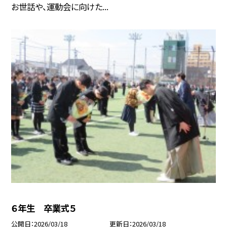
お世話や、運動会に向けた...
６年生 卒業式５
公開日
2026/03/18
更新日
2026/03/18