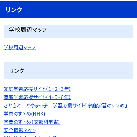
リンク
学校周辺マップ
学校周辺マップ
リンク
家庭学習応援サイト（１・２・３年）
家庭学習応援サイト（４・５・６年）
きときと とやまっ子 学習応援サイト「家庭学習のすすめ」
学問のすゝめ(NHK)
学問のすゝめ（文部科学省）
安全情報ネット