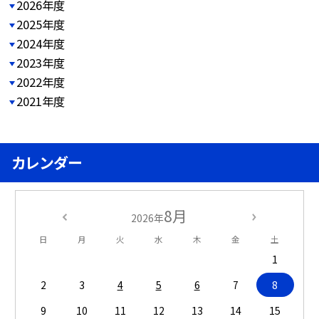
2026年度
2025年度
2024年度
2023年度
2022年度
2021年度
カレンダー
8月
2026年
日
月
火
水
木
金
土
1
2
3
4
5
6
7
8
9
10
11
12
13
14
15