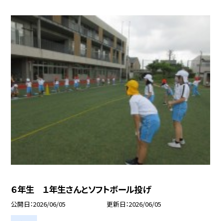
６年生 １年生さんとソフトボール投げ
公開日
2026/06/05
更新日
2026/06/05