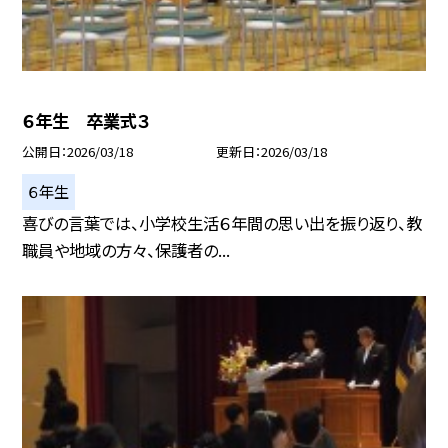
６年生 卒業式３
公開日
2026/03/18
更新日
2026/03/18
６年生
喜びの言葉では、小学校生活６年間の思い出を振り返り、教
職員や地域の方々、保護者の...