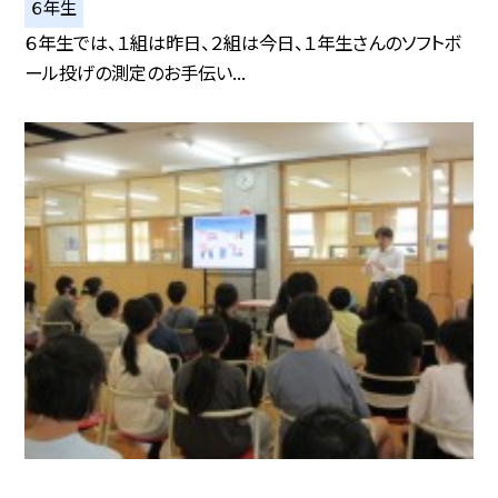
６年生
６年生では、１組は昨日、２組は今日、１年生さんのソフトボ
ール投げの測定のお手伝い...