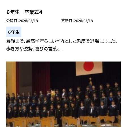
６年生 卒業式４
公開日
2026/03/18
更新日
2026/03/18
６年生
最後まで、最高学年らしい堂々とした態度で退場しました。
歩き方や姿勢、喜びの言葉、...