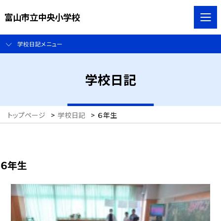
富山市立中央小学校
学校日記メニュー
学校日記
トップページ
>
学校日記
>
６年生
６年生