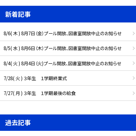
新着記事
8/6( 木 ) 8月7日（金）プール開放、図書室開放中止のお知らせ
8/5( 水 ) 8月6日（木）プール開放、図書室開放中止のお知らせ
8/4( 火 ) 8月4日（火)プール開放、図書室開放中止のお知らせ
7/28( 火 ) ３年生 １学期終業式
7/27( 月 ) ３年生 １学期最後の給食
過去記事