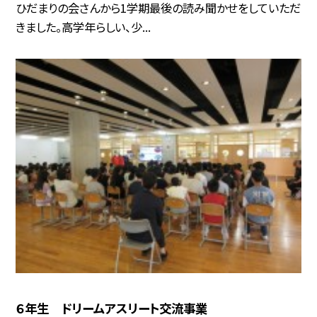
ひだまりの会さんから1学期最後の読み聞かせをしていただ
きました。高学年らしい、少...
６年生 ドリームアスリート交流事業