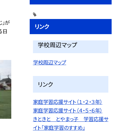
じ」が
リンク
る日
学校周辺マップ
学校周辺マップ
リンク
家庭学習応援サイト（１・２・３年）
家庭学習応援サイト（４・５・６年）
きときと とやまっ子 学習応援サ
イト「家庭学習のすすめ」