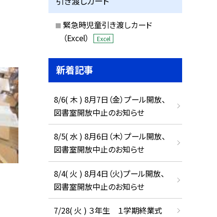
引き渡しカード
緊急時児童引き渡しカード
（Excel）
Excel
新着記事
8/6( 木 ) 8月7日（金）プール開放、
図書室開放中止のお知らせ
8/5( 水 ) 8月6日（木）プール開放、
図書室開放中止のお知らせ
8/4( 火 ) 8月4日（火)プール開放、
図書室開放中止のお知らせ
7/28( 火 ) ３年生 １学期終業式