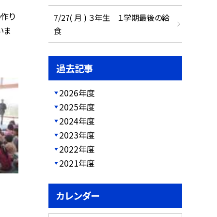
の作り
7/27( 月 ) ３年生 １学期最後の給
いま
食
過去記事
2026年度
2025年度
2024年度
2023年度
2022年度
2021年度
カレンダー