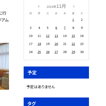
11月
2024年
に行
日
月
火
水
木
金
土
ジアム
1
2
3
4
5
6
7
8
9
10
11
12
13
14
15
16
17
18
19
20
21
22
23
24
25
26
27
28
29
30
予定
予定はありません
タグ