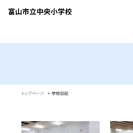
富山市立中央小学校
トップページ
>
学校日記