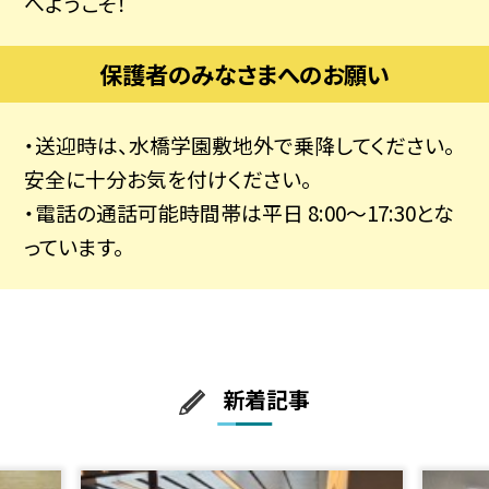
へようこそ！
保護者のみなさまへのお願い
・送迎時は、水橋学園敷地外で乗降してください。
安全に十分お気を付けください。
・電話の通話可能時間帯は平日 8:00～17:30とな
っています。
新着記事