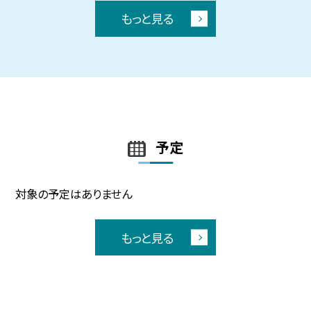
もっと見る
予定
対象の予定はありません
もっと見る