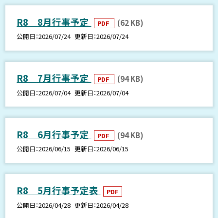
R8 8月行事予定
(62 KB)
PDF
公開日
2026/07/24
更新日
2026/07/24
R8 7月行事予定
(94 KB)
PDF
公開日
2026/07/04
更新日
2026/07/04
R8 6月行事予定
(94 KB)
PDF
公開日
2026/06/15
更新日
2026/06/15
R8 5月行事予定表
PDF
公開日
2026/04/28
更新日
2026/04/28