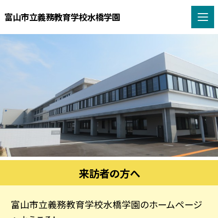
富山市立義務教育学校水橋学園
来訪者の方へ
富山市立義務教育学校水橋学園のホームページ