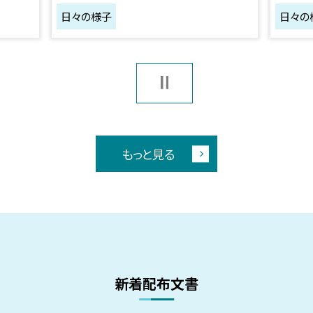
日々の様子
日々の
もっと見る
新着配布文書