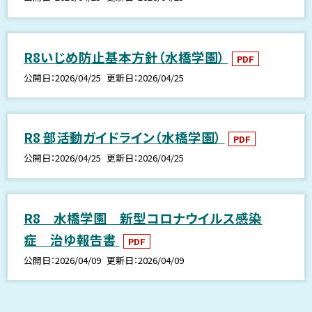
R8いじめ防止基本方針（水橋学園）
PDF
公開日
2026/04/25
更新日
2026/04/25
R8 部活動ガイドライン（水橋学園）
PDF
公開日
2026/04/25
更新日
2026/04/25
R8 水橋学園 新型コロナウイルス感染
症 治ゆ報告書
PDF
公開日
2026/04/09
更新日
2026/04/09