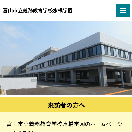
富山市立義務教育学校水橋学園
来訪者の方へ
富山市立義務教育学校水橋学園のホームページ