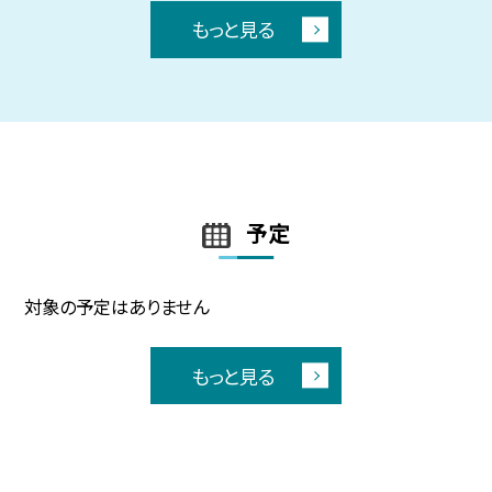
もっと見る
予定
対象の予定はありません
もっと見る