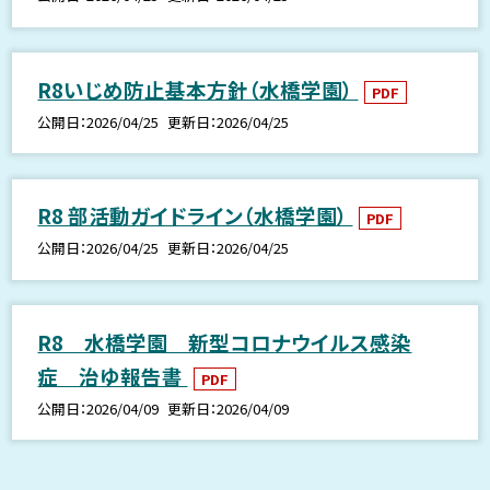
R8いじめ防止基本方針（水橋学園）
PDF
公開日
2026/04/25
更新日
2026/04/25
R8 部活動ガイドライン（水橋学園）
PDF
公開日
2026/04/25
更新日
2026/04/25
R8 水橋学園 新型コロナウイルス感染
症 治ゆ報告書
PDF
公開日
2026/04/09
更新日
2026/04/09