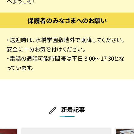
へようこそ！
保護者のみなさまへのお願い
・送迎時は、水橋学園敷地外で乗降してください。
安全に十分お気を付けください。
・電話の通話可能時間帯は平日 8:00～17:30とな
っています。
新着記事