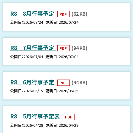
R8 8月行事予定
(62 KB)
PDF
公開日
2026/07/24
更新日
2026/07/24
R8 7月行事予定
(94 KB)
PDF
公開日
2026/07/04
更新日
2026/07/04
R8 6月行事予定
(94 KB)
PDF
公開日
2026/06/15
更新日
2026/06/15
R8 5月行事予定表
PDF
公開日
2026/04/28
更新日
2026/04/28