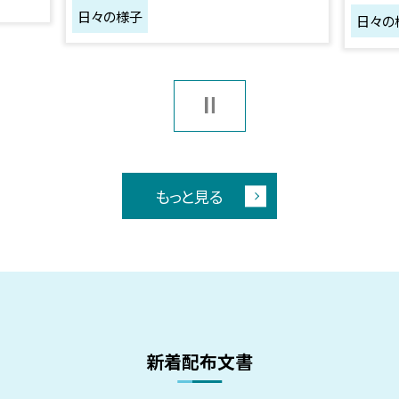
日々の様子
日々の
もっと見る
新着配布文書