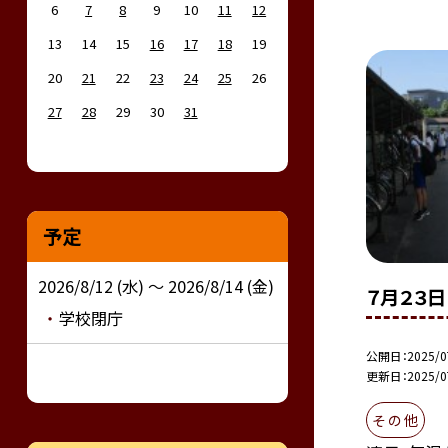
6
7
8
9
10
11
12
13
14
15
16
17
18
19
20
21
22
23
24
25
26
27
28
29
30
31
予定
2026/8/12 (水) ～ 2026/8/14 (金)
７月２３
学校閉庁
公開日
2025/0
更新日
2025/0
そ の 他