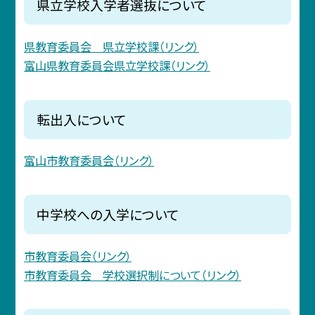
県立学校入学者選抜について
県教育委員会 県立学校課（リンク）
富山県教育委員会県立学校課（リンク）
転出入について
富山市教育委員会（リンク）
中学校への入学について
市教育委員会（リンク）
市教育委員会 学校選択制について（リンク）