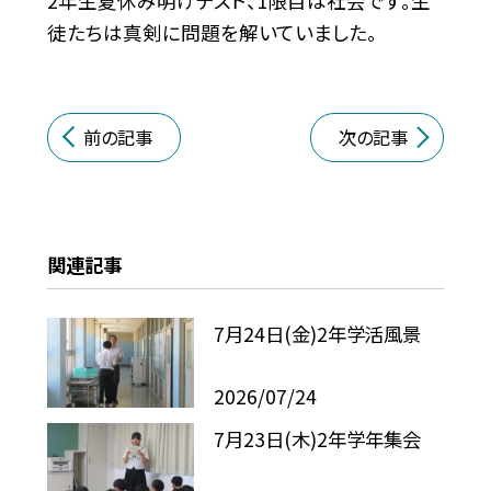
2年生夏休み明けテスト、1限目は社会です。生
徒たちは真剣に問題を解いていました。
前の記事
次の記事
関連記事
7月24日(金)2年学活風景
2026/07/24
7月23日(木)2年学年集会