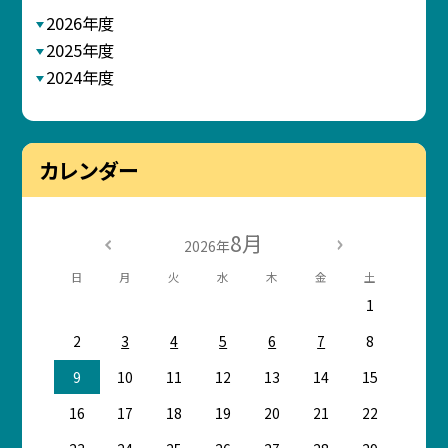
2026年度
2025年度
2024年度
カレンダー
8月
2026年
日
月
火
水
木
金
土
1
2
3
4
5
6
7
8
9
10
11
12
13
14
15
16
17
18
19
20
21
22