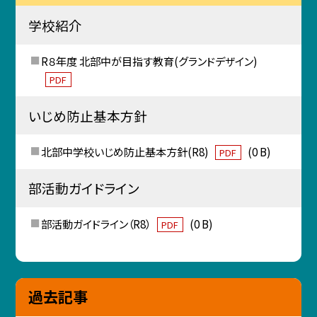
学校紹介
R８年度 北部中が目指す教育(グランドデザイン)
PDF
いじめ防止基本方針
北部中学校いじめ防止基本方針(R8)
(0 B)
PDF
部活動ガイドライン
部活動ガイドライン（R8）
(0 B)
PDF
過去記事