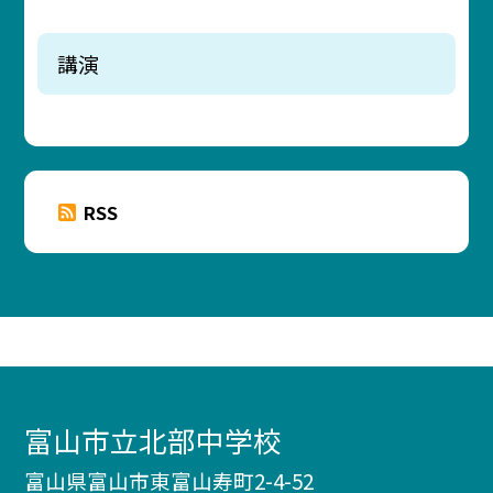
講演
RSS
富山市立北部中学校
富山県富山市東富山寿町2-4-52