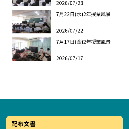
2026/07/23
7月22日(水)2年授業風景
2026/07/22
7月17日(金)2年授業風景
2026/07/17
配布文書