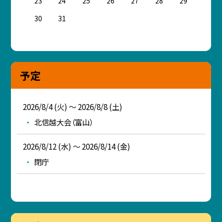
23
24
25
26
27
28
29
30
31
予定
2026/8/4 (火) ～ 2026/8/8 (土)
北信越大会（富山）
2026/8/12 (水) ～ 2026/8/14 (金)
閉庁