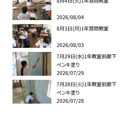
8月4日(火)1年質問教室
2026/08/04
8月3日(月)1年質問教室
2026/08/03
7月29日(水)1年教室前廊下
ペンキ塗り
2026/07/29
7月28日(火)1年教室前廊下
ペンキ塗り
2026/07/28