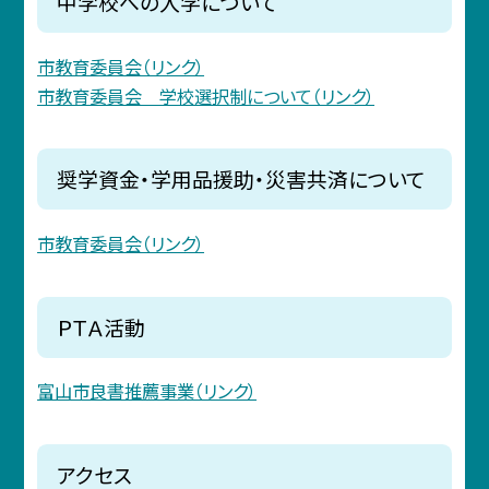
中学校への入学について
市教育委員会（リンク）
市教育委員会 学校選択制について（リンク）
奨学資金・学用品援助・災害共済について
市教育委員会（リンク）
ＰＴＡ活動
富山市良書推薦事業（リンク）
アクセス