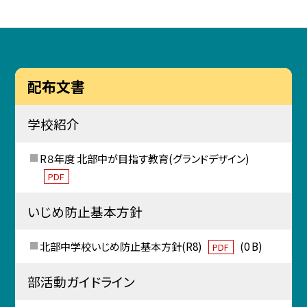
配布文書
学校紹介
R８年度 北部中が目指す教育(グランドデザイン)
PDF
いじめ防止基本方針
北部中学校いじめ防止基本方針(R8)
(0 B)
PDF
部活動ガイドライン