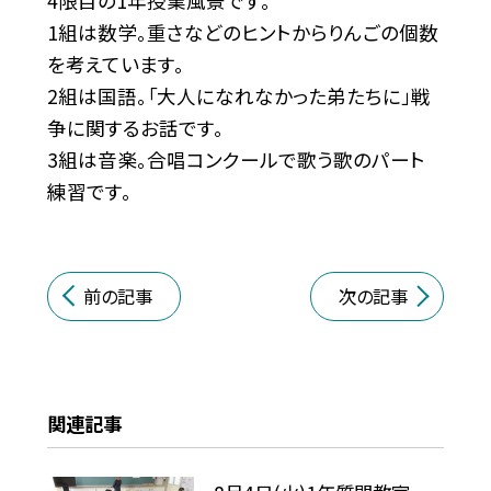
4限目の1年授業風景です。
1組は数学。重さなどのヒントからりんごの個数
を考えています。
2組は国語。「大人になれなかった弟たちに」戦
争に関するお話です。
3組は音楽。合唱コンクールで歌う歌のパート
練習です。
前の記事
次の記事
関連記事