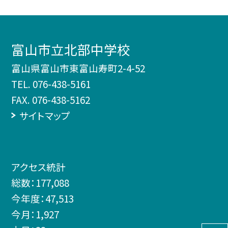
富山市立北部中学校
富山県富山市東富山寿町2-4-52
TEL.
076-438-5161
FAX. 076-438-5162
サイトマップ
アクセス統計
総数：
177,088
今年度：
47,513
今月：
1,927