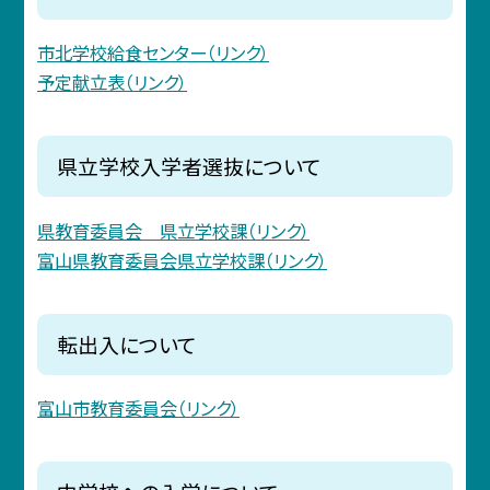
市北学校給食センター（リンク）
予定献立表（リンク）
県立学校入学者選抜について
県教育委員会 県立学校課（リンク）
富山県教育委員会県立学校課（リンク）
転出入について
富山市教育委員会（リンク）