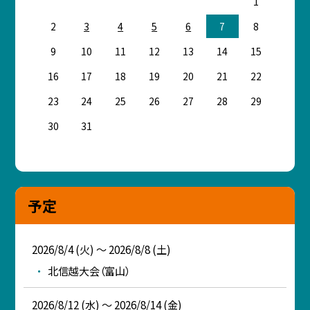
1
2
3
4
5
6
7
8
9
10
11
12
13
14
15
16
17
18
19
20
21
22
23
24
25
26
27
28
29
30
31
予定
2026/8/4 (火) ～ 2026/8/8 (土)
北信越大会（富山）
2026/8/12 (水) ～ 2026/8/14 (金)