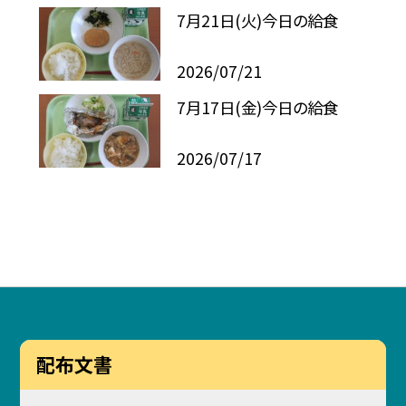
7月21日(火)今日の給食
2026/07/21
7月17日(金)今日の給食
2026/07/17
配布文書