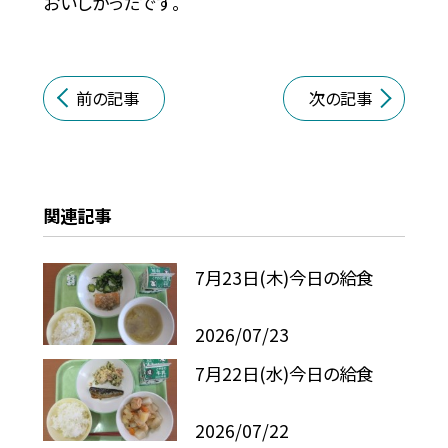
おいしかったです。
前の記事
次の記事
関連記事
7月23日(木)今日の給食
2026/07/23
7月22日(水)今日の給食
2026/07/22