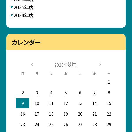
2025年度
2024年度
カレンダー
8月
2026年
日
月
火
水
木
金
土
1
2
3
4
5
6
7
8
9
10
11
12
13
14
15
16
17
18
19
20
21
22
23
24
25
26
27
28
29