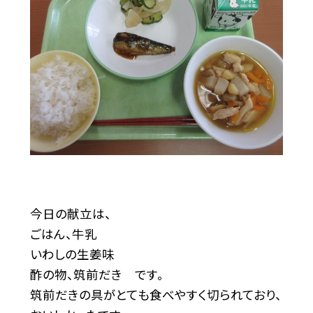
今日の献立は、
ごはん、牛乳
いわしの生姜味
酢の物、筑前だき です。
筑前だきの具がとても食べやすく切られており、