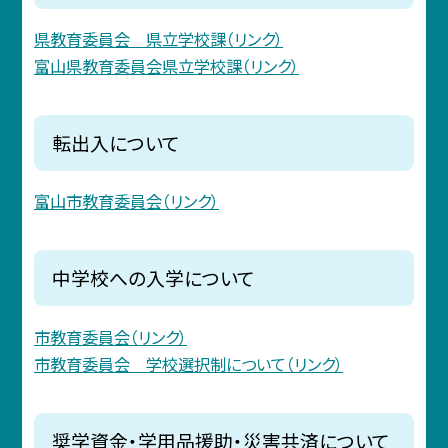
県教育委員会 県立学校課（リンク）
富山県教育委員会県立学校課（リンク）
転出入について
富山市教育委員会（リンク）
中学校への入学について
市教育委員会（リンク）
市教育委員会 学校選択制について（リンク）
奨学資金・学用品援助・災害共済について