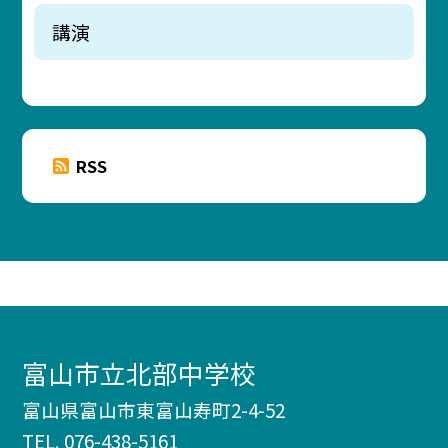
講演
RSS
富山市立北部中学校
富山県富山市東富山寿町2-4-52
TEL.
076-438-5161