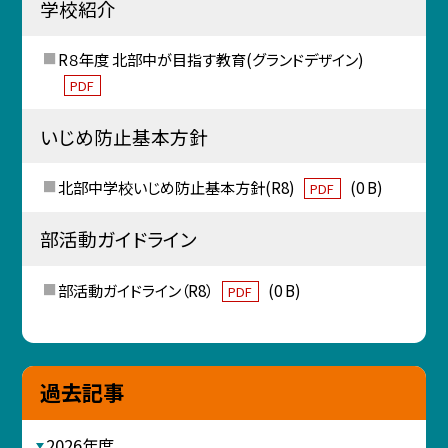
学校紹介
R８年度 北部中が目指す教育(グランドデザイン)
PDF
いじめ防止基本方針
北部中学校いじめ防止基本方針(R8)
(0 B)
PDF
部活動ガイドライン
部活動ガイドライン（R8）
(0 B)
PDF
過去記事
2026年度