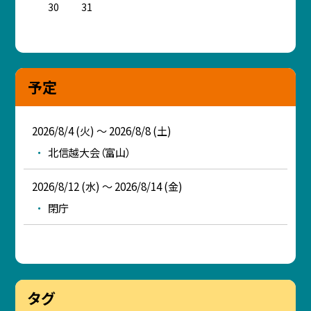
30
31
予定
2026/8/4 (火) ～ 2026/8/8 (土)
北信越大会（富山）
2026/8/12 (水) ～ 2026/8/14 (金)
閉庁
タグ