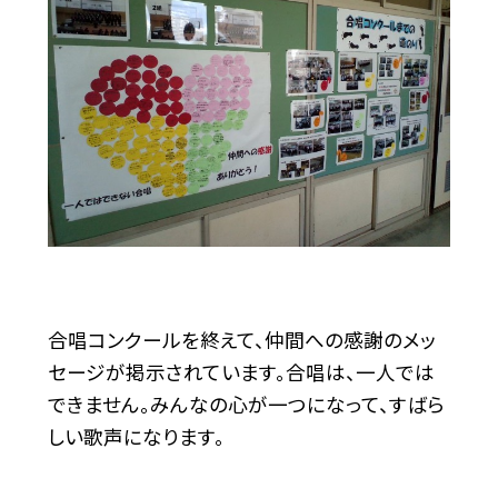
合唱コンクールを終えて、仲間への感謝のメッ
セージが掲示されています。合唱は、一人では
できません。みんなの心が一つになって、すばら
しい歌声になります。