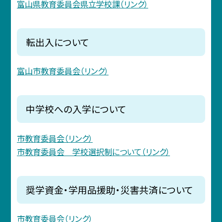
富山県教育委員会県立学校課（リンク）
転出入について
富山市教育委員会（リンク）
中学校への入学について
市教育委員会（リンク）
市教育委員会 学校選択制について（リンク）
奨学資金・学用品援助・災害共済について
市教育委員会（リンク）