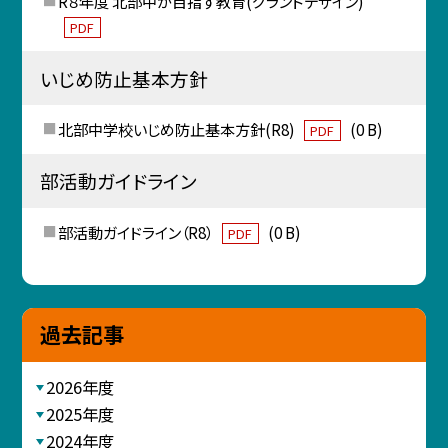
R８年度 北部中が目指す教育(グランドデザイン)
PDF
いじめ防止基本方針
北部中学校いじめ防止基本方針(R8)
(0 B)
PDF
部活動ガイドライン
部活動ガイドライン（R8）
(0 B)
PDF
過去記事
2026年度
2025年度
2024年度