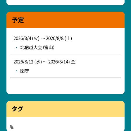
予定
2026/8/4 (火) ～ 2026/8/8 (土)
北信越大会（富山）
2026/8/12 (水) ～ 2026/8/14 (金)
閉庁
タグ