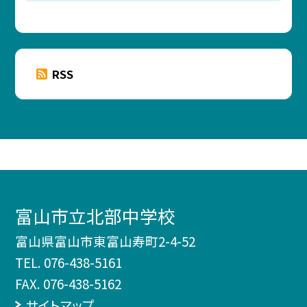
RSS
富山市立北部中学校
富山県富山市東富山寿町2-4-52
TEL.
076-438-5161
FAX. 076-438-5162
サイトマップ