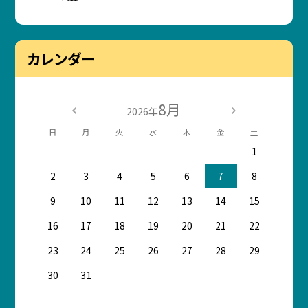
カレンダー
8月
2026年
日
月
火
水
木
金
土
1
2
3
4
5
6
7
8
9
10
11
12
13
14
15
16
17
18
19
20
21
22
23
24
25
26
27
28
29
30
31