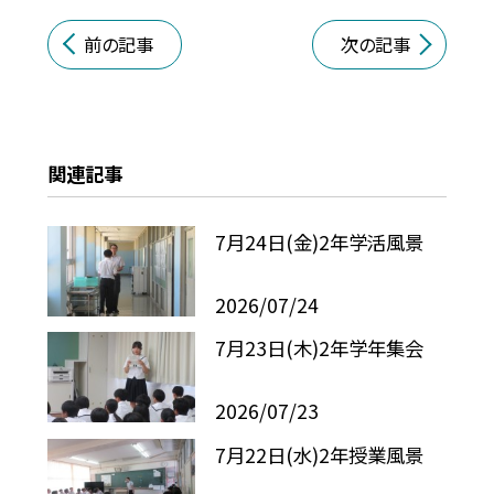
前の記事
次の記事
関連記事
7月24日(金)2年学活風景
2026/07/24
7月23日(木)2年学年集会
2026/07/23
7月22日(水)2年授業風景