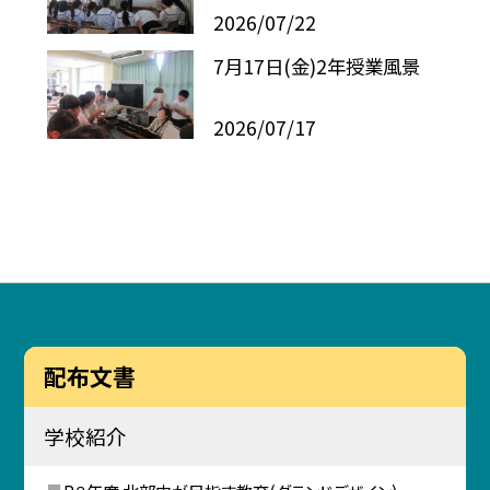
2026/07/22
7月17日(金)2年授業風景
2026/07/17
配布文書
学校紹介