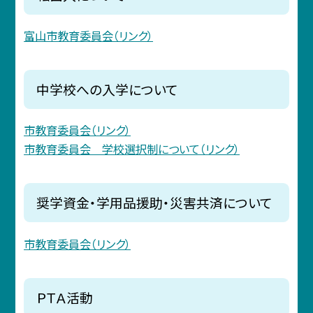
富山市教育委員会（リンク）
中学校への入学について
市教育委員会（リンク）
市教育委員会 学校選択制について（リンク）
奨学資金・学用品援助・災害共済について
市教育委員会（リンク）
ＰＴＡ活動