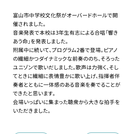
富山市中学校文化祭がオーバードホールで開
催されました。
音楽発表で本校は3年生有志による合唱「響き
あう命」を発表しました。
附属中に続いて、プログラム2番で登場。ピアノ
の繊細かつダイナミックな前奏ののち、そろった
ユニゾンで歌いだしました。歌声は力強く、そし
てときに繊細に表情豊かに歌い上げ、指揮者伴
奏者とともに一体感のある音楽を奏でることが
できたと思います。
会場いっぱいに集まった聴衆から大きな拍手を
いただきました。