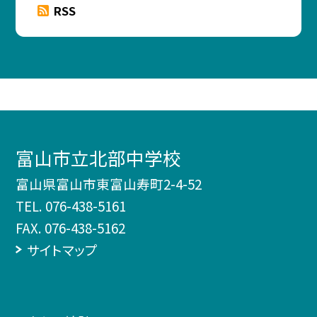
RSS
富山市立北部中学校
富山県富山市東富山寿町2-4-52
TEL.
076-438-5161
FAX. 076-438-5162
サイトマップ