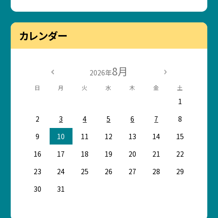
カレンダー
8月
2026年
日
月
火
水
木
金
土
1
2
3
4
5
6
7
8
9
10
11
12
13
14
15
16
17
18
19
20
21
22
23
24
25
26
27
28
29
30
31