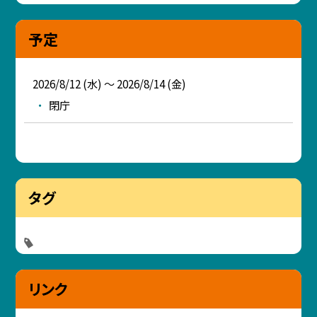
予定
2026/8/12 (水) ～ 2026/8/14 (金)
閉庁
タグ
リンク