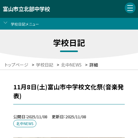
富山市立北部中学校
学校日記メニュー
学校日記
トップページ
>
学校日記
>
北中NEWS
>
詳細
11月8日(土)富山市中学校文化祭(音楽発
表)
公開日
2025/11/08
更新日
2025/11/08
北中NEWS