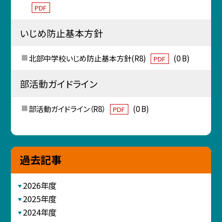
PDF
いじめ防止基本方針
北部中学校いじめ防止基本方針(R8)
(0 B)
PDF
部活動ガイドライン
部活動ガイドライン（R8）
(0 B)
PDF
過去記事
2026年度
2025年度
2024年度