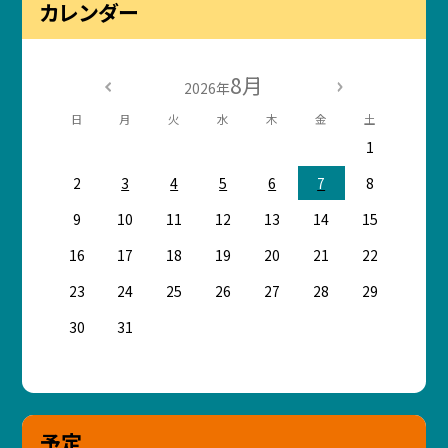
カレンダー
8月
2026年
日
月
火
水
木
金
土
1
2
3
4
5
6
7
8
9
10
11
12
13
14
15
16
17
18
19
20
21
22
23
24
25
26
27
28
29
30
31
予定