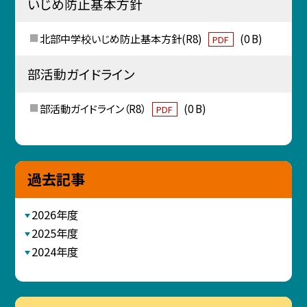
いじめ防止基本方針
北部中学校いじめ防止基本方針(R8)
(0 B)
PDF
部活動ガイドライン
部活動ガイドライン（R8）
(0 B)
PDF
過去記事
2026年度
2025年度
2024年度