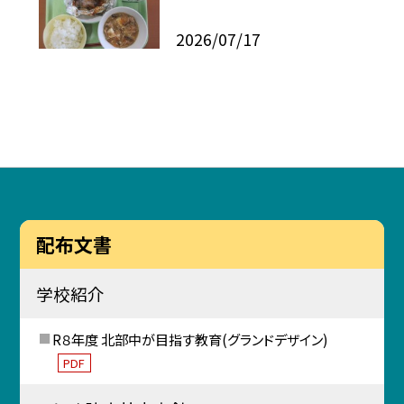
2026/07/17
配布文書
学校紹介
R８年度 北部中が目指す教育(グランドデザイン)
PDF