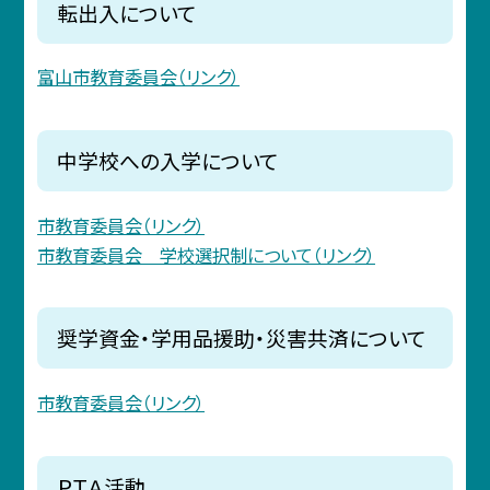
転出入について
富山市教育委員会（リンク）
中学校への入学について
市教育委員会（リンク）
市教育委員会 学校選択制について（リンク）
奨学資金・学用品援助・災害共済について
市教育委員会（リンク）
ＰＴＡ活動