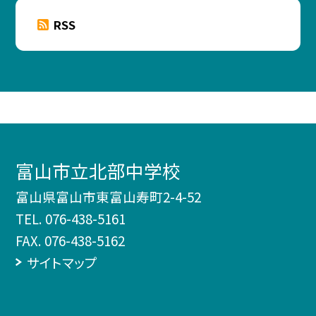
RSS
富山市立北部中学校
富山県富山市東富山寿町2-4-52
TEL.
076-438-5161
FAX. 076-438-5162
サイトマップ