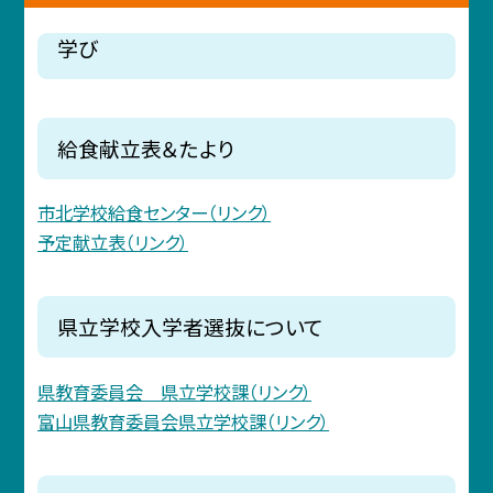
学び
給食献立表＆たより
市北学校給食センター（リンク）
予定献立表（リンク）
県立学校入学者選抜について
県教育委員会 県立学校課（リンク）
富山県教育委員会県立学校課（リンク）