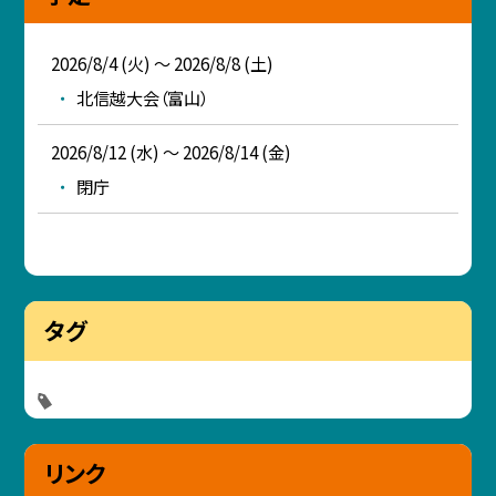
2026/8/4 (火) ～ 2026/8/8 (土)
北信越大会（富山）
2026/8/12 (水) ～ 2026/8/14 (金)
閉庁
タグ
リンク