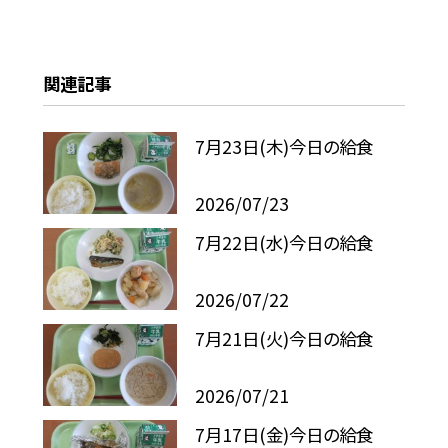
関連記事
7月23日(木)今日の給食
2026/07/23
7月22日(水)今日の給食
2026/07/22
7月21日(火)今日の給食
2026/07/21
7月17日(金)今日の給食