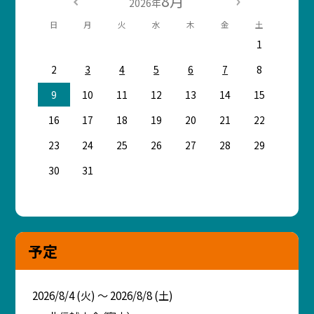
8月
2026年
日
月
火
水
木
金
土
1
2
3
4
5
6
7
8
9
10
11
12
13
14
15
16
17
18
19
20
21
22
23
24
25
26
27
28
29
30
31
予定
2026/8/4 (火) ～ 2026/8/8 (土)