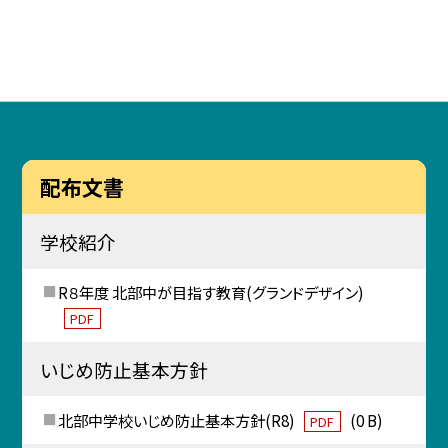
配布文書
学校紹介
R８年度 北部中が目指す教育(グランドデザイン)
PDF
いじめ防止基本方針
北部中学校いじめ防止基本方針(R8)
(0 B)
PDF