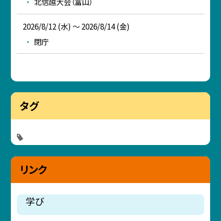
北信越大会（富山）
2026/8/12 (水) ～ 2026/8/14 (金)
閉庁
タグ
リンク
学び