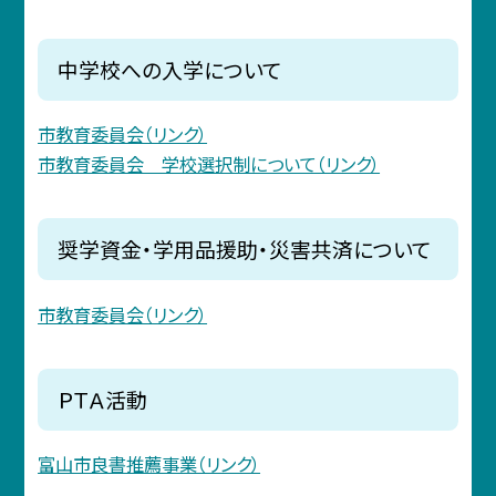
中学校への入学について
市教育委員会（リンク）
市教育委員会 学校選択制について（リンク）
奨学資金・学用品援助・災害共済について
市教育委員会（リンク）
ＰＴＡ活動
富山市良書推薦事業（リンク）