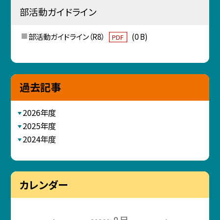
部活動ガイドライン
部活動ガイドライン（R8）
(0 B)
PDF
過去記事
2026年度
2025年度
2024年度
カレンダー