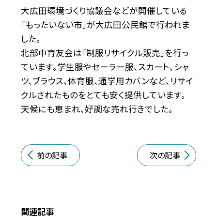
大広田環境づくり協議会などが開催している
「もったいない市」が大広田公民館で行われま
した。
北部中育友会は「制服リサイクル販売」を行っ
ています。学生服やセーラー服、スカート、シャ
ツ、ブラウス、体育服、通学用カバンなど、リサイ
クルされたものをとても安く提供しています。
天候にも恵まれ、好調な売れ行きでした。
前の記事
次の記事
関連記事