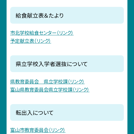
給食献立表＆たより
市北学校給食センター（リンク）
予定献立表（リンク）
県立学校入学者選抜について
県教育委員会 県立学校課（リンク）
富山県教育委員会県立学校課（リンク）
転出入について
富山市教育委員会（リンク）