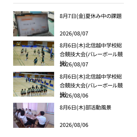
8月7日(金)夏休み中の課題
2026/08/07
8月6日(木)北信越中学校総
合競技大会(バレーボール競
技)
2026/08/07
8月6日(木)北信越中学校総
合競技大会(バレーボール競
技)
2026/08/06
8月6日(木)部活動風景
2026/08/06