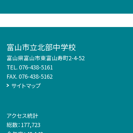
富山市立北部中学校
富山県富山市東富山寿町2-4-52
TEL.
076-438-5161
FAX. 076-438-5162
サイトマップ
アクセス統計
総数：
177,723