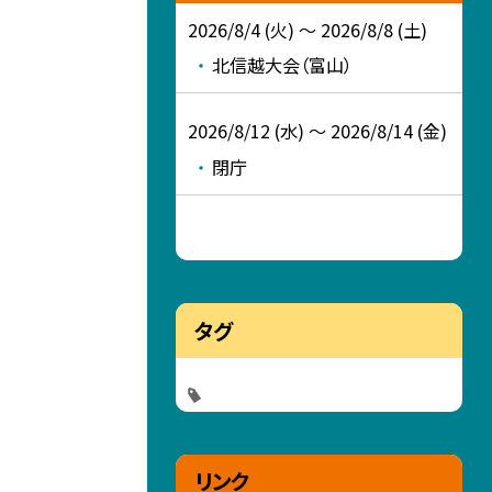
2026/8/4 (火) ～ 2026/8/8 (土)
北信越大会（富山）
2026/8/12 (水) ～ 2026/8/14 (金)
閉庁
タグ
リンク