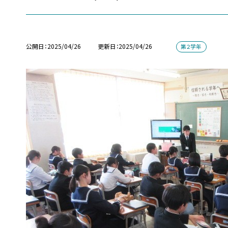
公開日
2025/04/26
更新日
2025/04/26
第２学年