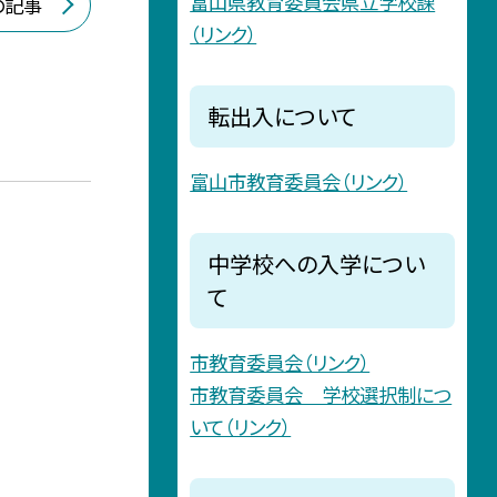
富山県教育委員会県立学校課
の記事
（リンク）
転出入について
富山市教育委員会（リンク）
中学校への入学につい
て
市教育委員会（リンク）
市教育委員会 学校選択制につ
いて（リンク）