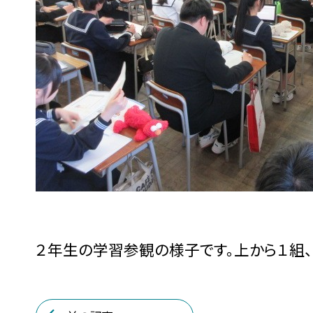
２年生の学習参観の様子です。上から１組、