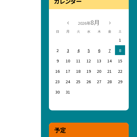
カレンダー
8月
2026年
日
月
火
水
木
金
土
1
2
3
4
5
6
7
8
9
10
11
12
13
14
15
16
17
18
19
20
21
22
23
24
25
26
27
28
29
30
31
予定