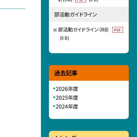
部活動ガイドライン
部活動ガイドライン（R8）
PDF
(0 B)
過去記事
2026年度
2025年度
2024年度