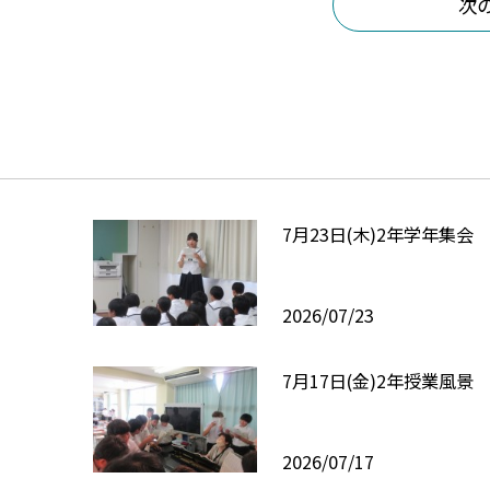
次
7月23日(木)2年学年集会
2026/07/23
7月17日(金)2年授業風景
2026/07/17