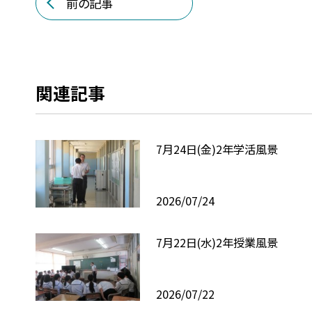
前の記事
関連記事
7月24日(金)2年学活風景
2026/07/24
7月22日(水)2年授業風景
2026/07/22