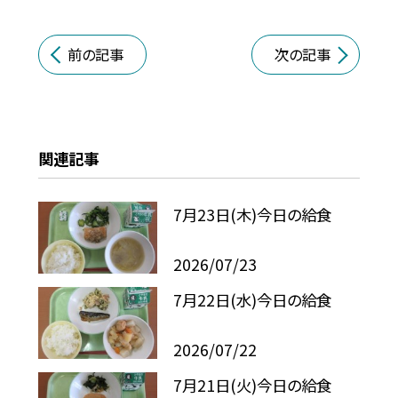
前の記事
次の記事
関連記事
7月23日(木)今日の給食
2026/07/23
7月22日(水)今日の給食
2026/07/22
7月21日(火)今日の給食