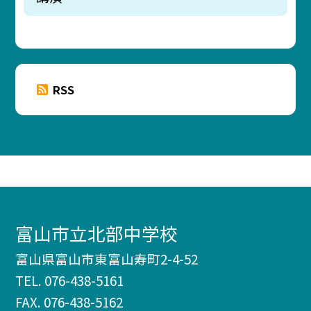
RSS
富山市立北部中学校
富山県富山市東富山寿町2-4-52
TEL.
076-438-5161
FAX. 076-438-5162