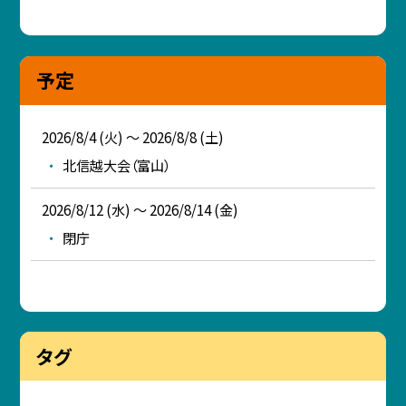
予定
2026/8/4 (火) ～ 2026/8/8 (土)
北信越大会（富山）
2026/8/12 (水) ～ 2026/8/14 (金)
閉庁
タグ