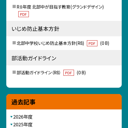
R８年度 北部中が目指す教育(グランドデザイン)
PDF
いじめ防止基本方針
北部中学校いじめ防止基本方針(R8)
(0 B)
PDF
部活動ガイドライン
部活動ガイドライン（R8）
(0 B)
PDF
過去記事
2026年度
2025年度