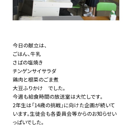
今日の献立は、
ごはん、牛乳
さばの塩焼き
チンゲンサイサラダ
鶏肉と根菜のごま煮
大豆ふりかけ でした。
今週も給食時間の放送室は大忙しです。
2年生は「14歳の挑戦」に向けた企画が続いて
います。生徒会も各委員会等からのお知らせい
っぱいでした。