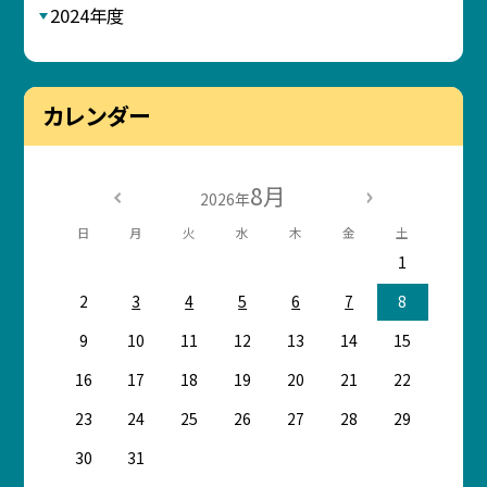
2024年度
カレンダー
8月
2026年
日
月
火
水
木
金
土
1
2
3
4
5
6
7
8
9
10
11
12
13
14
15
16
17
18
19
20
21
22
23
24
25
26
27
28
29
30
31