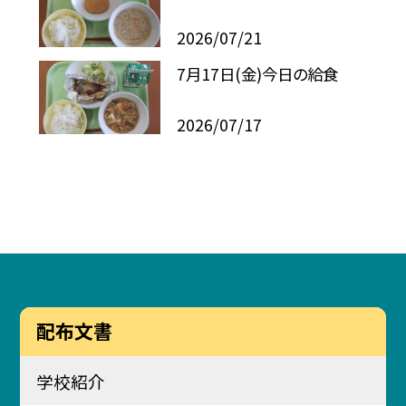
2026/07/21
7月17日(金)今日の給食
2026/07/17
配布文書
学校紹介