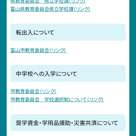
県教育委員会 県立学校課（リンク）
富山県教育委員会県立学校課（リンク）
転出入について
富山市教育委員会（リンク）
中学校への入学について
市教育委員会（リンク）
市教育委員会 学校選択制について（リンク）
奨学資金・学用品援助・災害共済について