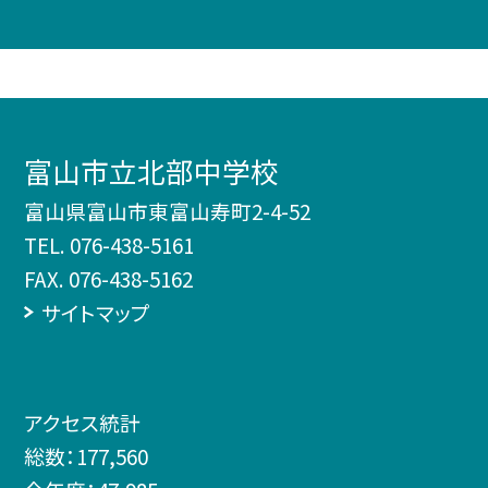
富山市立北部中学校
富山県富山市東富山寿町2-4-52
TEL.
076-438-5161
FAX. 076-438-5162
サイトマップ
アクセス統計
総数：
177,560