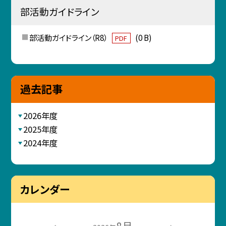
部活動ガイドライン
部活動ガイドライン（R8）
(0 B)
PDF
過去記事
2026年度
2025年度
2024年度
カレンダー