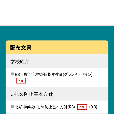
配布文書
学校紹介
R８年度 北部中が目指す教育(グランドデザイン)
PDF
いじめ防止基本方針
北部中学校いじめ防止基本方針(R8)
(0 B)
PDF