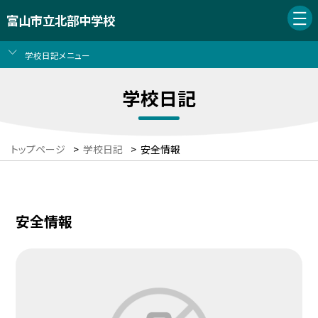
富山市立北部中学校
学校日記メニュー
学校日記
トップページ
>
学校日記
>
安全情報
安全情報