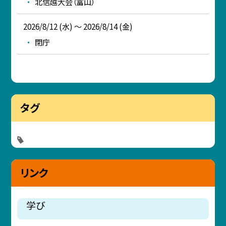
北信越大会（富山）
2026/8/12 (水) ～ 2026/8/14 (金)
閉庁
タグ
リンク
学び