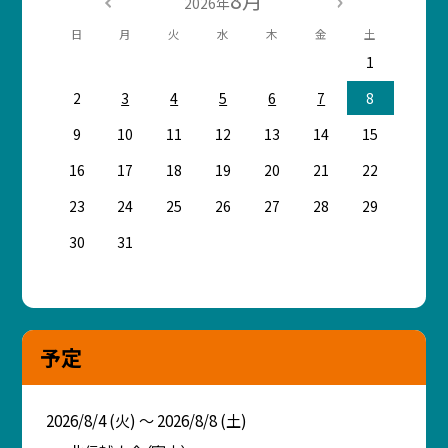
8月
2026年
日
月
火
水
木
金
土
1
2
3
4
5
6
7
8
9
10
11
12
13
14
15
16
17
18
19
20
21
22
23
24
25
26
27
28
29
30
31
予定
2026/8/4 (火) ～ 2026/8/8 (土)