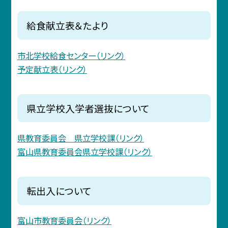
給食献立表＆たより
市北学校給食センター（リンク）
予定献立表（リンク）
県立学校入学者選抜について
県教育委員会 県立学校課（リンク）
富山県教育委員会県立学校課（リンク）
転出入について
富山市教育委員会（リンク）