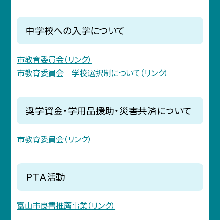
中学校への入学について
市教育委員会（リンク）
市教育委員会 学校選択制について（リンク）
奨学資金・学用品援助・災害共済について
市教育委員会（リンク）
ＰＴＡ活動
富山市良書推薦事業（リンク）