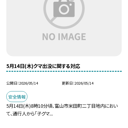
5月14日(木)クマ出没に関する対応
公開日
2026/05/14
更新日
2026/05/14
安全情報
5月14日(木)8時10分頃、富山市米田町二丁目地内におい
て、通行人から「子グマ...