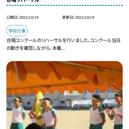
公開日
2023/10/19
更新日
2023/10/19
学校行事
合唱コンクールのリハーサルを行いました。コンクール当日
の動きを確認しながら、本番...