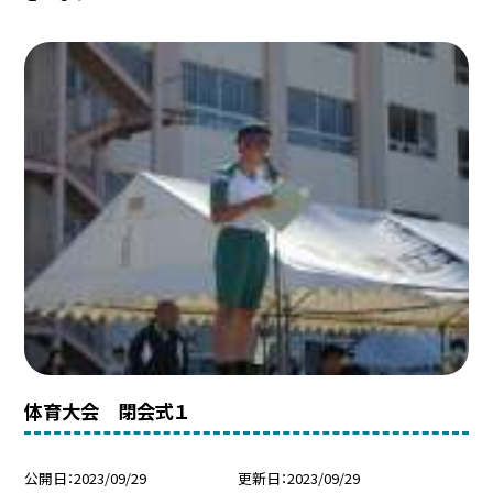
体育大会 閉会式１
公開日
2023/09/29
更新日
2023/09/29