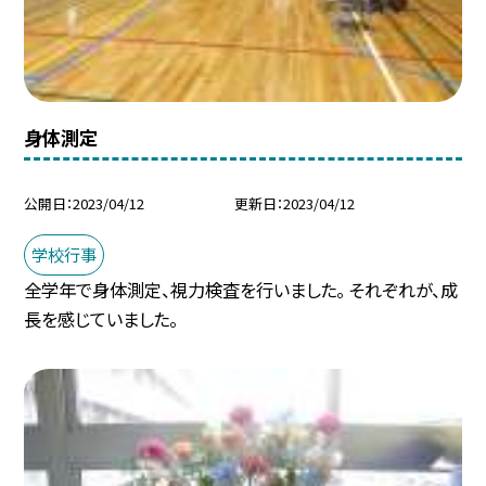
身体測定
公開日
2023/04/12
更新日
2023/04/12
学校行事
全学年で身体測定、視力検査を行いました。 それぞれが、成
長を感じていました。