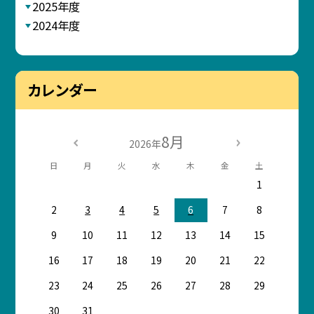
2025年度
2024年度
カレンダー
8月
2026年
日
月
火
水
木
金
土
1
2
3
4
5
6
7
8
9
10
11
12
13
14
15
16
17
18
19
20
21
22
23
24
25
26
27
28
29
30
31