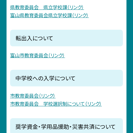
県教育委員会 県立学校課（リンク）
富山県教育委員会県立学校課（リンク）
転出入について
富山市教育委員会（リンク）
中学校への入学について
市教育委員会（リンク）
市教育委員会 学校選択制について（リンク）
奨学資金・学用品援助・災害共済について