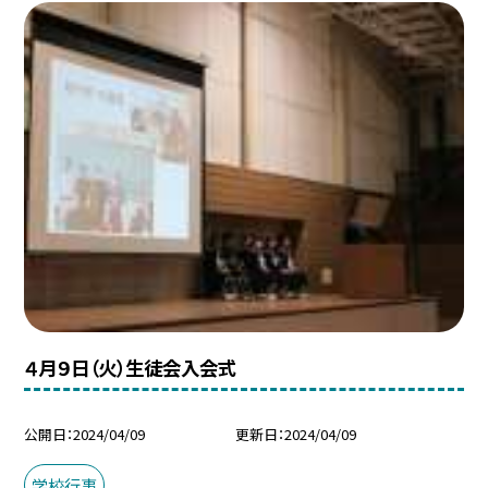
４月９日（火）生徒会入会式
公開日
2024/04/09
更新日
2024/04/09
学校行事