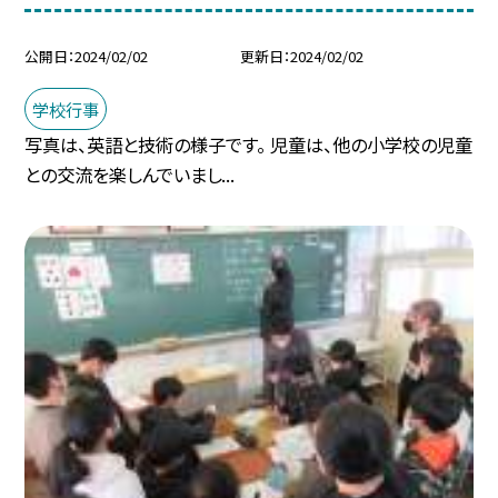
公開日
2024/02/02
更新日
2024/02/02
学校行事
写真は、英語と技術の様子です。 児童は、他の小学校の児童
との交流を楽しんでいまし...