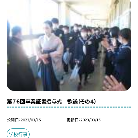
第７６回卒業証書授与式 歓送（その４）
公開日
2023/03/15
更新日
2023/03/15
学校行事