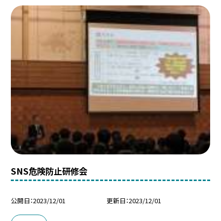
SNS危険防止研修会
公開日
2023/12/01
更新日
2023/12/01