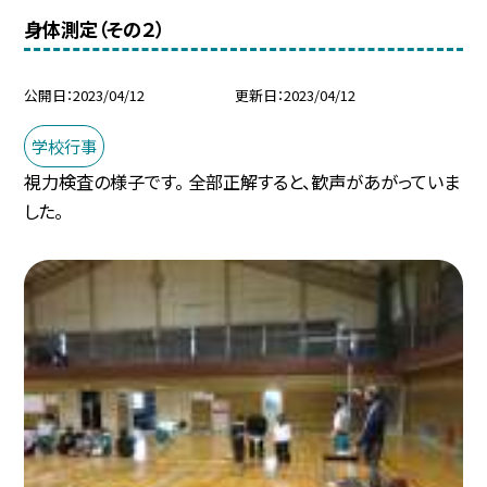
身体測定（その２）
公開日
2023/04/12
更新日
2023/04/12
学校行事
視力検査の様子です。 全部正解すると、歓声があがっていま
した。