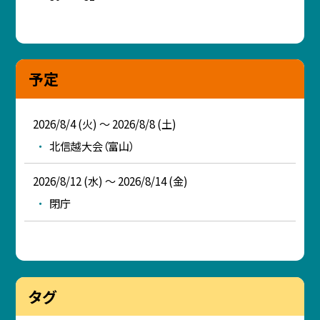
予定
2026/8/4 (火) ～ 2026/8/8 (土)
北信越大会（富山）
2026/8/12 (水) ～ 2026/8/14 (金)
閉庁
タグ