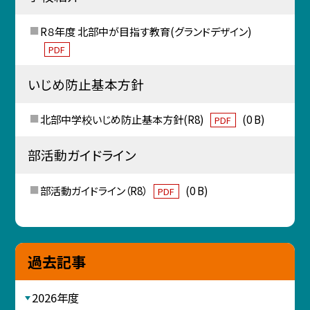
R８年度 北部中が目指す教育(グランドデザイン)
PDF
いじめ防止基本方針
北部中学校いじめ防止基本方針(R8)
(0 B)
PDF
部活動ガイドライン
部活動ガイドライン（R8）
(0 B)
PDF
過去記事
2026年度