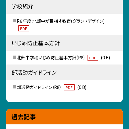
学校紹介
R８年度 北部中が目指す教育(グランドデザイン)
PDF
いじめ防止基本方針
北部中学校いじめ防止基本方針(R8)
(0 B)
PDF
部活動ガイドライン
部活動ガイドライン（R8）
(0 B)
PDF
過去記事