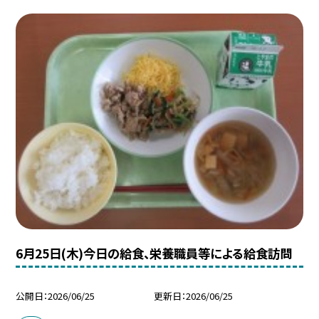
6月25日(木)今日の給食、栄養職員等による給食訪問
公開日
2026/06/25
更新日
2026/06/25