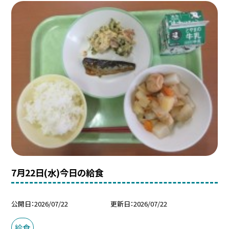
7月22日(水)今日の給食
公開日
2026/07/22
更新日
2026/07/22
給食