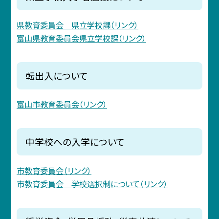
県教育委員会 県立学校課（リンク）
富山県教育委員会県立学校課（リンク）
転出入について
富山市教育委員会（リンク）
中学校への入学について
市教育委員会（リンク）
市教育委員会 学校選択制について（リンク）