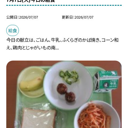
公開日
2026/07/07
更新日
2026/07/07
給食
今日の献立は、ごはん、牛乳、ふくらぎのかば焼き、コーン和
え、鶏肉とじゃがいもの南...