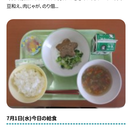
豆和え、肉じゃが、のり佃...
7月1日(水)今日の給食