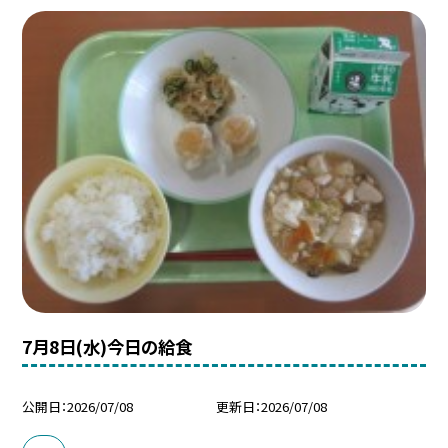
7月8日(水)今日の給食
公開日
2026/07/08
更新日
2026/07/08