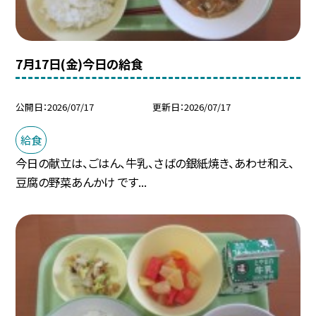
7月17日(金)今日の給食
公開日
2026/07/17
更新日
2026/07/17
給食
今日の献立は、ごはん、牛乳、さばの銀紙焼き、あわせ和え、
豆腐の野菜あんかけ です...