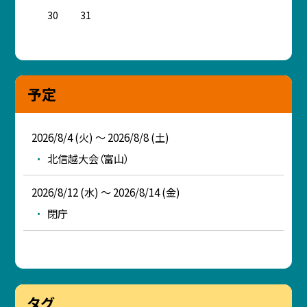
30
31
予定
2026/8/4 (火) ～ 2026/8/8 (土)
北信越大会（富山）
2026/8/12 (水) ～ 2026/8/14 (金)
閉庁
タグ