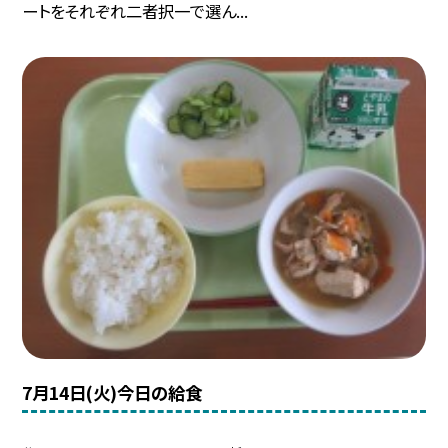
ートをそれぞれ二者択一で選ん...
7月14日(火)今日の給食