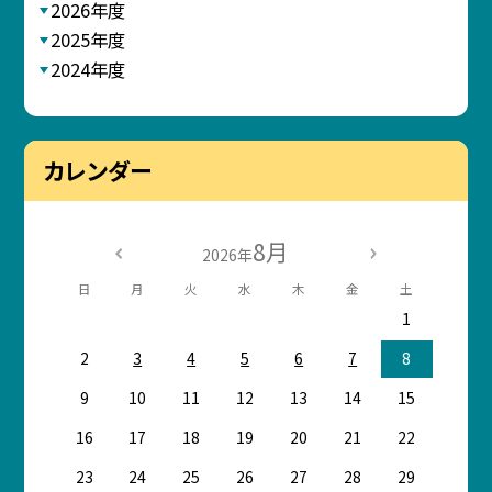
2026年度
2025年度
2024年度
カレンダー
8月
2026年
日
月
火
水
木
金
土
1
2
3
4
5
6
7
8
9
10
11
12
13
14
15
16
17
18
19
20
21
22
23
24
25
26
27
28
29