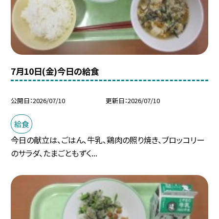
7月10日(金)今日の給食
公開日
2026/07/10
更新日
2026/07/10
給食
今日の献立は、ごはん、牛乳、鶏肉の照り焼き、ブロッコリー
のサラダ、たまごともずく...