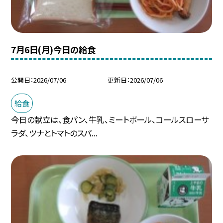
7月6日(月)今日の給食
公開日
2026/07/06
更新日
2026/07/06
給食
今日の献立は、食パン、牛乳、ミートボール、コールスローサ
ラダ、ツナとトマトのスパ...