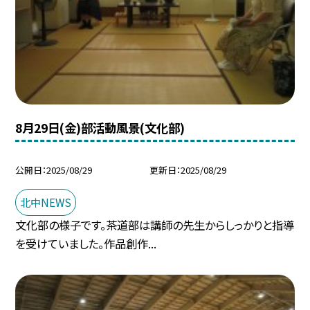
8月29日(金)部活動風景(文化部)
公開日
2025/08/29
更新日
2025/08/29
北中NEWS
文化部の様子です。茶道部は講師の先生からしっかりと指導
を受けていました。作品創作...