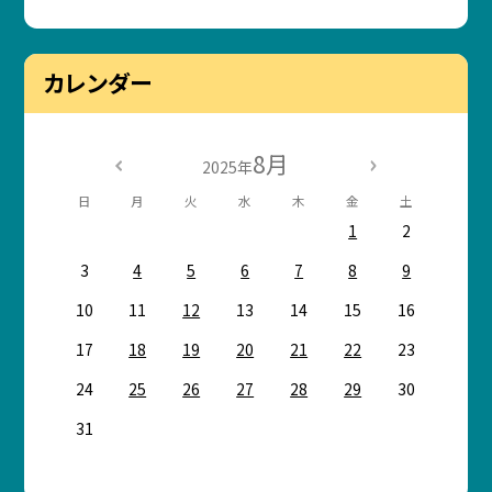
カレンダー
8月
2025年
日
月
火
水
木
金
土
1
2
3
4
5
6
7
8
9
10
11
12
13
14
15
16
17
18
19
20
21
22
23
24
25
26
27
28
29
30
31