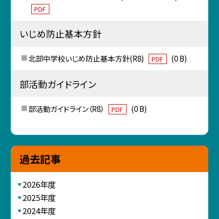
PDF
いじめ防止基本方針
北部中学校いじめ防止基本方針(R8)
(0 B)
PDF
部活動ガイドライン
部活動ガイドライン（R8）
(0 B)
PDF
過去記事
2026年度
2025年度
2024年度