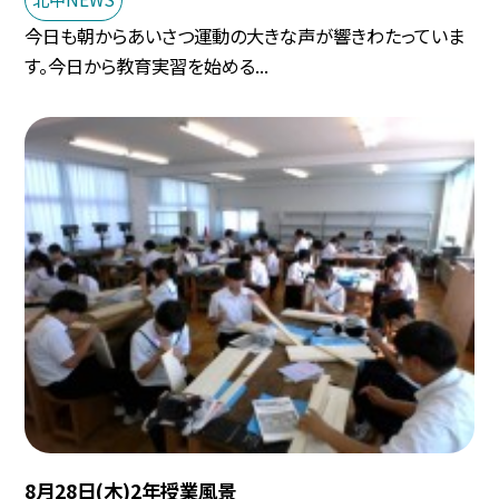
今日も朝からあいさつ運動の大きな声が響きわたっていま
す。今日から教育実習を始める...
8月28日(木)2年授業風景