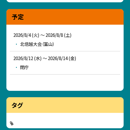
予定
2026/8/4 (火) ～ 2026/8/8 (土)
北信越大会（富山）
2026/8/12 (水) ～ 2026/8/14 (金)
閉庁
タグ