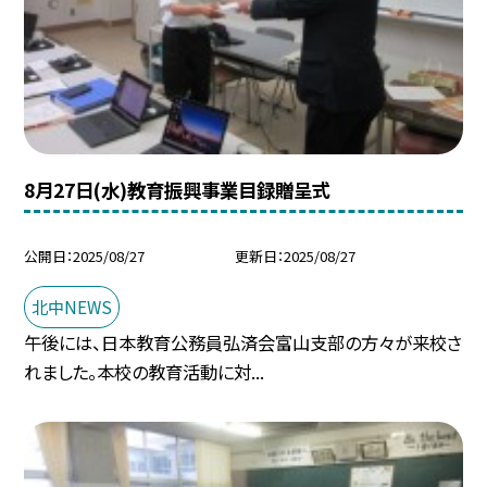
8月27日(水)教育振興事業目録贈呈式
公開日
2025/08/27
更新日
2025/08/27
北中NEWS
午後には、日本教育公務員弘済会富山支部の方々が来校さ
れました。本校の教育活動に対...