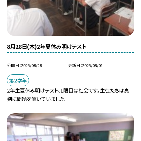
8月28日(木)2年夏休み明けテスト
公開日
2025/08/28
更新日
2025/09/01
第２学年
2年生夏休み明けテスト、1限目は社会です。生徒たちは真
剣に問題を解いていました。