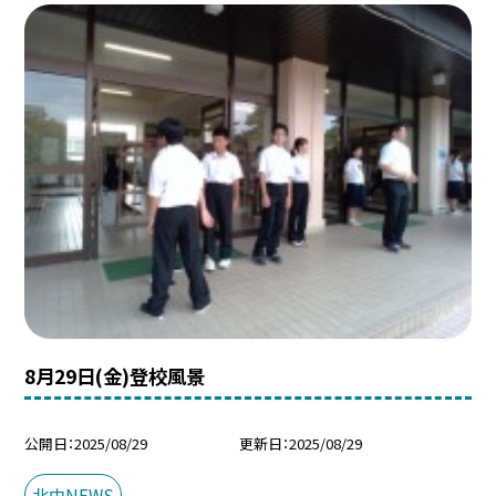
8月29日(金)登校風景
公開日
2025/08/29
更新日
2025/08/29
北中NEWS