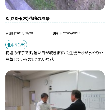
8月28日(木)花壇の風景
公開日
2025/08/28
更新日
2025/08/28
北中NEWS
花壇の様子です。暑い日が続きますが、生徒たちが水やりや
除草しているのできれいな花...