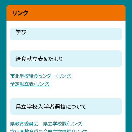
リンク
学び
給食献立表＆たより
市北学校給食センター（リンク）
予定献立表（リンク）
県立学校入学者選抜について
県教育委員会 県立学校課（リンク）
富山県教育委員会県立学校課（リンク）