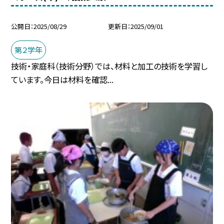
公開日
2025/08/29
更新日
2025/09/01
第２学年
技術・家庭科（技術分野）では、材料と加工の技術を学習し
ています。今日は材料を確認...