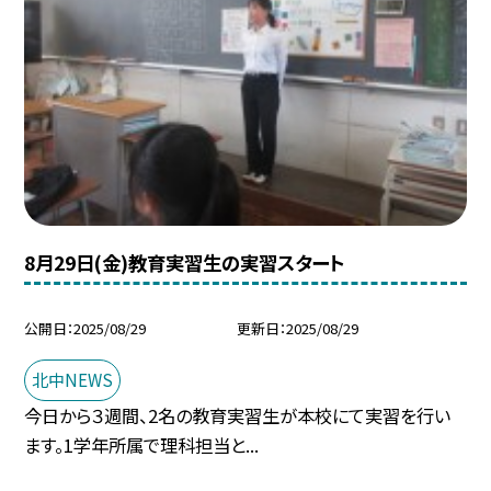
8月29日(金)教育実習生の実習スタート
公開日
2025/08/29
更新日
2025/08/29
北中NEWS
今日から３週間、2名の教育実習生が本校にて実習を行い
ます。1学年所属で理科担当と...