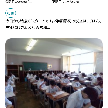
公開日
2025/08/28
更新日
2025/08/28
給食
今日から給食がスタートです。2学期最初の献立は、ごはん、
牛乳揚げぎょうざ、香味和...