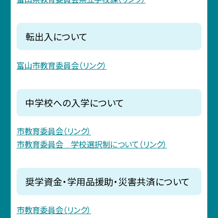
転出入について
富山市教育委員会（リンク）
中学校への入学について
市教育委員会（リンク）
市教育委員会 学校選択制について（リンク）
奨学資金・学用品援助・災害共済について
市教育委員会（リンク）