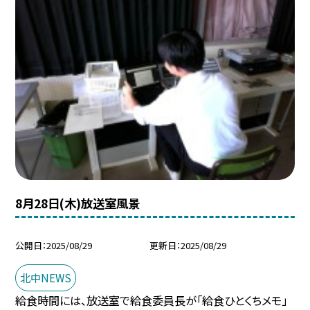
8月28日(木)放送室風景
公開日
2025/08/29
更新日
2025/08/29
北中NEWS
給食時間には、放送室で給食委員長が「給食ひとくちメモ」