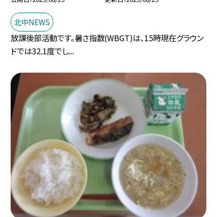
北中NEWS
放課後部活動です。暑さ指数(WBGT)は、15時現在グラウン
ドでは32.1度でし...