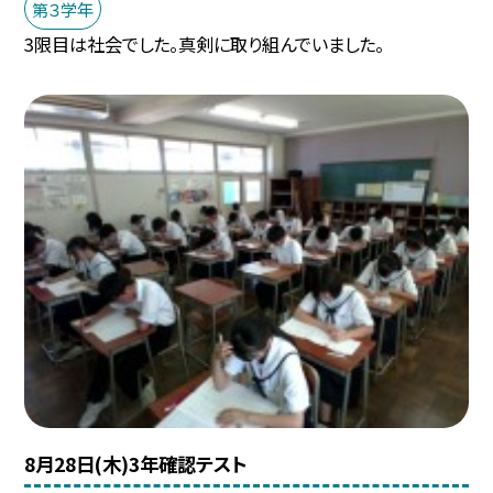
第３学年
3限目は社会でした。真剣に取り組んでいました。
8月28日(木)3年確認テスト