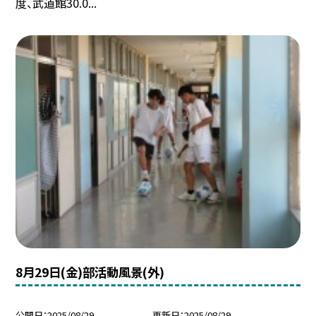
度、武道館30.0...
8月29日(金)部活動風景(外)
公開日
2025/08/29
更新日
2025/08/29