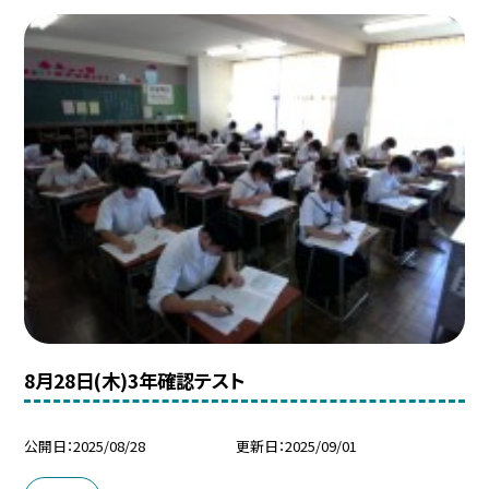
8月28日(木)3年確認テスト
公開日
2025/08/28
更新日
2025/09/01