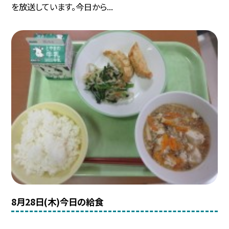
を放送しています。今日から...
8月28日(木)今日の給食