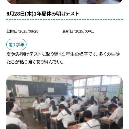
8月28日(木)1年夏休み明けテスト
公開日
2025/08/28
更新日
2025/09/01
第１学年
夏休み明けテストに取り組む1年生の様子です。多くの生徒
たちが粘り強く取り組んでい...