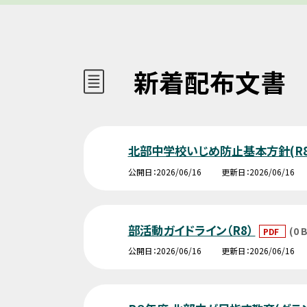
新着配布文書
北部中学校いじめ防止基本方針(R8
公開日
2026/06/16
更新日
2026/06/16
部活動ガイドライン（R8）
(0 B
PDF
公開日
2026/06/16
更新日
2026/06/16