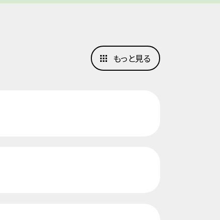
もっと見る