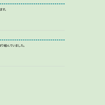
ます。
り組んでいました。