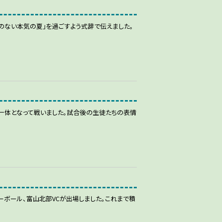
のない本気の夏」を過ごすよう式辞で伝えました。
一体となって戦いました。試合後の生徒たちの表情
ボール、富山北部VCが出場しました。これまで積