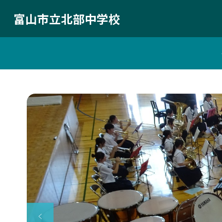
富山市立北部中学校