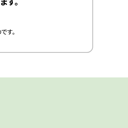
ます。
です。