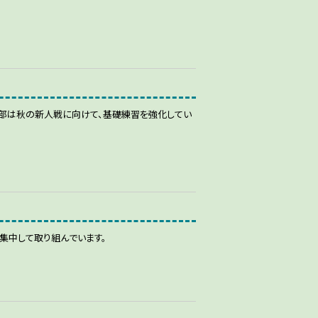
ン部は秋の新人戦に向けて、基礎練習を強化してい
集中して取り組んでいます。