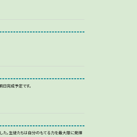
明日完成予定です。
した。生徒たちは自分のもてる力を最大限に発揮