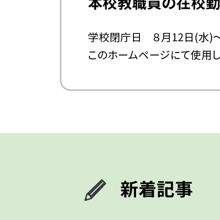
本校教職員の在校勤務時
学校閉庁日 ８月12日(水)～
このホームページにて使用し
新着記事