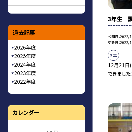
3年生 
過去記事
公開日
2022/1
更新日
2022/1
2026年度
2025年度
３年
2024年度
12月21日
2023年度
できました
2022年度
カレンダー