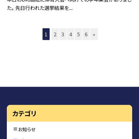
た。 先日行われた選挙結果を...
1
2
3
4
5
6
»
カテゴリ
お知らせ