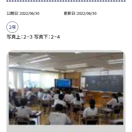
公開日
2022/06/30
更新日
2022/06/30
２年
写真上：２−３ 写真下：２−４