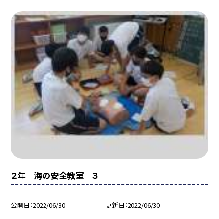
２年 海の安全教室 ３
公開日
2022/06/30
更新日
2022/06/30