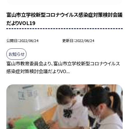
富山市立学校新型コロナウイルス感染症対策検討会議
だよりVOL19
公開日
2022/06/24
更新日
2022/06/24
お知らせ
富山市教育委員会より、富山市立学校新型コロナウイルス
感染症対策検討会議だよりVO...