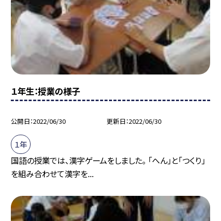
１年生：授業の様子
公開日
2022/06/30
更新日
2022/06/30
１年
国語の授業では、漢字ゲームをしました。 「へん」と「つくり」
を組み合わせて漢字を...