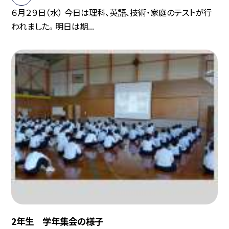
６月２９日（水） 今日は理科、英語、技術・家庭のテストが行
われました。 明日は期...
2年生 学年集会の様子