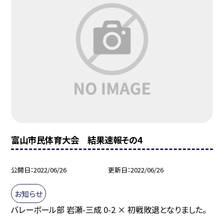
富山市民体育大会 結果速報その4
公開日
2022/06/26
更新日
2022/06/26
お知らせ
バレーボール部 岩瀬-三成 0-2 × 初戦敗退となりました。