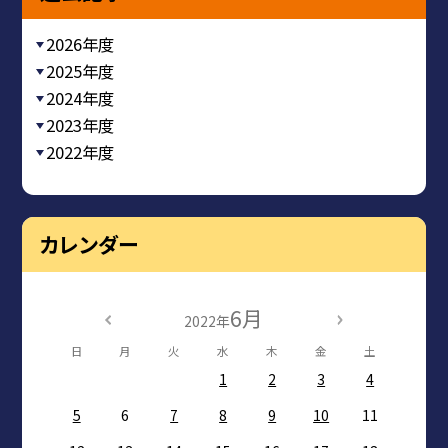
2026年度
2025年度
2024年度
2023年度
2022年度
カレンダー
6月
2022年
日
月
火
水
木
金
土
1
2
3
4
5
6
7
8
9
10
11