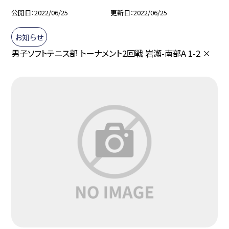
公開日
2022/06/25
更新日
2022/06/25
お知らせ
男子ソフトテニス部 トーナメント2回戦 岩瀬-南部A 1-2 ×