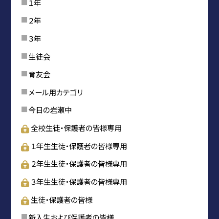
１年
２年
３年
生徒会
育友会
メール用カテゴリ
今日の岩瀬中
全校生徒・保護者の皆様専用
１年生生徒・保護者の皆様専用
２年生生徒・保護者の皆様専用
３年生生徒・保護者の皆様専用
生徒・保護者の皆様
新入生および保護者の皆様