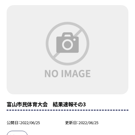
富山市民体育大会 結果速報その3
公開日
2022/06/25
更新日
2022/06/25