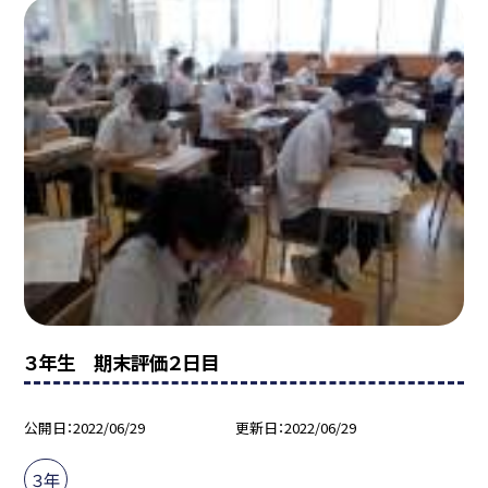
３年生 期末評価２日目
公開日
2022/06/29
更新日
2022/06/29
３年