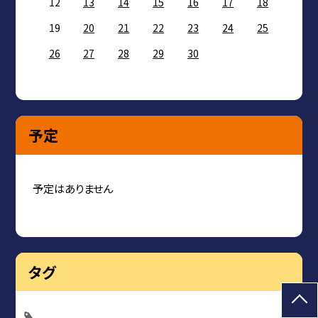
12
13
14
15
16
17
18
19
20
21
22
23
24
25
26
27
28
29
30
予定
予定はありません
タグ