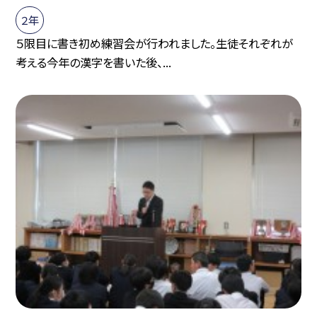
２年
５限目に書き初め練習会が行われました。生徒それぞれが
考える今年の漢字を書いた後、...