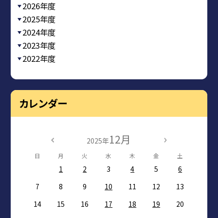
2026年度
2025年度
2024年度
2023年度
2022年度
カレンダー
12月
2025年
日
月
火
水
木
金
土
1
2
3
4
5
6
7
8
9
10
11
12
13
14
15
16
17
18
19
20