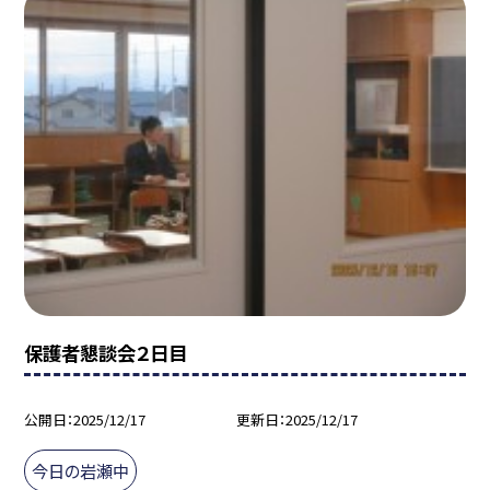
保護者懇談会２日目
公開日
2025/12/17
更新日
2025/12/17
今日の岩瀬中