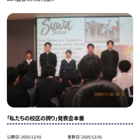
「私たちの校区の誇り」発表会本番
公開日
2025/12/01
更新日
2025/12/01