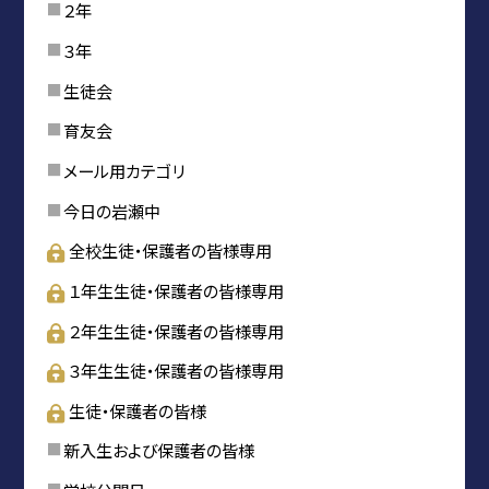
２年
３年
生徒会
育友会
メール用カテゴリ
今日の岩瀬中
全校生徒・保護者の皆様専用
１年生生徒・保護者の皆様専用
２年生生徒・保護者の皆様専用
３年生生徒・保護者の皆様専用
生徒・保護者の皆様
新入生および保護者の皆様