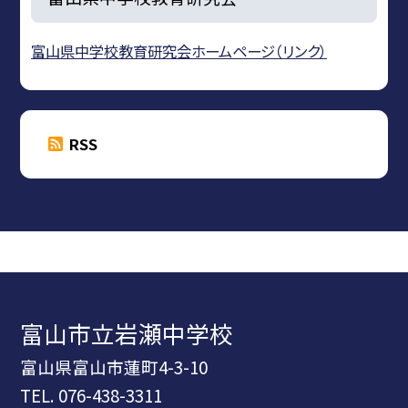
富山県中学校教育研究会ホームページ（リンク）
RSS
富山市立岩瀬中学校
富山県富山市蓮町4-3-10
TEL.
076-438-3311