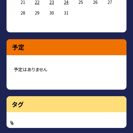
21
22
23
24
25
26
27
28
29
30
31
予定
予定はありません
タグ