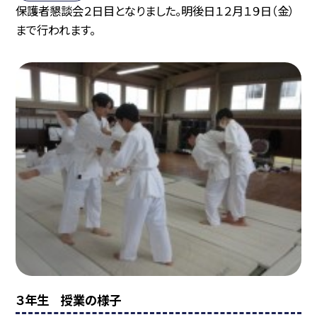
保護者懇談会２日目となりました。明後日１２月１９日（金）
まで行われます。
３年生 授業の様子