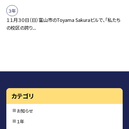
３年
１１月３０日（日）富山市のToyama Sakuraビルで、「私たち
の校区の誇り...
カテゴリ
お知らせ
１年