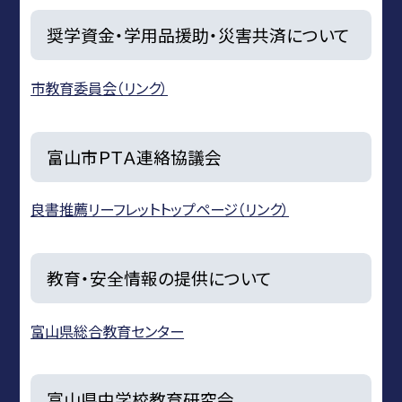
奨学資金・学用品援助・災害共済について
市教育委員会（リンク）
富山市ＰＴＡ連絡協議会
良書推薦リーフレットトップページ（リンク）
教育・安全情報の提供について
富山県総合教育センター
富山県中学校教育研究会