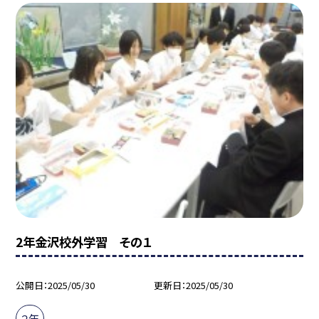
2年金沢校外学習 その１
公開日
2025/05/30
更新日
2025/05/30
２年