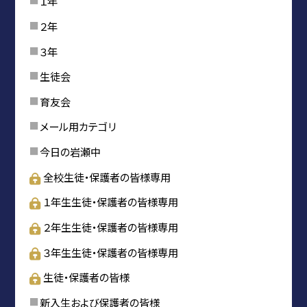
１年
２年
３年
生徒会
育友会
メール用カテゴリ
今日の岩瀬中
全校生徒・保護者の皆様専用
１年生生徒・保護者の皆様専用
２年生生徒・保護者の皆様専用
３年生生徒・保護者の皆様専用
生徒・保護者の皆様
新入生および保護者の皆様