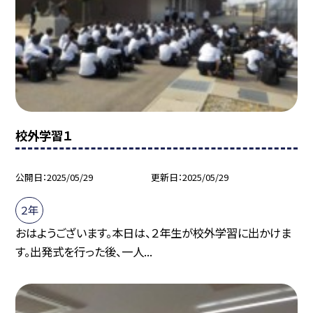
校外学習１
公開日
2025/05/29
更新日
2025/05/29
２年
おはようございます。本日は、２年生が校外学習に出かけま
す。出発式を行った後、一人...