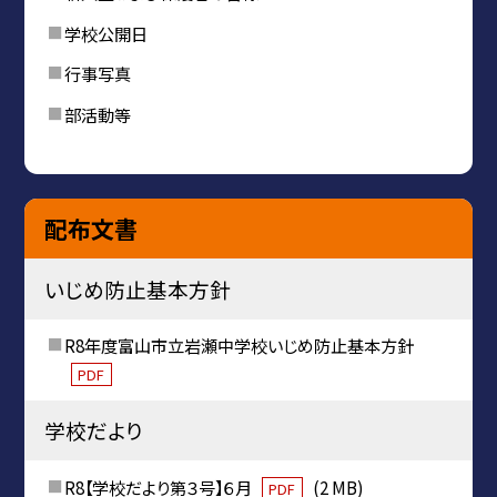
学校公開日
行事写真
部活動等
配布文書
いじめ防止基本方針
R8年度富山市立岩瀬中学校いじめ防止基本方針
PDF
学校だより
R8【学校だより第３号】６月
(2 MB)
PDF