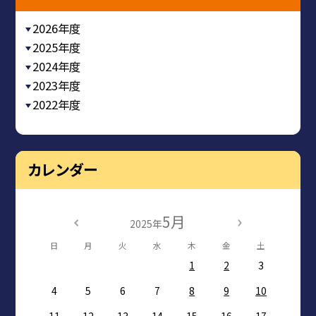
2026年度
2025年度
2024年度
2023年度
2022年度
カレンダー
5月
2025年
日
月
火
水
木
金
土
1
2
3
4
5
6
7
8
9
10
11
12
13
14
15
16
17