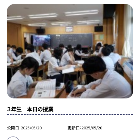
３年生 本日の授業
公開日
2025/05/20
更新日
2025/05/20