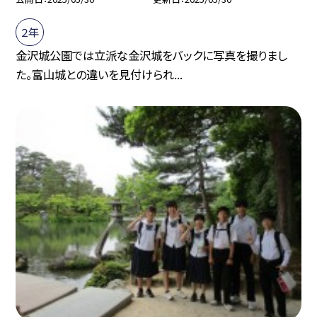
２年
金沢城公園では立派な金沢城をバックに写真を撮りまし
た。富山城との違いを見付けられ...