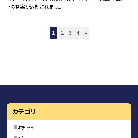
トの答案が返却されまし...
1
2
3
4
»
カテゴリ
お知らせ