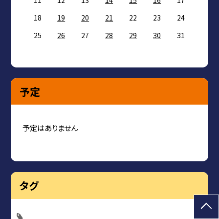
18
19
20
21
22
23
24
25
26
27
28
29
30
31
予定
予定はありません
タグ