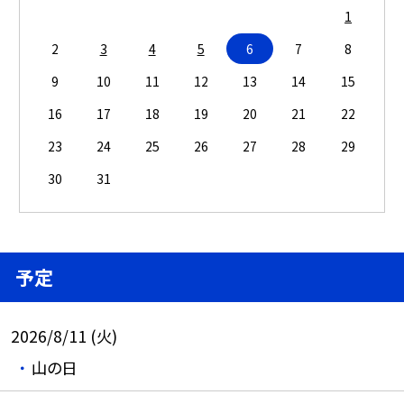
1
2
3
4
5
6
7
8
9
10
11
12
13
14
15
16
17
18
19
20
21
22
23
24
25
26
27
28
29
30
31
予定
2026/8/11 (火)
山の日