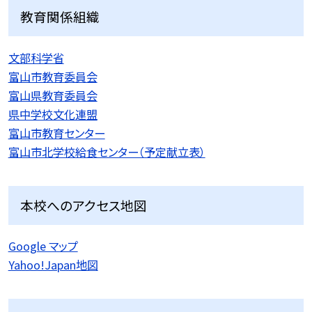
教育関係組織
文部科学省
富山市教育委員会
富山県教育委員会
県中学校文化連盟
富山市教育センター
富山市北学校給食センター（予定献立表）
本校へのアクセス地図
Google マップ
Yahoo!Japan地図