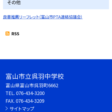
その他
良書推薦リーフレット（富山市PTA連絡協議会）
RSS
富山市立呉羽中学校
富山県富山市呉羽町6662
TEL.
076-434-3200
FAX. 076-434-3209
サイトマップ