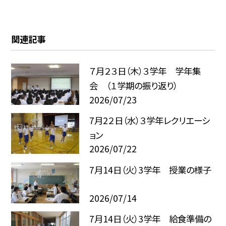
関連記事
７月２３日（木）３学年 学年集
会 （１学期の振り返り）
2026/07/23
7月2２日（水）３学年レクリエーシ
ョン
2026/07/22
7月14日（火）3学年 授業の様子
2026/07/14
7月14日（火）3学年 給食準備の