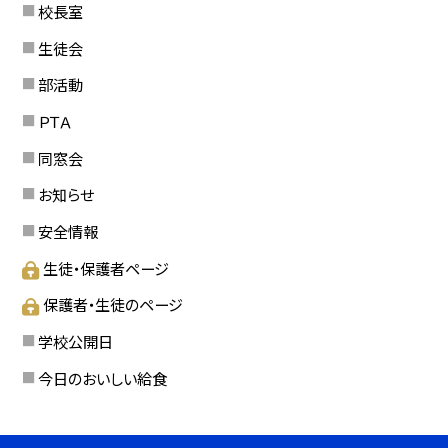
校長室
生徒会
部活動
ＰＴＡ
同窓会
お知らせ
安全情報
生徒・保護者ページ
保護者・生徒のページ
学校公開日
今日のおいしい給食