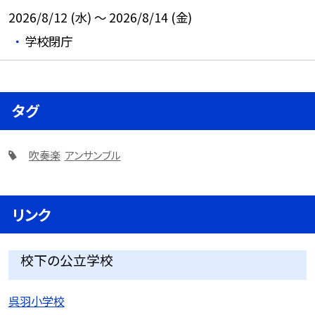
2026/8/12 (水) ～ 2026/8/14 (金)
学校閉庁
タグ
吹奏楽
アンサンブル
リンク
校下の公立学校
呉羽小学校