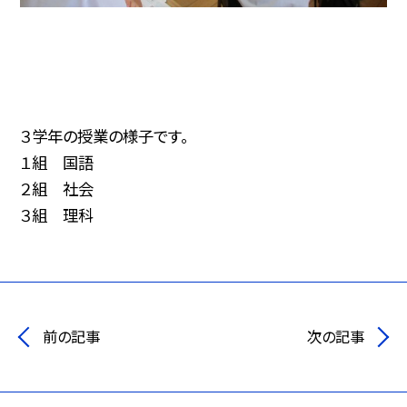
３学年の授業の様子です。
１組 国語
２組 社会
３組 理科
前の記事
次の記事