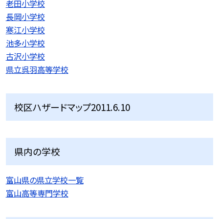
老田小学校
長岡小学校
寒江小学校
池多小学校
古沢小学校
県立呉羽高等学校
校区ハザードマップ2011.6.10
県内の学校
富山県の県立学校一覧
富山高等専門学校