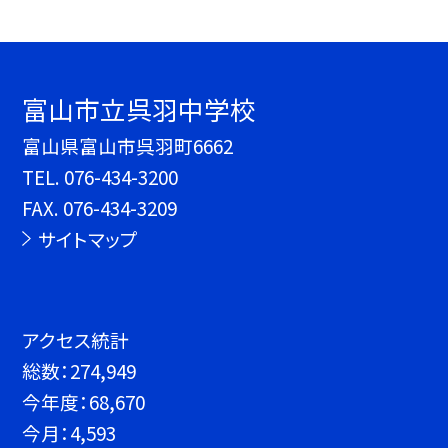
富山市立呉羽中学校
富山県富山市呉羽町6662
TEL.
076-434-3200
FAX. 076-434-3209
サイトマップ
アクセス統計
総数：
274,949
今年度：
68,670
今月：
4,593