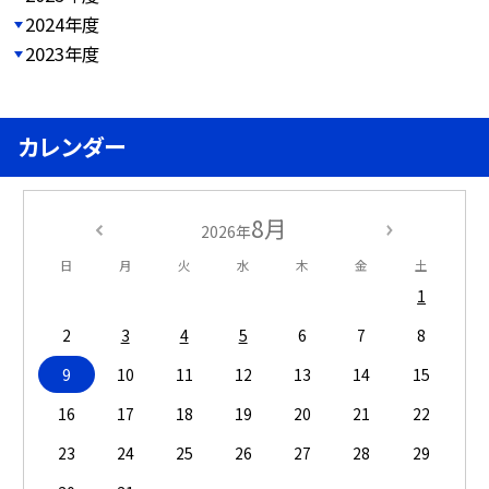
2024年度
2023年度
カレンダー
8月
2026年
日
月
火
水
木
金
土
1
2
3
4
5
6
7
8
9
10
11
12
13
14
15
16
17
18
19
20
21
22
23
24
25
26
27
28
29