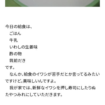
今日の給食は、
ごはん
牛乳
いわしの生姜味
酢の物
筑前だき
です。
なんか、給食のイワシが苦手だとか言ってるみたい
ですけど。美味しいんですよ。
我が家では、新鮮なイワシを押し寿司にしたりぬ
たやつみれにしていただきます。