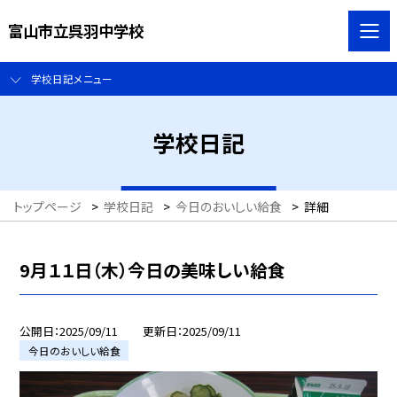
富山市立呉羽中学校
学校日記メニュー
学校日記
トップページ
>
学校日記
>
今日のおいしい給食
>
詳細
9月１１日（木）今日の美味しい給食
公開日
2025/09/11
更新日
2025/09/11
今日のおいしい給食