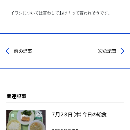
イワシについては言わしておけ！って言われそうです。
前の記事
次の記事
関連記事
７月２３日（木）今日の給食