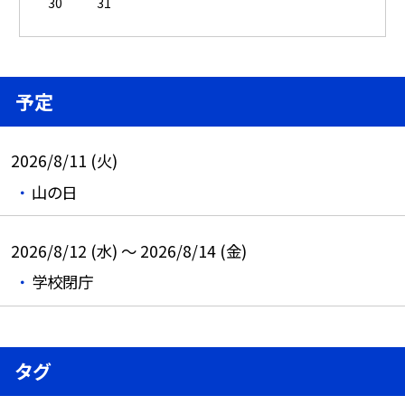
30
31
予定
2026/8/11 (火)
山の日
2026/8/12 (水) ～ 2026/8/14 (金)
学校閉庁
タグ