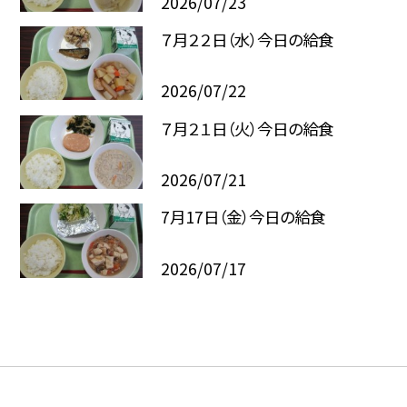
2026/07/23
７月２２日（水）今日の給食
2026/07/22
７月２１日（火）今日の給食
2026/07/21
7月17日（金）今日の給食
2026/07/17