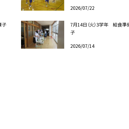
2026/07/22
様子
7月14日（火）3学年 給食準
子
2026/07/14