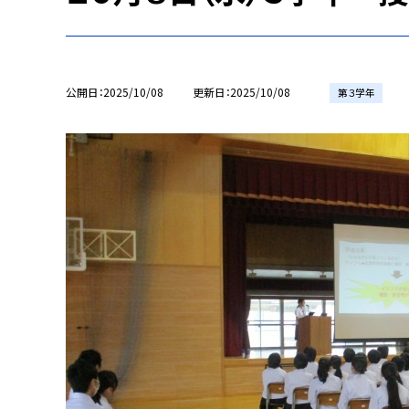
公開日
2025/10/08
更新日
2025/10/08
第３学年