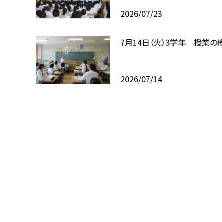
2026/07/23
7月14日（火）3学年 授業の
2026/07/14