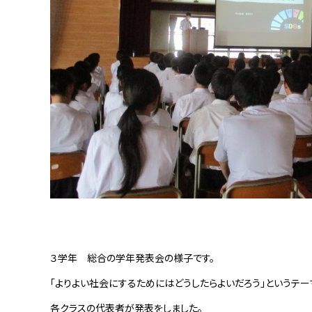
３学年 総合の学年発表会の様子です。
「よりよい社会にするためにはどうしたらよいだろう」というテー
各クラスの代表者が発表をしました。