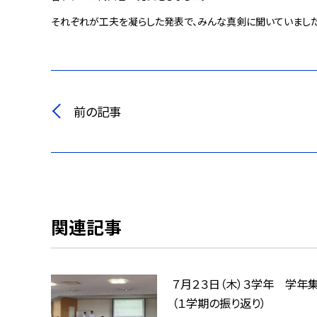
それぞれが工夫を凝らした発表で、みんな真剣に聞いていました
前の記事
関連記事
７月２３日（木）３学年 学
（１学期の振り返り）