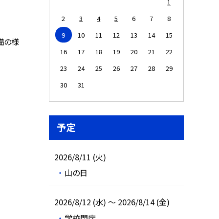
1
2
3
4
5
6
7
8
9
10
11
12
13
14
15
備の様
16
17
18
19
20
21
22
23
24
25
26
27
28
29
30
31
予定
2026/8/11 (火)
山の日
2026/8/12 (水) ～ 2026/8/14 (金)
学校閉庁