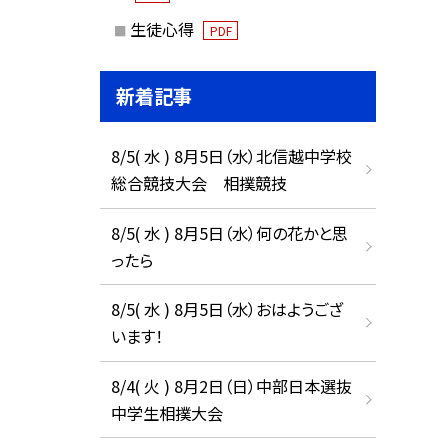
生徒心得
PDF
新着記事
8/5( 水 ) 8月5日（水）北信越中学校
総合競技大会 相撲競技
8/5( 水 ) 8月5日（水）何の花かと思
ったら
8/5( 水 ) 8月5日（水）おはようござ
います！
8/4( 火 ) 8月2日（日）中部日本選抜
中学生相撲大会