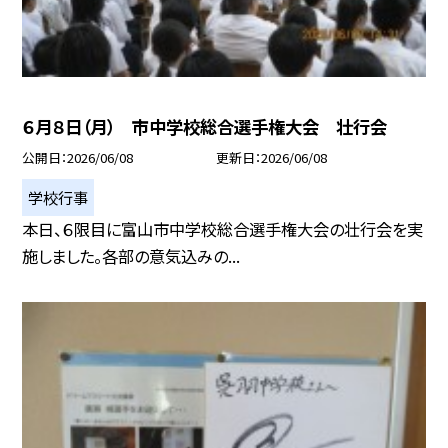
６月８日（月） 市中学校総合選手権大会 壮行会
公開日
2026/06/08
更新日
2026/06/08
学校行事
本日、６限目に富山市中学校総合選手権大会の壮行会を実
施しました。各部の意気込みの...