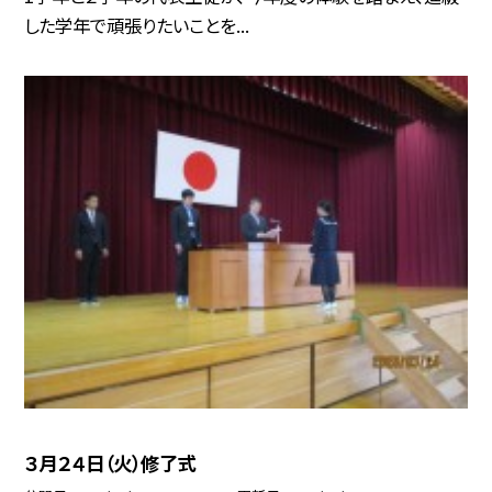
した学年で頑張りたいことを...
３月２４日（火）修了式