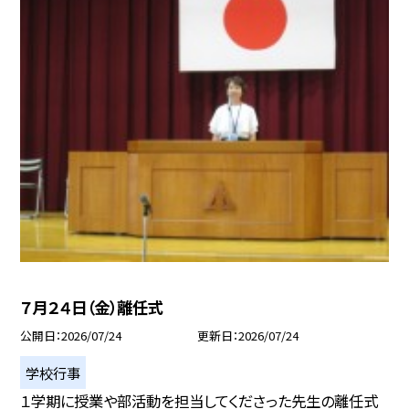
７月２４日（金）離任式
公開日
2026/07/24
更新日
2026/07/24
学校行事
１学期に授業や部活動を担当してくださった先生の離任式