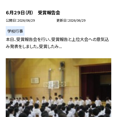
６月２９日（月） 受賞報告会
公開日
2026/06/29
更新日
2026/06/29
学校行事
本日、受賞報告会を行い、受賞報告と上位大会への意気込
み発表をしました。受賞したみ...