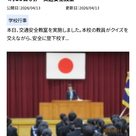
公開日
2026/04/13
更新日
2026/04/13
学校行事
本日、交通安全教室を実施しました。本校の教員がクイズを
交えながら、安全に登下校す...