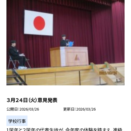
３月２４日（火）意見発表
公開日
2026/03/26
更新日
2026/03/26
学校行事
1学年と２学年の代表生徒が、今年度の体験を踏まえ、進級