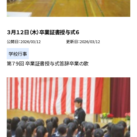
３月１２日（木）卒業証書授与式６
公開日
2026/03/12
更新日
2026/03/12
学校行事
第７９回 卒業証書授与式答辞卒業の歌