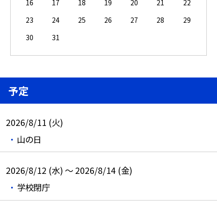
16
17
18
19
20
21
22
23
24
25
26
27
28
29
30
31
予定
2026/8/11 (火)
山の日
2026/8/12 (水) ～ 2026/8/14 (金)
学校閉庁