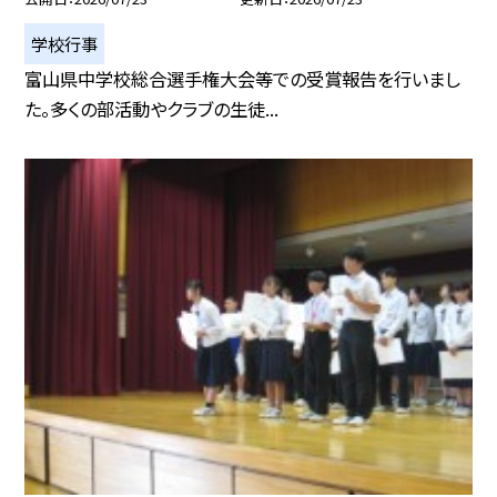
学校行事
富山県中学校総合選手権大会等での受賞報告を行いまし
た。多くの部活動やクラブの生徒...