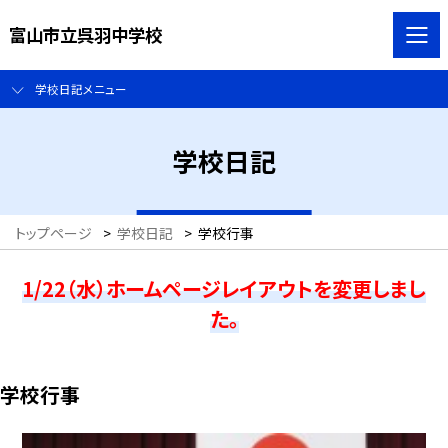
富山市立呉羽中学校
学校日記メニュー
学校日記
トップページ
>
学校日記
>
学校行事
1/22（水）ホームページレイアウトを変更しまし
た。
学校行事