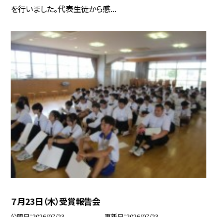
を行いました。代表生徒から感...
７月23日（木）受賞報告会
公開日
2026/07/23
更新日
2026/07/23