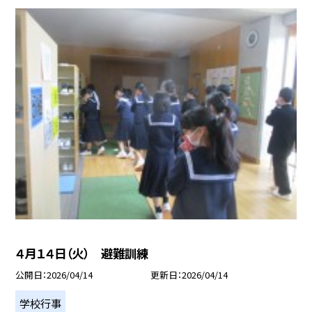
４月１４日（火） 避難訓練
公開日
2026/04/14
更新日
2026/04/14
学校行事