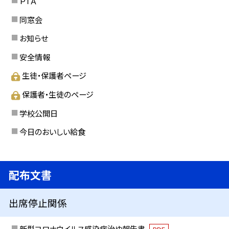
ＰＴＡ
同窓会
お知らせ
安全情報
生徒・保護者ページ
保護者・生徒のページ
学校公開日
今日のおいしい給食
配布文書
出席停止関係
新型コロナウイルス感染症治ゆ報告書