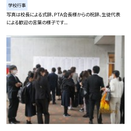
学校行事
写真は校長による式辞、PTA会長様からの祝辞、生徒代表
による歓迎の言葉の様子です...