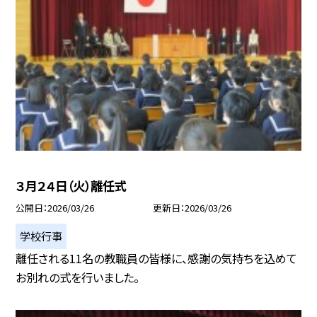
３月２４日（火）離任式
公開日
2026/03/26
更新日
2026/03/26
学校行事
離任される11名の教職員の皆様に、感謝の気持ちを込めて
お別れの式を行いました。