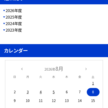
2026年度
2025年度
2024年度
2023年度
カレンダー
8月
2026年
日
月
火
水
木
金
土
1
2
3
4
5
6
7
8
9
10
11
12
13
14
15