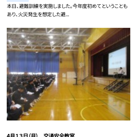
本日、避難訓練を実施しました。今年度初めてということも
あり、火災発生を想定した避...
4月１３日（月） 交通安全教室