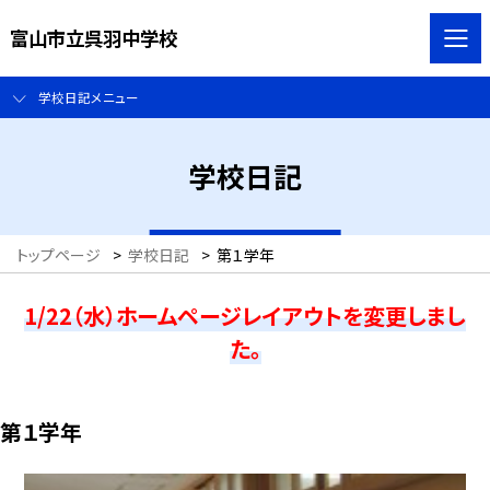
富山市立呉羽中学校
学校日記メニュー
学校日記
トップページ
>
学校日記
>
第１学年
1/22（水）ホームページレイアウトを変更しまし
た。
第１学年