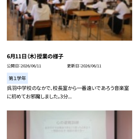
6月11日（木）授業の様子
公開日
2026/06/11
更新日
2026/06/11
第１学年
呉羽中学校のなかで、校長室から一番遠いであろう音楽室
に初めてお邪魔しました。3分...