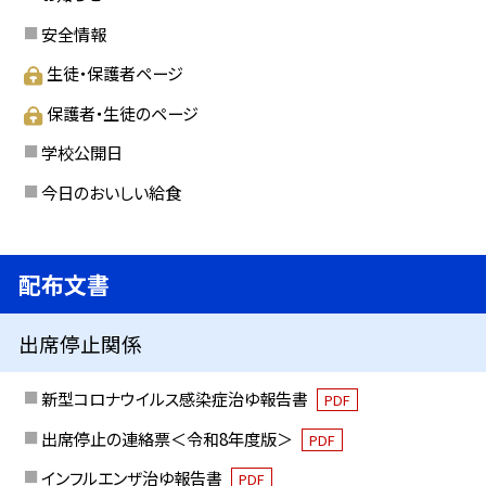
安全情報
生徒・保護者ページ
保護者・生徒のページ
学校公開日
今日のおいしい給食
配布文書
出席停止関係
新型コロナウイルス感染症治ゆ報告書
PDF
出席停止の連絡票＜令和8年度版＞
PDF
インフルエンザ治ゆ報告書
PDF