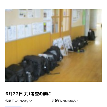
６月２２日（月）考査の前に
公開日
2026/06/22
更新日
2026/06/22