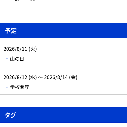
予定
2026/8/11 (火)
山の日
2026/8/12 (水) ～ 2026/8/14 (金)
学校閉庁
タグ