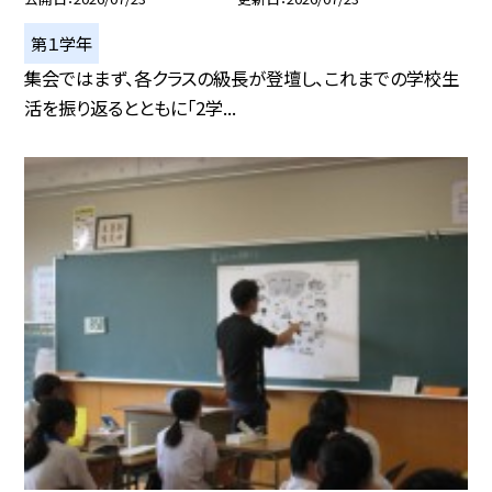
第１学年
集会ではまず、各クラスの級長が登壇し、これまでの学校生
活を振り返るとともに「2学...