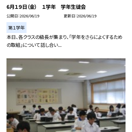
6月１９日（金） １学年 学年生徒会
公開日
2026/06/19
更新日
2026/06/19
第１学年
本日、各クラスの級長が集まり、「学年をさらによくするため
の取組」について話し合い...