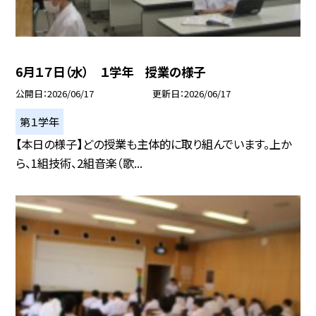
6月１７日（水） １学年 授業の様子
公開日
2026/06/17
更新日
2026/06/17
第１学年
【本日の様子】どの授業も主体的に取り組んでいます。上か
ら、1組技術、2組音楽（歌...