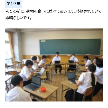
第１学年
考査の前に、荷物を廊下に並べて置きます。整頓されていて
素晴らしいです。