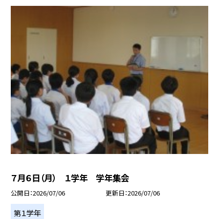
７月６日（月） １学年 学年集会
公開日
2026/07/06
更新日
2026/07/06
第１学年