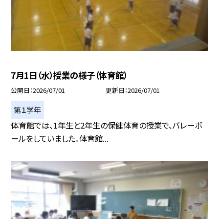
7月1日（水）授業の様子（体育館）
公開日
2026/07/01
更新日
2026/07/01
第１学年
体育館では、1年生と2年生の保健体育の授業で、バレーボ
ールをしていました。体育館...