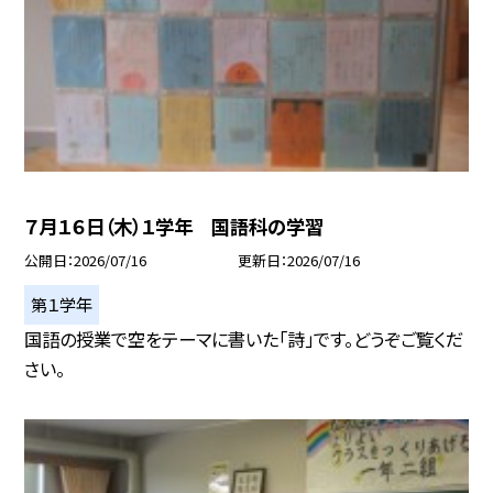
７月１６日（木）１学年 国語科の学習
公開日
2026/07/16
更新日
2026/07/16
第１学年
国語の授業で空をテーマに書いた「詩」です。どうぞご覧くだ
さい。