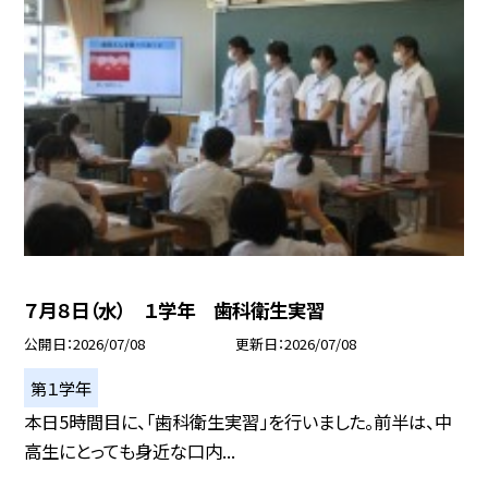
７月８日（水） １学年 歯科衛生実習
公開日
2026/07/08
更新日
2026/07/08
第１学年
本日5時間目に、「歯科衛生実習」を行いました。前半は、中
高生にとっても身近な口内...