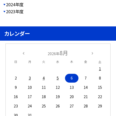
2024年度
2023年度
カレンダー
8月
2026年
日
月
火
水
木
金
土
1
2
3
4
5
6
7
8
9
10
11
12
13
14
15
16
17
18
19
20
21
22
23
24
25
26
27
28
29
30
31