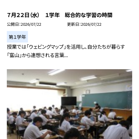
７月２２日（水） １学年 総合的な学習の時間
公開日
2026/07/22
更新日
2026/07/22
第１学年
授業では「ウェビングマップ」を活用し、自分たちが暮らす
「富山」から連想される言葉...