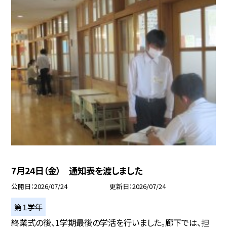
7月24日（金） 通知表を渡しました
公開日
2026/07/24
更新日
2026/07/24
第１学年
終業式の後、1学期最後の学活を行いました。廊下では、担