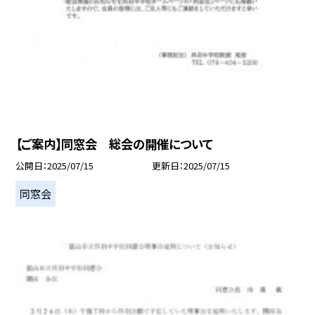
【ご案内】同窓会 総会の開催について
公開日
2025/07/15
更新日
2025/07/15
同窓会