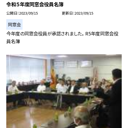
令和５年度同窓会役員名簿
公開日
2023/09/15
更新日
2023/09/15
同窓会
今年度の同窓会役員が承認されました。 R5年度同窓会役
員名簿