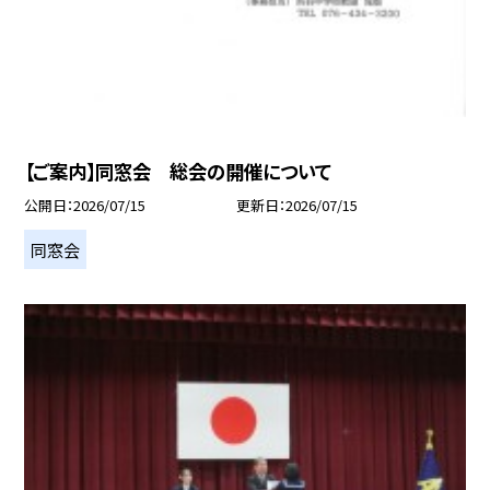
【ご案内】同窓会 総会の開催について
公開日
2026/07/15
更新日
2026/07/15
同窓会