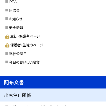
ＰＴＡ
同窓会
お知らせ
安全情報
生徒・保護者ページ
保護者・生徒のページ
学校公開日
今日のおいしい給食
配布文書
出席停止関係