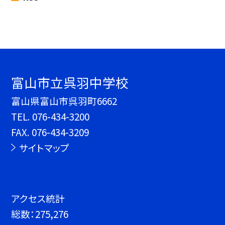
富山市立呉羽中学校
富山県富山市呉羽町6662
TEL.
076-434-3200
FAX. 076-434-3209
サイトマップ
アクセス統計
総数：
275,276