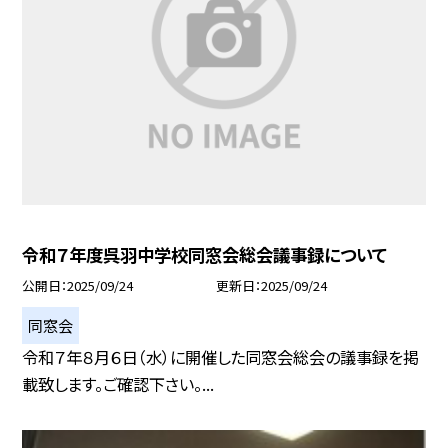
令和７年度呉羽中学校同窓会総会議事録について
公開日
2025/09/24
更新日
2025/09/24
同窓会
令和７年８月６日（水）に開催した同窓会総会の議事録を掲
載致します。ご確認下さい。...