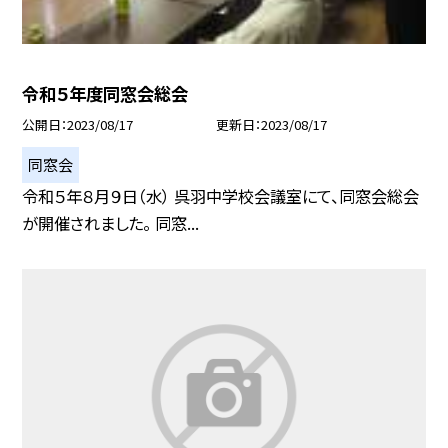
令和５年度同窓会総会
公開日
2023/08/17
更新日
2023/08/17
同窓会
令和５年８月９日（水） 呉羽中学校会議室にて、同窓会総会
が開催されました。 同窓...