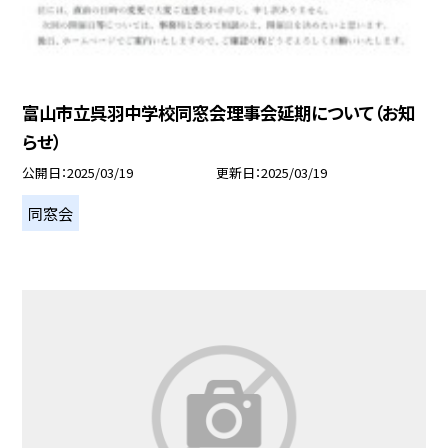
富山市立呉羽中学校同窓会理事会延期について（お知
らせ）
公開日
2025/03/19
更新日
2025/03/19
同窓会