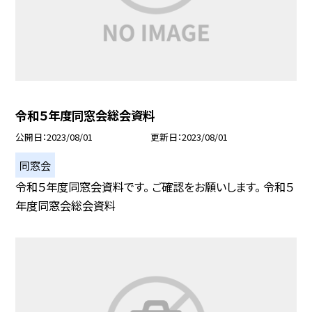
令和５年度同窓会総会資料
公開日
2023/08/01
更新日
2023/08/01
同窓会
令和５年度同窓会資料です。 ご確認をお願いします。 令和５
年度同窓会総会資料