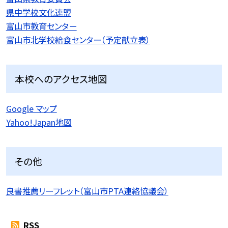
県中学校文化連盟
富山市教育センター
富山市北学校給食センター（予定献立表）
本校へのアクセス地図
Google マップ
Yahoo!Japan地図
その他
良書推薦リーフレット（富山市PTA連絡協議会）
RSS