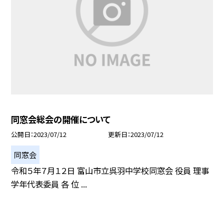
同窓会総会の開催について
公開日
2023/07/12
更新日
2023/07/12
同窓会
令和５年７月１２日 富山市立呉羽中学校同窓会 役員 理事
学年代表委員 各 位 ...