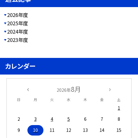
2026年度
2025年度
2024年度
2023年度
カレンダー
8月
2026年
日
月
火
水
木
金
土
1
2
3
4
5
6
7
8
9
10
11
12
13
14
15