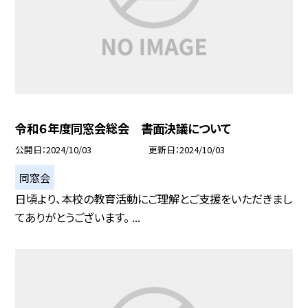
令和６年度同窓会総会 書面決議について
公開日
2024/10/03
更新日
2024/10/03
同窓会
日頃より、本校の教育活動にご理解とご支援をいただきまし
てありがとうございます。 ...