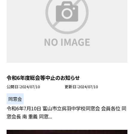
令和6年度総会等中止のお知らせ
公開日
2024/07/10
更新日
2024/07/10
同窓会
令和6年7月10日 富山市立呉羽中学校同窓会 会員各位 同
窓会長 南 重義 同窓...