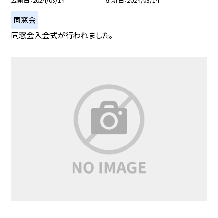
公開日
2024/03/14
更新日
2024/03/14
同窓会
同窓会入会式が行われました。