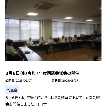
８月６日（水）令和７年度同窓会総会の開催
公開日
2025/08/07
更新日
2025/08/07
同窓会
８月６日（水）午後４時から、本校会議室において、同窓会総
会を開催しました。コロナ...