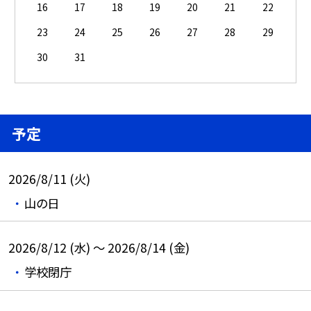
16
17
18
19
20
21
22
23
24
25
26
27
28
29
30
31
予定
2026/8/11 (火)
山の日
2026/8/12 (水) ～ 2026/8/14 (金)
学校閉庁